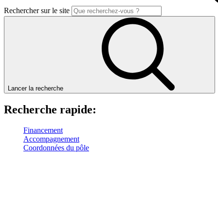
Rechercher sur le site
Lancer la recherche
Recherche rapide:
Financement
Accompagnement
Coordonnées du pôle