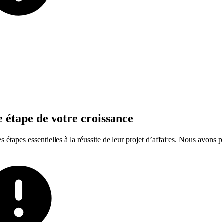
e
étape
de
votre
croissance
tapes essentielles à la réussite de leur projet d’affaires. Nous avons p