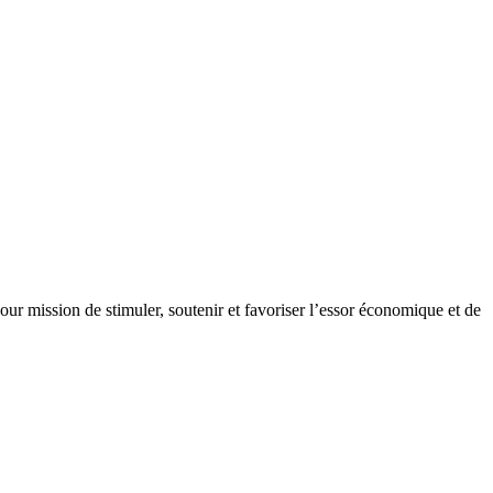
our mission de stimuler, soutenir et favoriser l’essor économique et de