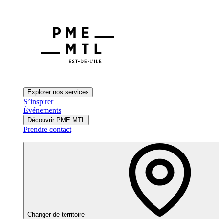
Explorer nos services
S’inspirer
Événements
Découvrir PME MTL
Prendre contact
Changer de territoire