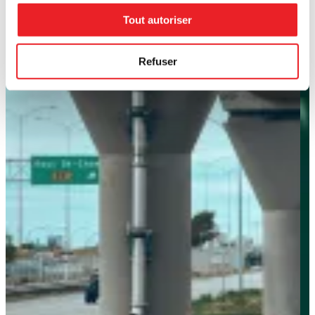
Tout autoriser
Refuser