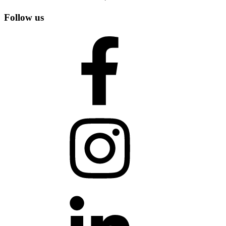
Follow us