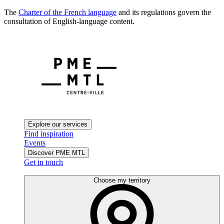
The
Charter of the French language
and its regulations govern the
consultation of English-language content.
Explore our services
Find inspiration
Events
Discover PME MTL
Get in touch
Choose my territory