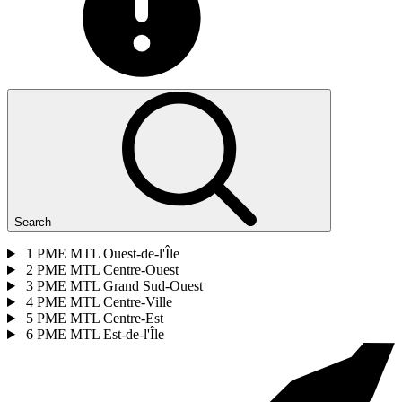
Search
1
PME MTL Ouest-de-l'Île
2
PME MTL Centre-Ouest
3
PME MTL Grand Sud-Ouest
4
PME MTL Centre-Ville
5
PME MTL Centre-Est
6
PME MTL Est-de-l'Île