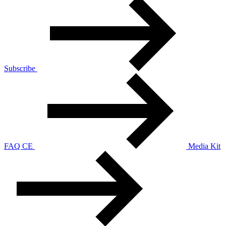
Subscribe
FAQ CE
Media Kit