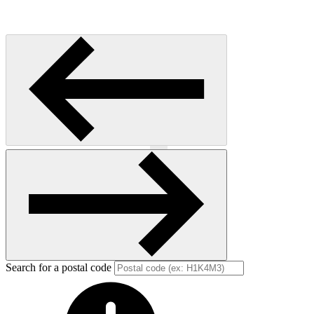
Previous
Next
Search for a postal code