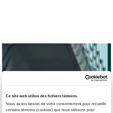
Ce site web utilise des fichiers témoins.
Nous avons besoin de votre consentement pour recueillir
certains témoins (cookies) que nous utilisons pour