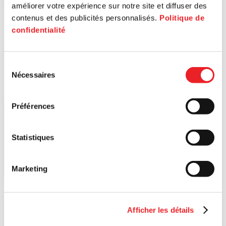
améliorer votre expérience sur notre site et diffuser des
contenus et des publicités personnalisés.
Politique de
confidentialité
Sélection
Nécessaires
du
consentement
Préférences
Statistiques
Marketing
Afficher les détails