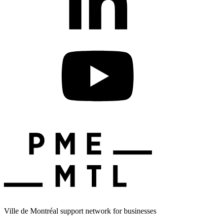
Ville de Montréal support network for businesses