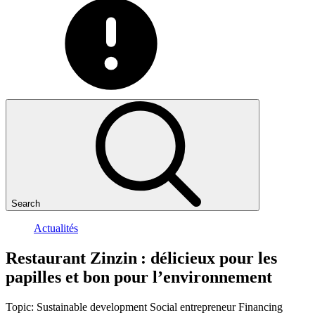
Search
Actualités
Restaurant
Zinzin
:
délicieux
pour
les
papilles
et
bon
pour
l’environnement
Topic:
Sustainable development
Social entrepreneur
Financing