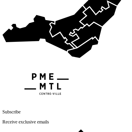
Subscribe
Receive exclusive emails