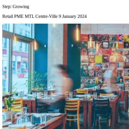
Step:
Growing
Retail
PME MTL Centre-Ville
9 January 2024