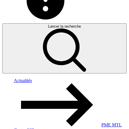
Lancer la recherche
Actualités
PME MTL