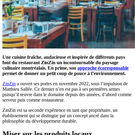
Une cuisine fraîche, audacieuse et inspirée de différents pays
font du restaurant ZinZin un incontournable du paysage
culinaire montréalais. En prime, son
approche écoresponsable
permet de donner un petit coup de pouce à l’environnement.
ZinZin
a ouvert ses portes en novembre 2022, sous l’impulsion de
Matthieu Sallée. Ce dernier n’en est pas à ses premières armes
puisqu’il œuvre dans le domaine depuis des années, d’abord comme
serveur puis comme restaurateur.
ZinZin est sa seconde expérience en tant que propriétaire, un
établissement qui se distingue par un concept ancré dans la
philosophie du développement durable.
Miser sur les produits locaux