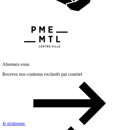
Abonnez-vous
Recevez nos contenus exclusifs par courriel
Je m'abonne