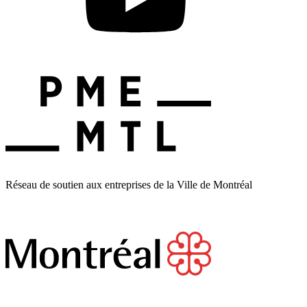
Réseau de soutien aux entreprises de la Ville de Montréal