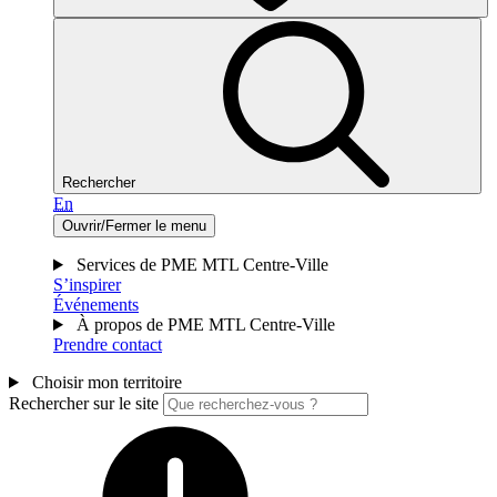
Rechercher
En
Ouvrir/Fermer le menu
Services de PME MTL Centre-Ville
S’inspirer
Événements
À propos de PME MTL Centre-Ville
Prendre contact
Choisir mon territoire
Rechercher sur le site