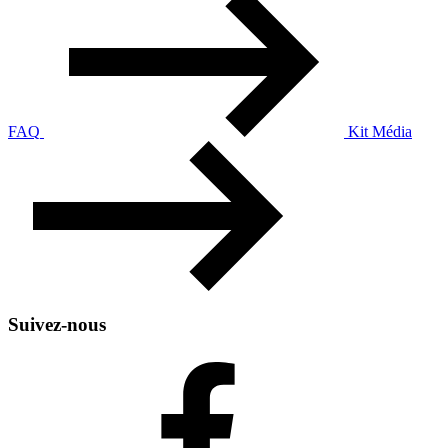
FAQ
Kit Média
Suivez-nous