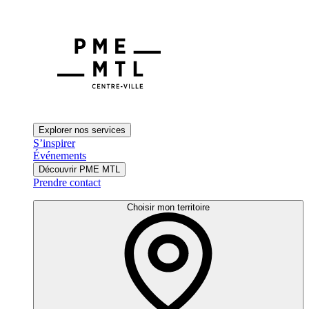
Explorer nos services
S’inspirer
Événements
Découvrir PME MTL
Prendre contact
Choisir mon territoire