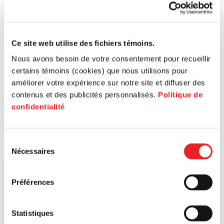
Ce site web utilise des fichiers témoins.
Nous avons besoin de votre consentement pour recueillir
certains témoins (cookies) que nous utilisons pour
améliorer votre expérience sur notre site et diffuser des
contenus et des publicités personnalisés.
Politique de
confidentialité
Sélection
Nécessaires
du
consentement
Préférences
Statistiques