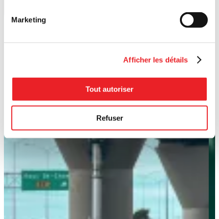
Marketing
Afficher les détails
Tout autoriser
Refuser