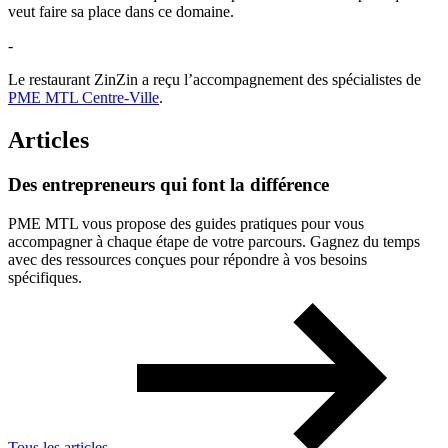
veut faire sa place dans ce domaine.
-
Le restaurant ZinZin a reçu l’accompagnement des spécialistes de
PME MTL Centre-Ville
.
Articles
Des
entrepreneurs
qui
font
la
différence
PME MTL vous propose des guides pratiques pour vous
accompagner à chaque étape de votre parcours. Gagnez du temps
avec des ressources conçues pour répondre à vos besoins
spécifiques.
Tous les articles