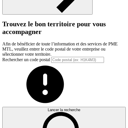
Trouvez le bon territoire pour vous
accompagner
Afin de bénéficier de toute l’information et des services de PME
MTL, veuillez entrer le code postal de votre entreprise ou
sélectionner votre territoire.
Rechercher un code postal
Lancer la recherche