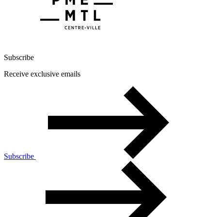
Subscribe
Receive exclusive emails
Subscribe