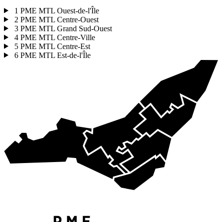
1
PME MTL Ouest-de-l'Île
2
PME MTL Centre-Ouest
3
PME MTL Grand Sud-Ouest
4
PME MTL Centre-Ville
5
PME MTL Centre-Est
6
PME MTL Est-de-l'Île