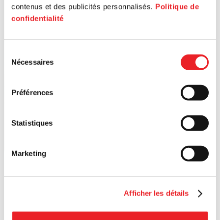
contenus et des publicités personnalisés.
Politique de
confidentialité
Sélection
Nécessaires
du
consentement
Préférences
Statistiques
Marketing
Afficher les détails