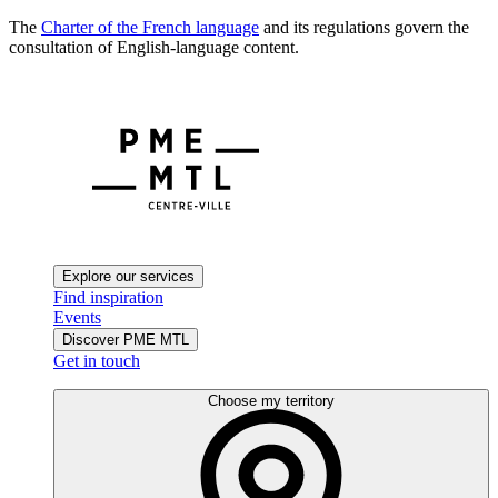
The
Charter of the French language
and its regulations govern the
consultation of English-language content.
Explore our services
Find inspiration
Events
Discover PME MTL
Get in touch
Choose my territory