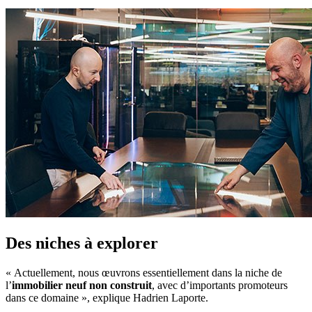
Des niches à explorer
« Actuellement, nous œuvrons essentiellement dans la niche de
l’
immobilier neuf non construit
, avec d’importants promoteurs
dans ce domaine », explique Hadrien Laporte.