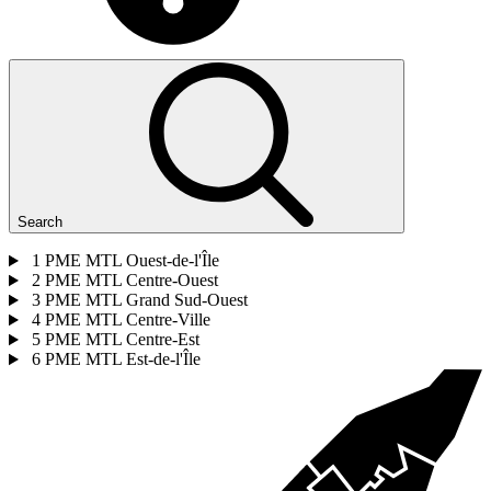
Search
1
PME MTL Ouest-de-l'Île
2
PME MTL Centre-Ouest
3
PME MTL Grand Sud-Ouest
4
PME MTL Centre-Ville
5
PME MTL Centre-Est
6
PME MTL Est-de-l'Île