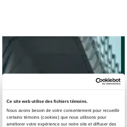
Ce site web utilise des fichiers témoins.
Nous avons besoin de votre consentement pour recueillir
certains témoins (cookies) que nous utilisons pour
améliorer votre expérience sur notre site et diffuser des