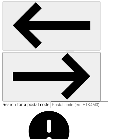
Previous
Next
Search for a postal code