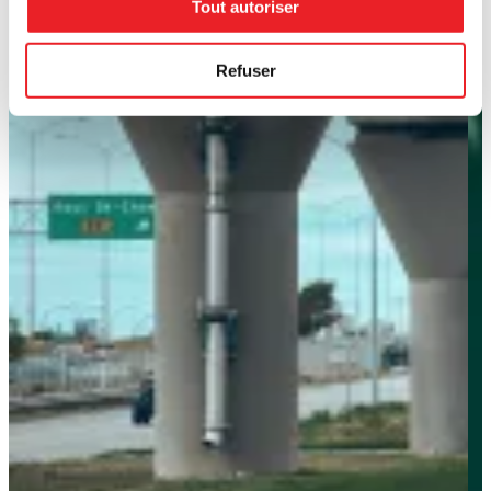
Tout autoriser
Refuser