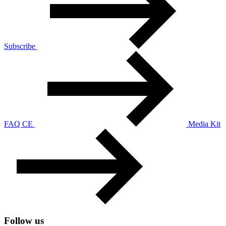
Subscribe
FAQ CE
Media Kit
Follow us