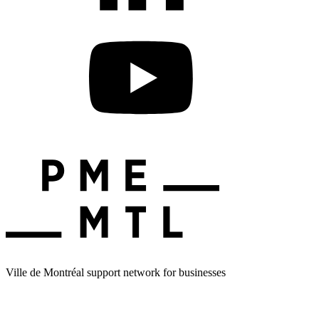
Ville de Montréal support network for businesses