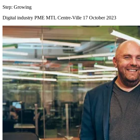
Step:
Growing
Digital industry
PME MTL Centre-Ville
17 October 2023