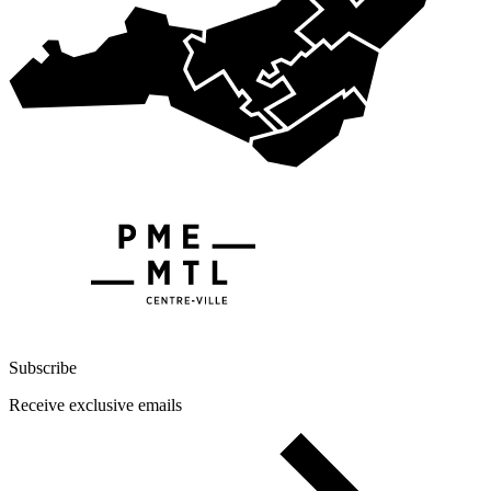
Subscribe
Receive exclusive emails