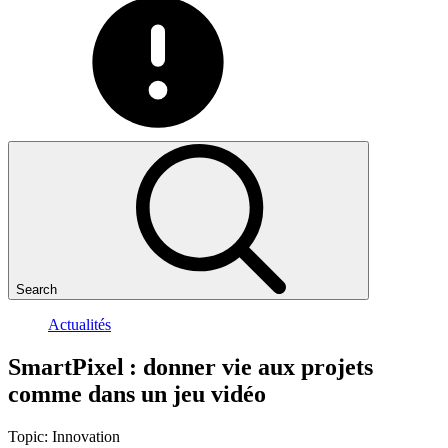
Search
Actualités
SmartPixel
:
donner
vie
aux
projets
comme
dans
un
jeu
vidéo
Topic:
Innovation