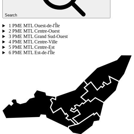
Search
1
PME MTL Ouest-de-l'Île
2
PME MTL Centre-Ouest
3
PME MTL Grand Sud-Ouest
4
PME MTL Centre-Ville
5
PME MTL Centre-Est
6
PME MTL Est-de-l'Île