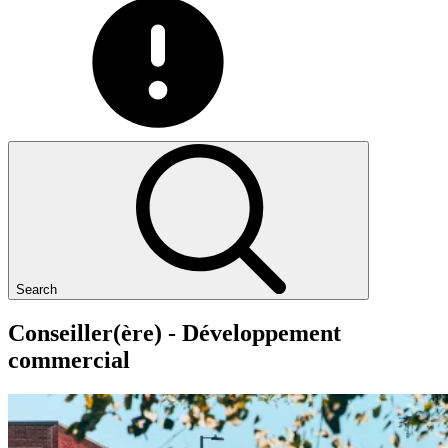
Search
Conseiller(ère)
-
Développement
commercial