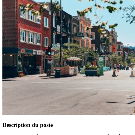
Description du poste