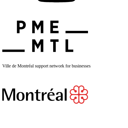
Ville de Montréal support network for businesses