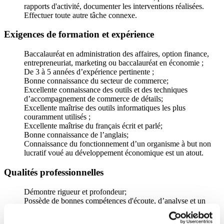
rapports d'activité, documenter les interventions réalisées.
Effectuer toute autre tâche connexe.
Exigences de formation et expérience
Baccalauréat en administration des affaires, option finance,
entrepreneuriat, marketing ou baccalauréat en économie ;
De 3 à 5 années d’expérience pertinente ;
Bonne connaissance du secteur de commerce;
Excellente connaissance des outils et des techniques
d’accompagnement de commerce de détails;
Excellente maîtrise des outils informatiques les plus
couramment utilisés ;
Excellente maîtrise du français écrit et parlé;
Bonne connaissance de l’anglais;
Connaissance du fonctionnement d’un organisme à but non
lucratif voué au développement économique est un atout.
Qualités professionnelles
Démontre rigueur et profondeur;
Possède de bonnes compétences d'écoute, d’analyse et un
esprit d'équipe.
Fait preuve de tact et de diplomatie.