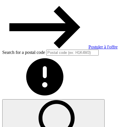
Postuler à l'offre
Search for a postal code