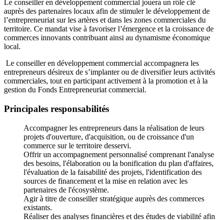
Le conseiller en développement commercial jouera un rôle clé
auprès des partenaires locaux afin de stimuler le développement de
l’entrepreneuriat sur les artères et dans les zones commerciales du
territoire. Ce mandat vise à favoriser l’émergence et la croissance de
commerces innovants contribuant ainsi au dynamisme économique
local.
Le conseiller en développement commercial accompagnera les
entrepreneurs désireux de s’implanter ou de diversifier leurs activités
commerciales, tout en participant activement à la promotion et à la
gestion du Fonds Entrepreneuriat commercial.
Principales responsabilités
Accompagner les entrepreneurs dans la réalisation de leurs
projets d'ouverture, d'acquisition, ou de croissance d'un
commerce sur le territoire desservi.
Offrir un accompagnement personnalisé comprenant l'analyse
des besoins, l'élaboration ou la bonification du plan d'affaires,
l'évaluation de la faisabilité des projets, l'identification des
sources de financement et la mise en relation avec les
partenaires de l'écosystème.
Agir à titre de conseiller stratégique auprès des commerces
existants.
Réaliser des analyses financières et des études de viabilité afin