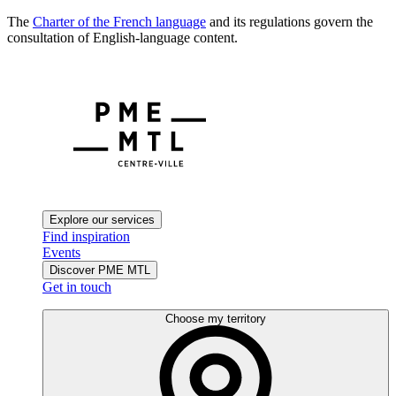
The
Charter of the French language
and its regulations govern the
consultation of English-language content.
Explore our services
Find inspiration
Events
Discover PME MTL
Get in touch
Choose my territory