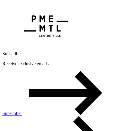
Subscribe
Receive exclusive emails
Subscribe