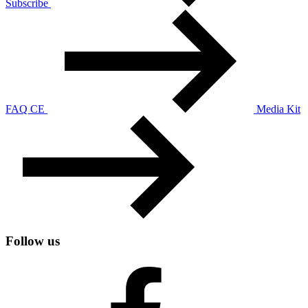
Subscribe
FAQ CE
Media Kit
Follow us