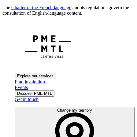
The
Charter of the French language
and its regulations govern the
consultation of English-language content.
Explore our services
Find inspiration
Events
Discover PME MTL
Get in touch
Change my territory