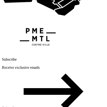
Subscribe
Receive exclusive emails