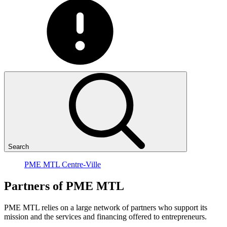
Search
PME MTL Centre-Ville
Partners
of
PME
MTL
PME MTL relies on a large network of partners who support its
mission and the services and financing offered to entrepreneurs.