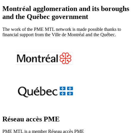
Montréal agglomeration and its boroughs
and the Québec government
The work of the PME MTL network is made possible thanks to
financial support from the Ville de Montréal and the Québec.
Réseau accès PME
PME MTL is a member Réseau accès PME