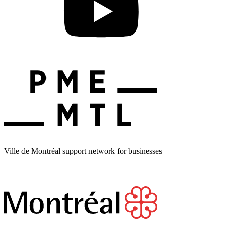
Ville de Montréal support network for businesses