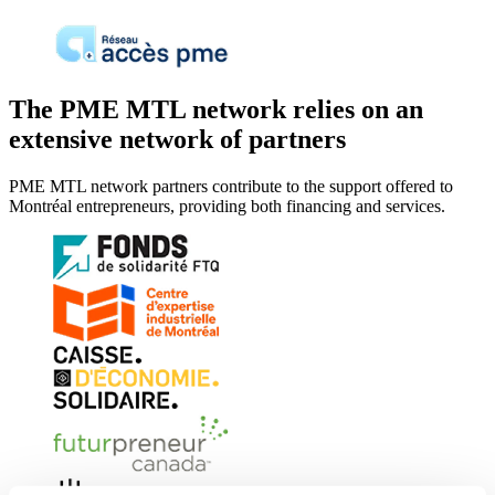
The PME MTL network relies on an
extensive network of partners
PME MTL network partners contribute to the support offered to
Montréal entrepreneurs, providing both financing and services.