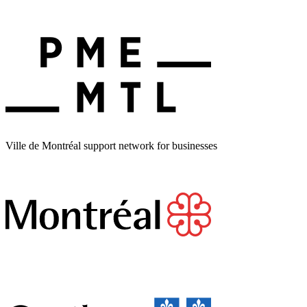
Ville de Montréal support network for businesses