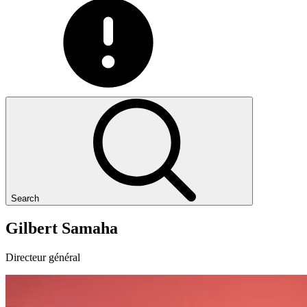
Search
Gilbert
Samaha
Directeur général