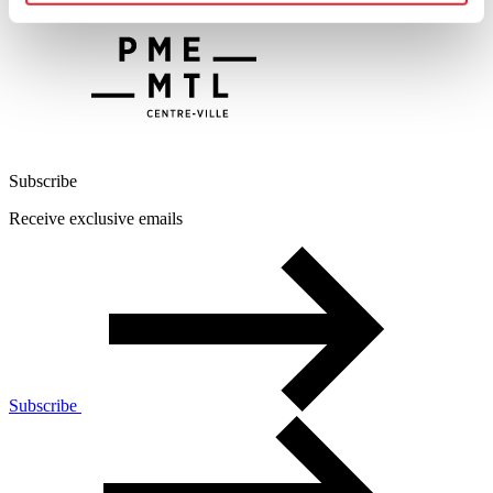
Subscribe
Receive exclusive emails
Subscribe