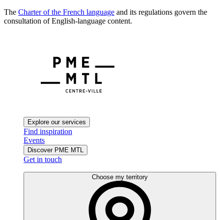
The
Charter of the French language
and its regulations govern the
consultation of English-language content.
Explore our services
Find inspiration
Events
Discover PME MTL
Get in touch
Choose my territory