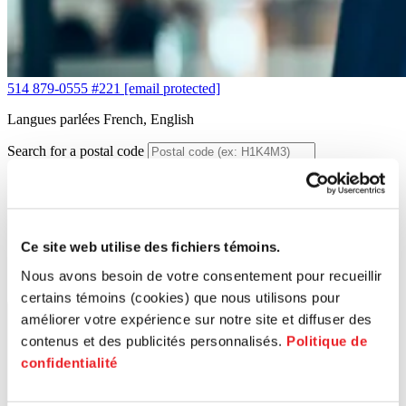
514 879-0555 #221
[email protected]
Langues parlées
French, English
Search for a postal code
Ce site web utilise des fichiers témoins.
Nous avons besoin de votre consentement pour recueillir
certains témoins (cookies) que nous utilisons pour
améliorer votre expérience sur notre site et diffuser des
contenus et des publicités personnalisés.
Politique de
confidentialité