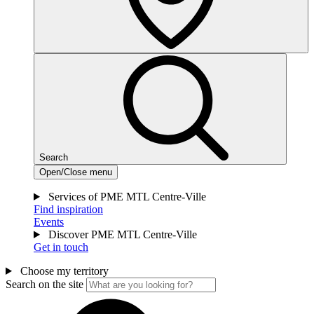
Search
Open/Close menu
Services of PME MTL Centre-Ville
Find inspiration
Events
Discover PME MTL Centre-Ville
Get in touch
Choose my territory
Search on the site