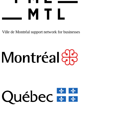
Ville de Montréal support network for businesses