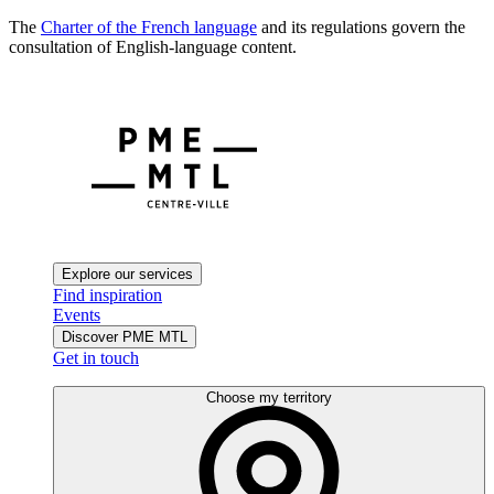
The
Charter of the French language
and its regulations govern the
consultation of English-language content.
Explore our services
Find inspiration
Events
Discover PME MTL
Get in touch
Choose my territory