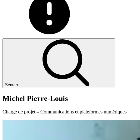
Search
Michel
Pierre-Louis
Chargé de projet – Communications et plateformes numériques