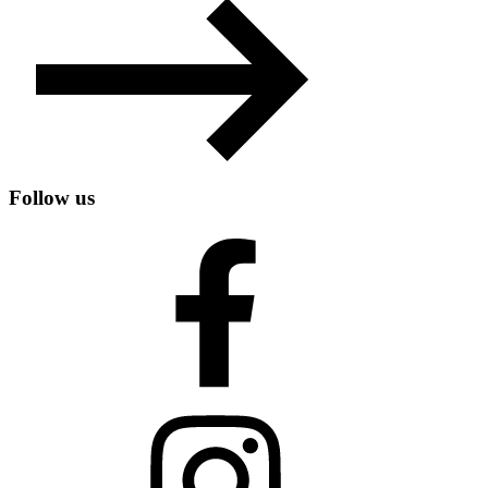
Follow us