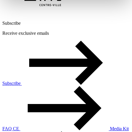
Subscribe
Receive exclusive emails
Subscribe
FAQ CE
Media Kit