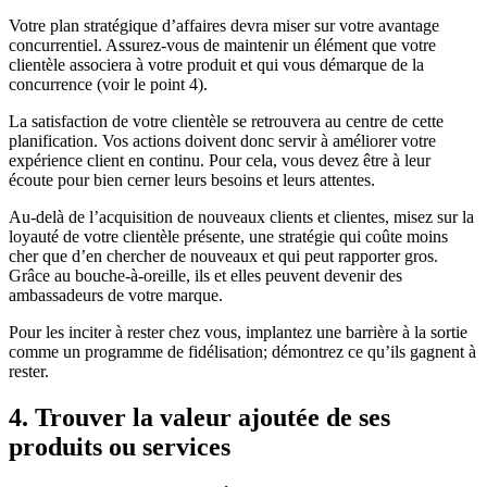
Votre plan stratégique d’affaires devra miser sur votre avantage
concurrentiel. Assurez-vous de maintenir un élément que votre
clientèle associera à votre produit et qui vous démarque de la
concurrence (voir le point 4).
La satisfaction de votre clientèle se retrouvera au centre de cette
planification. Vos actions doivent donc servir à améliorer votre
expérience client en continu. Pour cela, vous devez être à leur
écoute pour bien cerner leurs besoins et leurs attentes.
Au-delà de l’acquisition de nouveaux clients et clientes, misez sur la
loyauté de votre clientèle présente, une stratégie qui coûte moins
cher que d’en chercher de nouveaux et qui peut rapporter gros.
Grâce au bouche-à-oreille, ils et elles peuvent devenir des
ambassadeurs de votre marque.
Pour les inciter à rester chez vous, implantez une barrière à la sortie
comme un programme de fidélisation; démontrez ce qu’ils gagnent à
rester.
4. Trouver la valeur ajoutée de ses
produits ou services