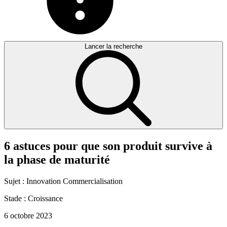
Lancer la recherche
6
astuces
pour
que
son
produit
survive
à
la
phase
de
maturité
Sujet :
Innovation
Commercialisation
Stade :
Croissance
6 octobre 2023