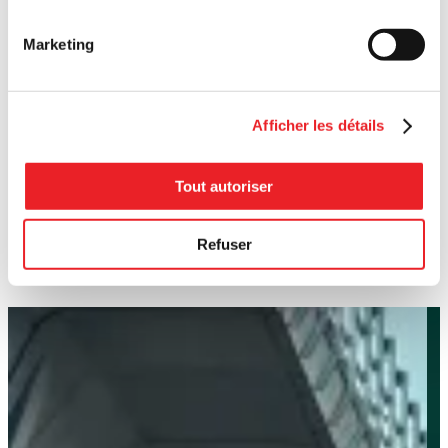
Marketing
Afficher les détails
Tout autoriser
Refuser