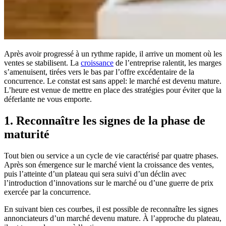
Après avoir progressé à un rythme rapide, il arrive un moment où les
ventes se stabilisent. La
croissance
de l’entreprise ralentit, les marges
s’amenuisent, tirées vers le bas par l’offre excédentaire de la
concurrence. Le constat est sans appel: le marché est devenu mature.
L’heure est venue de mettre en place des stratégies pour éviter que la
déferlante ne vous emporte.
1. Reconnaître les signes de la phase de
maturité
Tout bien ou service a un cycle de vie caractérisé par quatre phases.
Après son émergence sur le marché vient la croissance des ventes,
puis l’atteinte d’un plateau qui sera suivi d’un déclin avec
l’introduction d’innovations sur le marché ou d’une guerre de prix
exercée par la concurrence.
En suivant bien ces courbes, il est possible de reconnaître les signes
annonciateurs d’un marché devenu mature. À l’approche du plateau,