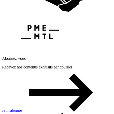
Abonnez-vous
Recevez nos contenus exclusifs par courriel
Je m'abonne