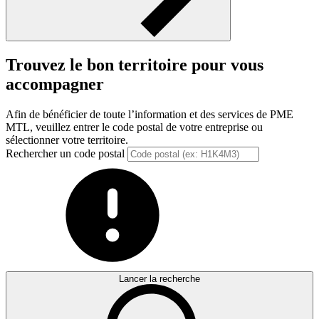
Trouvez le bon territoire pour vous
accompagner
Afin de bénéficier de toute l’information et des services de PME
MTL, veuillez entrer le code postal de votre entreprise ou
sélectionner votre territoire.
Rechercher un code postal
Lancer la recherche