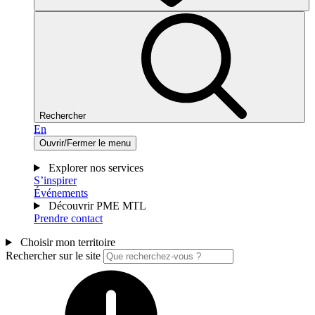
Rechercher
En
Ouvrir/Fermer le menu
Explorer nos services
S’inspirer
Événements
Découvrir PME MTL
Prendre contact
Choisir mon territoire
Rechercher sur le site