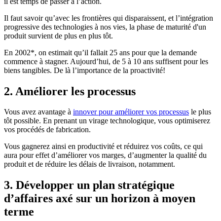
il est temps de passer à l’action.
Il faut savoir qu’avec les frontières qui disparaissent, et l’intégration
progressive des technologies à nos vies, la phase de maturité d'un
produit survient de plus en plus tôt.
En 2002*, on estimait qu’il fallait 25 ans pour que la demande
commence à stagner. Aujourd’hui, de 5 à 10 ans suffisent pour les
biens tangibles. De là l’importance de la proactivité!
2. Améliorer les processus
Vous avez avantage à
innover pour améliorer vos processus
le plus
tôt possible. En prenant un virage technologique, vous optimiserez
vos procédés de fabrication.
Vous gagnerez ainsi en productivité et réduirez vos coûts, ce qui
aura pour effet d’améliorer vos marges, d’augmenter la qualité du
produit et de réduire les délais de livraison, notamment.
3. Développer un plan stratégique
d’affaires axé sur un horizon à moyen
terme