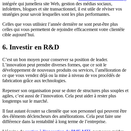
intégrée qui jumellera site Web, gestion des médias sociaux,
infolettres, blogues et site transactionnel, il est utile de réviser vos
stratégies pour savoir lesquelles sont les plus performantes.
Celles que vous utilisiez l’année dernière ne sont peut-être plus
celles qui vous permettent de rejoindre efficacement votre clientèle
cible aujourd’hui.
6. Investir en R&D
C’est un bon moyen pour conserver sa position de leader.
L’innovation peut prendre diverses formes, que ce soit le
développement de nouveaux produits ou services, l’amélioration de
ce que vous vendez déjà ou la mise à niveau de vos procédés de
fabrication grâce aux technologies.
Repenser son organisation pour se doter de structures plus souples et
agiles, c’est aussi de l’innovation. Cela peut aider à rester plus
longtemps sur le marché.
Il faut autant écouter sa clientèle que son personnel qui peuvent être
des éléments déclencheurs des améliorations. Cela peut faire une
différence dans la rentabilité à long terme de l’entreprise.