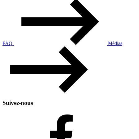
FAQ
Médias
Suivez-nous