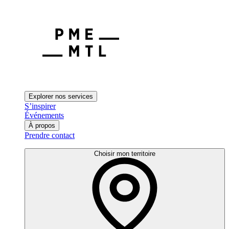
Explorer nos services
S’inspirer
Événements
À propos
Prendre contact
Choisir mon territoire