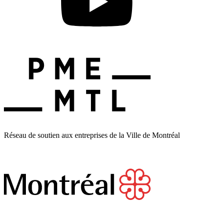
Réseau de soutien aux entreprises de la Ville de Montréal