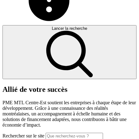
Lancer la recherche
Allié
de
votre
succès
PME MTL Centre-Est soutient les entreprises à chaque étape de leur
développement. Grâce à une connaissance des réalités
montréalaises, un accompagnement à échelle humaine et des
solutions de financement adaptées, nous contribuons à bâtir une
économie d’impact.
Rechercher sur le site