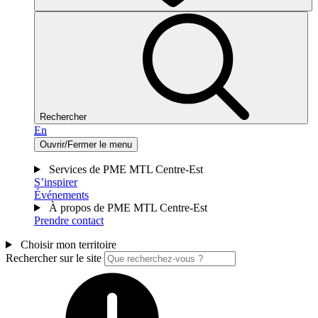
Rechercher
En
Ouvrir/Fermer le menu
Services de PME MTL Centre-Est
S’inspirer
Événements
À propos de PME MTL Centre-Est
Prendre contact
Choisir mon territoire
Rechercher sur le site