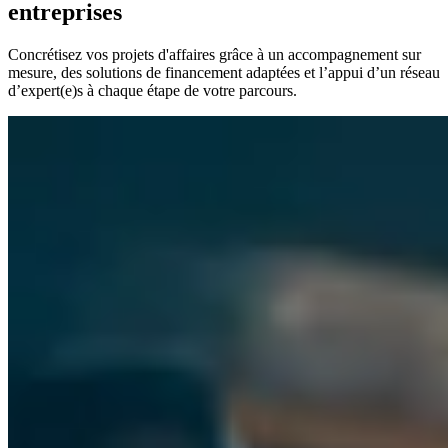
entreprises
Concrétisez vos projets d'affaires grâce à un accompagnement sur
mesure, des solutions de financement adaptées et l’appui d’un réseau
d’expert(e)s à chaque étape de votre parcours.