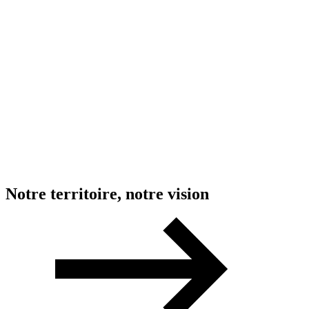
Notre
territoire,
notre
vision