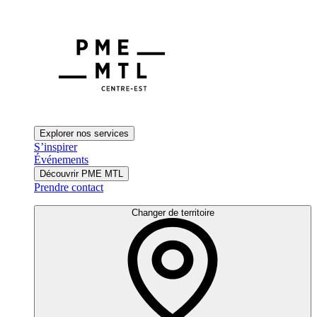
Explorer nos services
S’inspirer
Événements
Découvrir PME MTL
Prendre contact
Changer de territoire