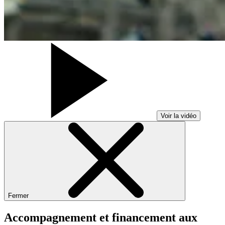
Voir la vidéo
Fermer
Accompagnement et financement aux