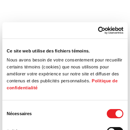
Ce site web utilise des fichiers témoins.
Nous avons besoin de votre consentement pour recueillir
certains témoins (cookies) que nous utilisons pour
améliorer votre expérience sur notre site et diffuser des
contenus et des publicités personnalisés.
Politique de
confidentialité
Sélection
Nécessaires
du
consentement