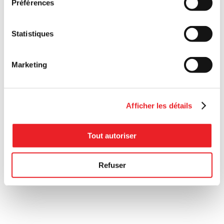
Préférences
Statistiques
Marketing
Afficher les détails
Tout autoriser
Refuser