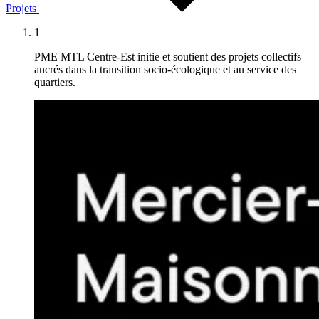
Projets
1
PME MTL Centre-Est initie et soutient des projets collectifs
ancrés dans la transition socio-écologique et au service des
quartiers.