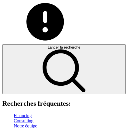
Lancer la recherche
Recherches fréquentes:
Financing
Consulting
Notre équipe