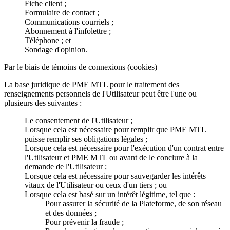
Fiche client ;
Formulaire de contact ;
Communications courriels ;
Abonnement à l'infolettre ;
Téléphone ; et
Sondage d'opinion.
Par le biais de témoins de connexions (cookies)
La base juridique de PME MTL pour le traitement des
renseignements personnels de l'Utilisateur peut être l'une ou
plusieurs des suivantes :
Le consentement de l'Utilisateur ;
Lorsque cela est nécessaire pour remplir que PME MTL
puisse remplir ses obligations légales ;
Lorsque cela est nécessaire pour l'exécution d'un contrat entre
l'Utilisateur et PME MTL ou avant de le conclure à la
demande de l'Utilisateur ;
Lorsque cela est nécessaire pour sauvegarder les intérêts
vitaux de l'Utilisateur ou ceux d'un tiers ; ou
Lorsque cela est basé sur un intérêt légitime, tel que :
Pour assurer la sécurité de la Plateforme, de son réseau
et des données ;
Pour prévenir la fraude ;