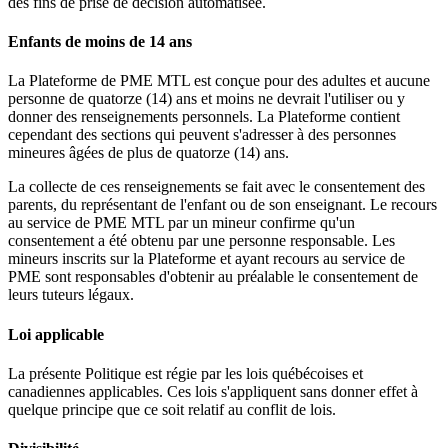
des fins de prise de décision automatisée.
Enfants de moins de 14 ans
La Plateforme de PME MTL est conçue pour des adultes et aucune
personne de quatorze (14) ans et moins ne devrait l'utiliser ou y
donner des renseignements personnels. La Plateforme contient
cependant des sections qui peuvent s'adresser à des personnes
mineures âgées de plus de quatorze (14) ans.
La collecte de ces renseignements se fait avec le consentement des
parents, du représentant de l'enfant ou de son enseignant. Le recours
au service de PME MTL par un mineur confirme qu'un
consentement a été obtenu par une personne responsable. Les
mineurs inscrits sur la Plateforme et ayant recours au service de
PME sont responsables d'obtenir au préalable le consentement de
leurs tuteurs légaux.
Loi applicable
La présente Politique est régie par les lois québécoises et
canadiennes applicables. Ces lois s'appliquent sans donner effet à
quelque principe que ce soit relatif au conflit de lois.