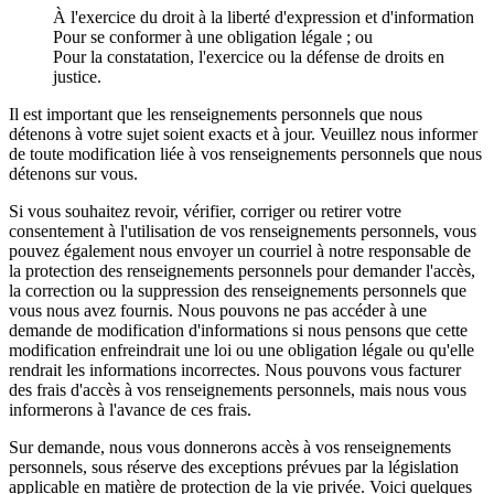
À l'exercice du droit à la liberté d'expression et d'information
Pour se conformer à une obligation légale ; ou
Pour la constatation, l'exercice ou la défense de droits en
justice.
Il est important que les renseignements personnels que nous
détenons à votre sujet soient exacts et à jour. Veuillez nous informer
de toute modification liée à vos renseignements personnels que nous
détenons sur vous.
Si vous souhaitez revoir, vérifier, corriger ou retirer votre
consentement à l'utilisation de vos renseignements personnels, vous
pouvez également nous envoyer un courriel à notre responsable de
la protection des renseignements personnels pour demander l'accès,
la correction ou la suppression des renseignements personnels que
vous nous avez fournis. Nous pouvons ne pas accéder à une
demande de modification d'informations si nous pensons que cette
modification enfreindrait une loi ou une obligation légale ou qu'elle
rendrait les informations incorrectes. Nous pouvons vous facturer
des frais d'accès à vos renseignements personnels, mais nous vous
informerons à l'avance de ces frais.
Sur demande, nous vous donnerons accès à vos renseignements
personnels, sous réserve des exceptions prévues par la législation
applicable en matière de protection de la vie privée. Voici quelques