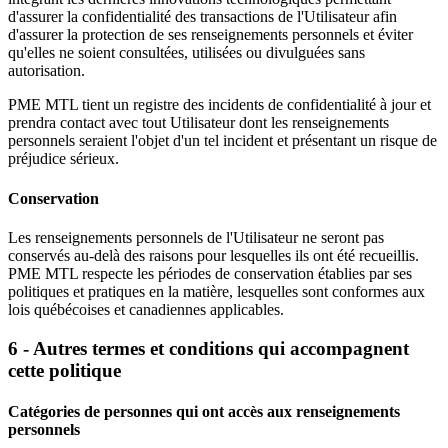
d'assurer la confidentialité des transactions de l'Utilisateur afin
d'assurer la protection de ses renseignements personnels et éviter
qu'elles ne soient consultées, utilisées ou divulguées sans
autorisation.
PME MTL tient un registre des incidents de confidentialité à jour et
prendra contact avec tout Utilisateur dont les renseignements
personnels seraient l'objet d'un tel incident et présentant un risque de
préjudice sérieux.
Conservation
Les renseignements personnels de l'Utilisateur ne seront pas
conservés au-delà des raisons pour lesquelles ils ont été recueillis.
PME MTL respecte les périodes de conservation établies par ses
politiques et pratiques en la matière, lesquelles sont conformes aux
lois québécoises et canadiennes applicables.
6 - Autres termes et conditions qui accompagnent
cette politique
Catégories de personnes qui ont accès aux renseignements
personnels