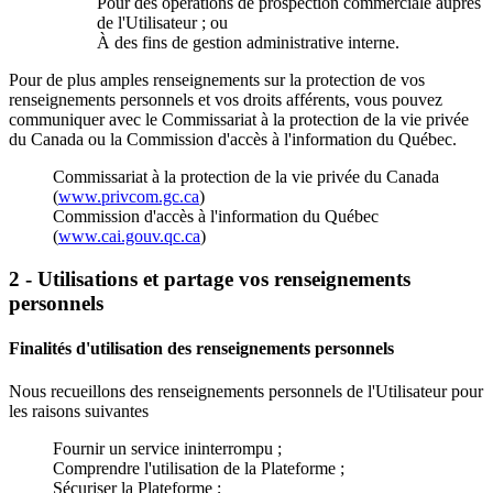
Pour des opérations de prospection commerciale auprès
de l'Utilisateur ; ou
À des fins de gestion administrative interne.
Pour de plus amples renseignements sur la protection de vos
renseignements personnels et vos droits afférents, vous pouvez
communiquer avec le Commissariat à la protection de la vie privée
du Canada ou la Commission d'accès à l'information du Québec.
Commissariat à la protection de la vie privée du Canada
(
www.privcom.gc.ca
)
Commission d'accès à l'information du Québec
(
www.cai.gouv.qc.ca
)
2 - Utilisations et partage vos renseignements
personnels
Finalités d'utilisation des renseignements personnels
Nous recueillons des renseignements personnels de l'Utilisateur pour
les raisons suivantes
Fournir un service ininterrompu ;
Comprendre l'utilisation de la Plateforme ;
Sécuriser la Plateforme ;