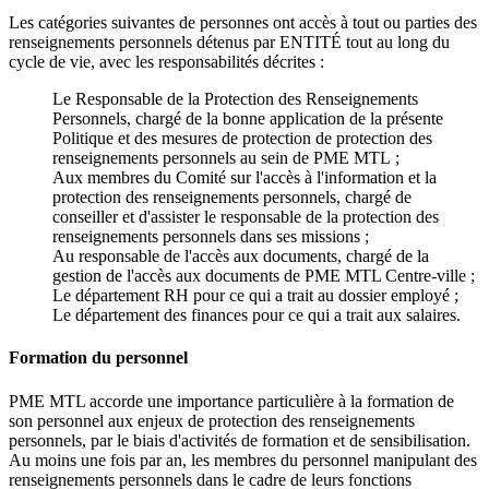
Les catégories suivantes de personnes ont accès à tout ou parties des
renseignements personnels détenus par ENTITÉ tout au long du
cycle de vie, avec les responsabilités décrites :
Le Responsable de la Protection des Renseignements
Personnels, chargé de la bonne application de la présente
Politique et des mesures de protection de protection des
renseignements personnels au sein de PME MTL ;
Aux membres du Comité sur l'accès à l'information et la
protection des renseignements personnels, chargé de
conseiller et d'assister le responsable de la protection des
renseignements personnels dans ses missions ;
Au responsable de l'accès aux documents, chargé de la
gestion de l'accès aux documents de PME MTL Centre-ville ;
Le département RH pour ce qui a trait au dossier employé ;
Le département des finances pour ce qui a trait aux salaires.
Formation du personnel
PME MTL accorde une importance particulière à la formation de
son personnel aux enjeux de protection des renseignements
personnels, par le biais d'activités de formation et de sensibilisation.
Au moins une fois par an, les membres du personnel manipulant des
renseignements personnels dans le cadre de leurs fonctions