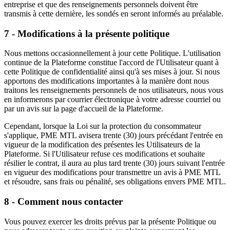
entreprise et que des renseignements personnels doivent être
transmis à cette dernière, les sondés en seront informés au préalable.
7 - Modifications à la présente politique
Nous mettons occasionnellement à jour cette Politique. L'utilisation
continue de la Plateforme constitue l'accord de l'Utilisateur quant à
cette Politique de confidentialité ainsi qu'à ses mises à jour. Si nous
apportons des modifications importantes à la manière dont nous
traitons les renseignements personnels de nos utilisateurs, nous vous
en informerons par courrier électronique à votre adresse courriel ou
par un avis sur la page d'accueil de la Plateforme.
Cependant, lorsque la Loi sur la protection du consommateur
s'applique, PME MTL avisera trente (30) jours précédant l'entrée en
vigueur de la modification des présentes les Utilisateurs de la
Plateforme. Si l'Utilisateur refuse ces modifications et souhaite
résilier le contrat, il aura au plus tard trente (30) jours suivant l'entrée
en vigueur des modifications pour transmettre un avis à PME MTL
et résoudre, sans frais ou pénalité, ses obligations envers PME MTL.
8 - Comment nous contacter
Vous pouvez exercer les droits prévus par la présente Politique ou