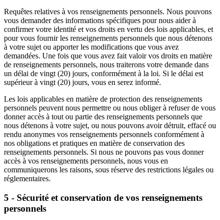
Requêtes relatives à vos renseignements personnels. Nous pouvons
vous demander des informations spécifiques pour nous aider à
confirmer votre identité et vos droits en vertu des lois applicables, et
pour vous fournir les renseignements personnels que nous détenons
à votre sujet ou apporter les modifications que vous avez
demandées. Une fois que vous avez fait valoir vos droits en matière
de renseignements personnels, nous traiterons votre demande dans
un délai de vingt (20) jours, conformément à la loi. Si le délai est
supérieur à vingt (20) jours, vous en serez informé.
Les lois applicables en matière de protection des renseignements
personnels peuvent nous permettre ou nous obliger à refuser de vous
donner accès à tout ou partie des renseignements personnels que
nous détenons à votre sujet, ou nous pouvons avoir détruit, effacé ou
rendu anonymes vos renseignements personnels conformément à
nos obligations et pratiques en matière de conservation des
renseignements personnels. Si nous ne pouvons pas vous donner
accès à vos renseignements personnels, nous vous en
communiquerons les raisons, sous réserve des restrictions légales ou
réglementaires.
5 - Sécurité et conservation de vos renseignements
personnels