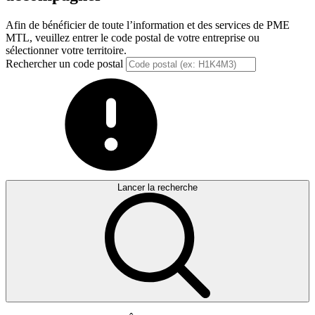
Afin de bénéficier de toute l’information et des services de PME
MTL, veuillez entrer le code postal de votre entreprise ou
sélectionner votre territoire.
Rechercher un code postal
Lancer la recherche