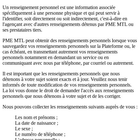
Un renseignement personnel est une information associée
spécifiquement à une personne physique et qui peut servir à
l'identifier, soit directement ou soit indirectement, c'est-à-dire en
l'agençant avec d'autres renseignements détenus par PME MTL ou
ses prestataires tiers.
PME MTL peut obtenir des renseignements personnels lorsque vous
sauvegardez vos renseignements personnels sur la Plateforme ou, le
cas échéant, en transmettant autrement vos renseignements
personnels notamment en demandant un service ou en
communiquant avec nous par téléphone, par courriel ou autrement.
Il est important que les renseignements personnels que nous
détenons à votre sujet soient exacts et à jour. Veuillez nous tenir
informés de toute modification de vos renseignements personnels.
La loi vous donne le droit de demander l'accès aux renseignements
personnels que nous détenons à votre sujet et de les corriger.
Nous pouvons collecter les renseignements suivants auprès de vous :
Les nom et prénoms ;
La date de naissance ;
Le sexe ;
Le numéro de téléphone ;
L'adresse personnelle ;