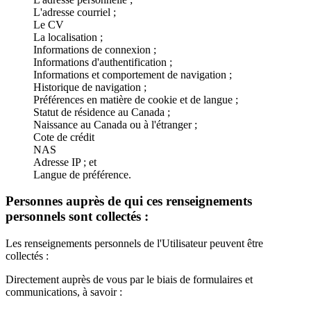
L'adresse courriel ;
Le CV
La localisation ;
Informations de connexion ;
Informations d'authentification ;
Informations et comportement de navigation ;
Historique de navigation ;
Préférences en matière de cookie et de langue ;
Statut de résidence au Canada ;
Naissance au Canada ou à l'étranger ;
Cote de crédit
NAS
Adresse IP ; et
Langue de préférence.
Personnes auprès de qui ces renseignements
personnels sont collectés :
Les renseignements personnels de l'Utilisateur peuvent être
collectés :
Directement auprès de vous par le biais de formulaires et
communications, à savoir :