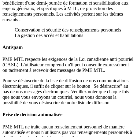
bénéficient d'une demi-journée de formation et sensibilisation aux
enjeux généraux, et spécifiques à MTL, de protection des
renseignements personnels. Les activités portent sur les thèmes
suivants :
Conservation et sécurité des renseignements personnels
La gestion des accès et habilitations
Antispam
PME MTL respecte les exigences de la Loi canadienne anti-pourriel
(CASL). L'utilisateur comprend qu'il peut consentir expressément
ou tacitement à recevoir des messages de PME MTL.
Pour se désinscrire de la liste de diffusion de nos communications
électroniques, il suffit de cliquer sur le bouton "Se désinscrire" au
bas de nos messages électroniques. Veuillez noter que chaque fois
que nous vous envoyons un courriel, nous vous donnons la
possibilité de vous désinscrire de notre liste de diffusion.
Prise de décision automatisée
PME MTL ne traite aucun renseignement personnel de manière
automatisée et nous n'utilisons pas vos renseignements personnels à