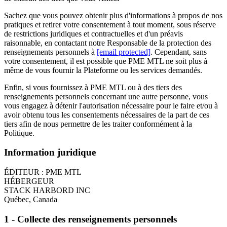
Sachez que vous pouvez obtenir plus d'informations à propos de nos
pratiques et retirer votre consentement à tout moment, sous réserve
de restrictions juridiques et contractuelles et d'un préavis
raisonnable, en contactant notre Responsable de la protection des
renseignements personnels à
[email protected]
. Cependant, sans
votre consentement, il est possible que PME MTL ne soit plus à
même de vous fournir la Plateforme ou les services demandés.
Enfin, si vous fournissez à PME MTL ou à des tiers des
renseignements personnels concernant une autre personne, vous
vous engagez à détenir l'autorisation nécessaire pour le faire et/ou à
avoir obtenu tous les consentements nécessaires de la part de ces
tiers afin de nous permettre de les traiter conformément à la
Politique.
Information juridique
ÉDITEUR : PME MTL
HÉBERGEUR
STACK HARBORD INC
Québec, Canada
1 - Collecte des renseignements personnels