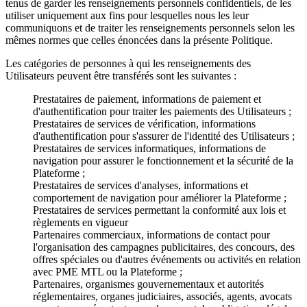
tenus de garder les renseignements personnels confidentiels, de les
utiliser uniquement aux fins pour lesquelles nous les leur
communiquons et de traiter les renseignements personnels selon les
mêmes normes que celles énoncées dans la présente Politique.
Les catégories de personnes à qui les renseignements des
Utilisateurs peuvent être transférés sont les suivantes :
Prestataires de paiement, informations de paiement et
d'authentification pour traiter les paiements des Utilisateurs ;
Prestataires de services de vérification, informations
d'authentification pour s'assurer de l'identité des Utilisateurs ;
Prestataires de services informatiques, informations de
navigation pour assurer le fonctionnement et la sécurité de la
Plateforme ;
Prestataires de services d'analyses, informations et
comportement de navigation pour améliorer la Plateforme ;
Prestataires de services permettant la conformité aux lois et
règlements en vigueur
Partenaires commerciaux, informations de contact pour
l'organisation des campagnes publicitaires, des concours, des
offres spéciales ou d'autres événements ou activités en relation
avec PME MTL ou la Plateforme ;
Partenaires, organismes gouvernementaux et autorités
réglementaires, organes judiciaires, associés, agents, avocats