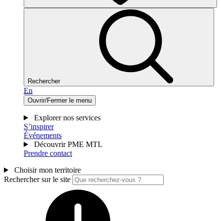
Rechercher
En
Ouvrir/Fermer le menu
Explorer nos services
S’inspirer
Événements
Découvrir PME MTL
Prendre contact
Choisir mon territoire
Rechercher sur le site