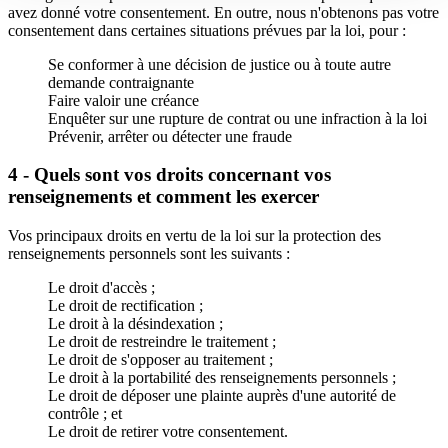
avez donné votre consentement. En outre, nous n'obtenons pas votre
consentement dans certaines situations prévues par la loi, pour :
Se conformer à une décision de justice ou à toute autre
demande contraignante
Faire valoir une créance
Enquêter sur une rupture de contrat ou une infraction à la loi
Prévenir, arrêter ou détecter une fraude
4 - Quels sont vos droits concernant vos
renseignements et comment les exercer
Vos principaux droits en vertu de la loi sur la protection des
renseignements personnels sont les suivants :
Le droit d'accès ;
Le droit de rectification ;
Le droit à la désindexation ;
Le droit de restreindre le traitement ;
Le droit de s'opposer au traitement ;
Le droit à la portabilité des renseignements personnels ;
Le droit de déposer une plainte auprès d'une autorité de
contrôle ; et
Le droit de retirer votre consentement.