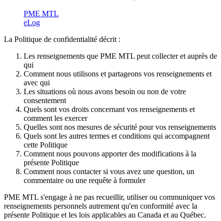
PME MTL
eLog
La Politique de confidentialité décrit :
Les renseignements que PME MTL peut collecter et auprès de
qui
Comment nous utilisons et partageons vos renseignements et
avec qui
Les situations où nous avons besoin ou non de votre
consentement
Quels sont vos droits concernant vos renseignements et
comment les exercer
Quelles sont nos mesures de sécurité pour vos renseignements
Quels sont les autres termes et conditions qui accompagnent
cette Politique
Comment nous pouvons apporter des modifications à la
présente Politique
Comment nous contacter si vous avez une question, un
commentaire ou une requête à formuler
PME MTL s'engage à ne pas recueillir, utiliser ou communiquer vos
renseignements personnels autrement qu'en conformité avec la
présente Politique et les lois applicables au Canada et au Québec.