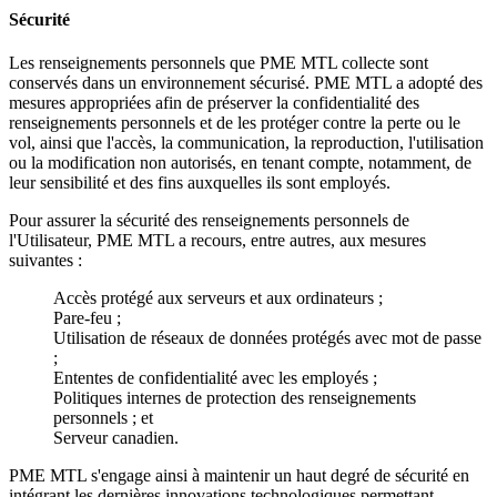
Sécurité
Les renseignements personnels que PME MTL collecte sont
conservés dans un environnement sécurisé. PME MTL a adopté des
mesures appropriées afin de préserver la confidentialité des
renseignements personnels et de les protéger contre la perte ou le
vol, ainsi que l'accès, la communication, la reproduction, l'utilisation
ou la modification non autorisés, en tenant compte, notamment, de
leur sensibilité et des fins auxquelles ils sont employés.
Pour assurer la sécurité des renseignements personnels de
l'Utilisateur, PME MTL a recours, entre autres, aux mesures
suivantes :
Accès protégé aux serveurs et aux ordinateurs ;
Pare-feu ;
Utilisation de réseaux de données protégés avec mot de passe
;
Ententes de confidentialité avec les employés ;
Politiques internes de protection des renseignements
personnels ; et
Serveur canadien.
PME MTL s'engage ainsi à maintenir un haut degré de sécurité en
intégrant les dernières innovations technologiques permettant