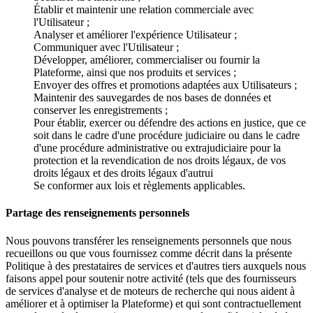
Établir et maintenir une relation commerciale avec
l'Utilisateur ;
Analyser et améliorer l'expérience Utilisateur ;
Communiquer avec l'Utilisateur ;
Développer, améliorer, commercialiser ou fournir la
Plateforme, ainsi que nos produits et services ;
Envoyer des offres et promotions adaptées aux Utilisateurs ;
Maintenir des sauvegardes de nos bases de données et
conserver les enregistrements ;
Pour établir, exercer ou défendre des actions en justice, que ce
soit dans le cadre d'une procédure judiciaire ou dans le cadre
d'une procédure administrative ou extrajudiciaire pour la
protection et la revendication de nos droits légaux, de vos
droits légaux et des droits légaux d'autrui
Se conformer aux lois et règlements applicables.
Partage des renseignements personnels
Nous pouvons transférer les renseignements personnels que nous
recueillons ou que vous fournissez comme décrit dans la présente
Politique à des prestataires de services et d'autres tiers auxquels nous
faisons appel pour soutenir notre activité (tels que des fournisseurs
de services d'analyse et de moteurs de recherche qui nous aident à
améliorer et à optimiser la Plateforme) et qui sont contractuellement