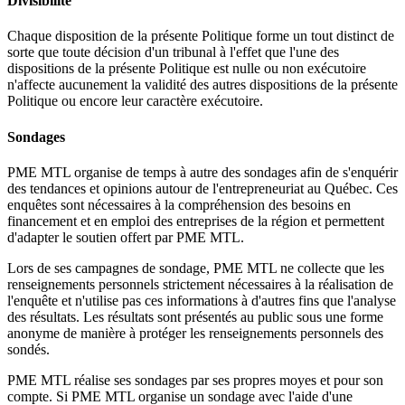
Divisibilité
Chaque disposition de la présente Politique forme un tout distinct de
sorte que toute décision d'un tribunal à l'effet que l'une des
dispositions de la présente Politique est nulle ou non exécutoire
n'affecte aucunement la validité des autres dispositions de la présente
Politique ou encore leur caractère exécutoire.
Sondages
PME MTL organise de temps à autre des sondages afin de s'enquérir
des tendances et opinions autour de l'entrepreneuriat au Québec. Ces
enquêtes sont nécessaires à la compréhension des besoins en
financement et en emploi des entreprises de la région et permettent
d'adapter le soutien offert par PME MTL.
Lors de ses campagnes de sondage, PME MTL ne collecte que les
renseignements personnels strictement nécessaires à la réalisation de
l'enquête et n'utilise pas ces informations à d'autres fins que l'analyse
des résultats. Les résultats sont présentés au public sous une forme
anonyme de manière à protéger les renseignements personnels des
sondés.
PME MTL réalise ses sondages par ses propres moyes et pour son
compte. Si PME MTL organise un sondage avec l'aide d'une