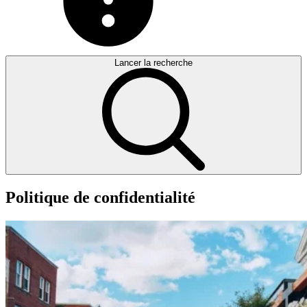
Lancer la recherche
Politique
de
confidentialité