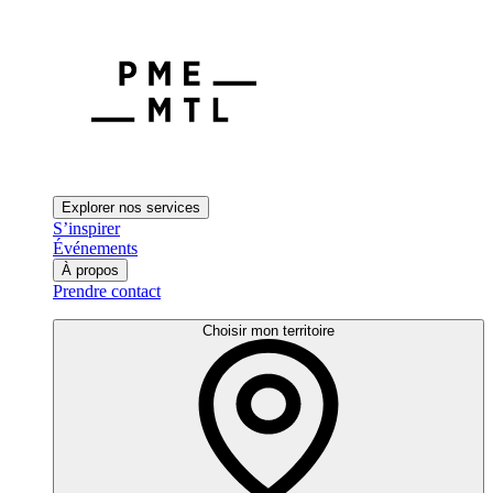
Explorer nos services
S’inspirer
Événements
À propos
Prendre contact
Choisir mon territoire