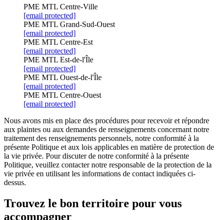
PME MTL Centre-Ville
[email protected]
PME MTL Grand-Sud-Ouest
[email protected]
PME MTL Centre-Est
[email protected]
PME MTL Est-de-l'Île
[email protected]
PME MTL Ouest-de-l'Île
[email protected]
PME MTL Centre-Ouest
[email protected]
Nous avons mis en place des procédures pour recevoir et répondre
aux plaintes ou aux demandes de renseignements concernant notre
traitement des renseignements personnels, notre conformité à la
présente Politique et aux lois applicables en matière de protection de
la vie privée. Pour discuter de notre conformité à la présente
Politique, veuillez contacter notre responsable de la protection de la
vie privée en utilisant les informations de contact indiquées ci-
dessus.
Trouvez le bon territoire pour vous
accompagner