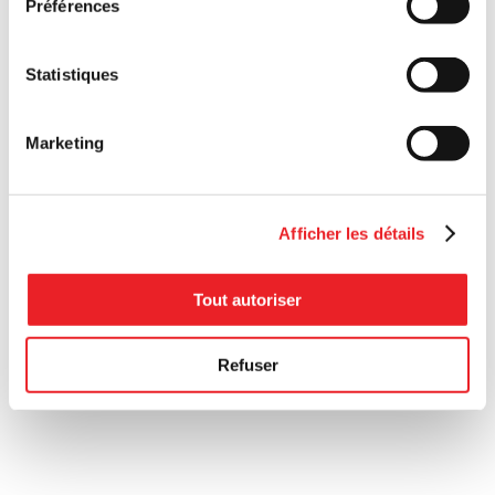
Préférences
Statistiques
Marketing
Afficher les détails
Tout autoriser
Refuser