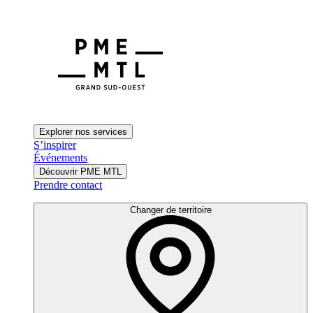
Explorer nos services
S’inspirer
Événements
Découvrir PME MTL
Prendre contact
Changer de territoire