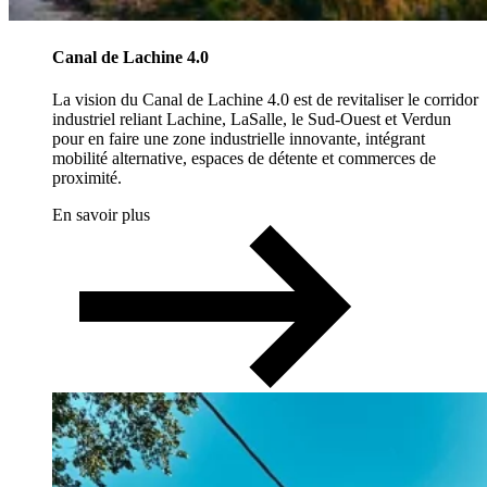
Canal de Lachine 4.0
La vision du Canal de Lachine 4.0 est de revitaliser le corridor
industriel reliant Lachine, LaSalle, le Sud-Ouest et Verdun
pour en faire une zone industrielle innovante, intégrant
mobilité alternative, espaces de détente et commerces de
proximité.
En savoir plus