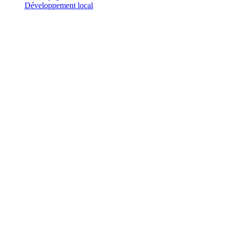
Développement local