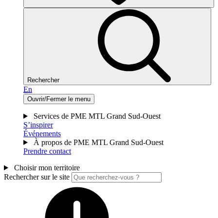
Rechercher
En
Ouvrir/Fermer le menu
Services de PME MTL Grand Sud-Ouest
S’inspirer
Événements
À propos de PME MTL Grand Sud-Ouest
Prendre contact
Choisir mon territoire
Rechercher sur le site