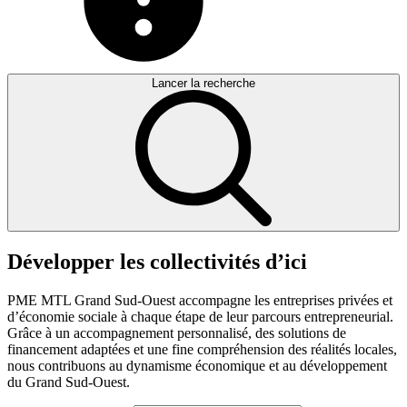
Lancer la recherche
Développer
les
collectivités
d’ici
PME MTL Grand Sud-Ouest accompagne les entreprises privées et
d’économie sociale à chaque étape de leur parcours entrepreneurial.
Grâce à un accompagnement personnalisé, des solutions de
financement adaptées et une fine compréhension des réalités locales,
nous contribuons au dynamisme économique et au développement
du Grand Sud-Ouest.