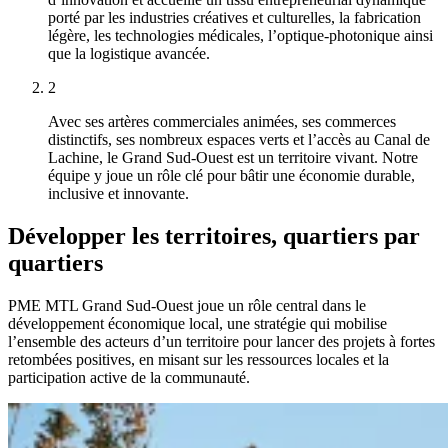
porté par les industries créatives et culturelles, la fabrication
légère, les technologies médicales, l’optique-photonique ainsi
que la logistique avancée.
2
Avec ses artères commerciales animées, ses commerces
distinctifs, ses nombreux espaces verts et l’accès au Canal de
Lachine, le Grand Sud-Ouest est un territoire vivant. Notre
équipe y joue un rôle clé pour bâtir une économie durable,
inclusive et innovante.
Développer les territoires, quartiers par
quartiers
PME MTL Grand Sud-Ouest joue un rôle central dans le
développement économique local, une stratégie qui mobilise
l’ensemble des acteurs d’un territoire pour lancer des projets à fortes
retombées positives, en misant sur les ressources locales et la
participation active de la communauté.