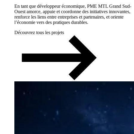
En tant que développeur économique, PME MTL Grand Sud-
Ouest amorce, appuie et coordonne des initiatives innovantes,
renforce les liens entre entreprises et partenaires, et oriente
l’économie vers des pratiques durables.
Découvrez tous les projets