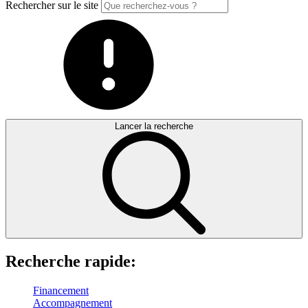
Rechercher sur le site
Lancer la recherche
Recherche rapide:
Financement
Accompagnement