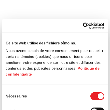
Ce site web utilise des fichiers témoins.
Nous avons besoin de votre consentement pour recueillir
certains témoins (cookies) que nous utilisons pour
améliorer votre expérience sur notre site et diffuser des
contenus et des publicités personnalisés.
Politique de
confidentialité
Sélection
Nécessaires
du
consentement