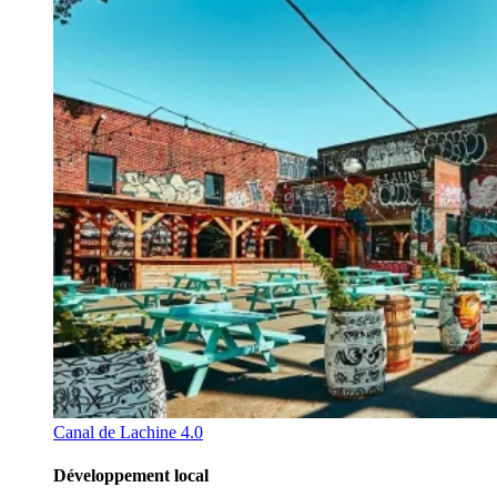
Canal de Lachine 4.0
Développement local