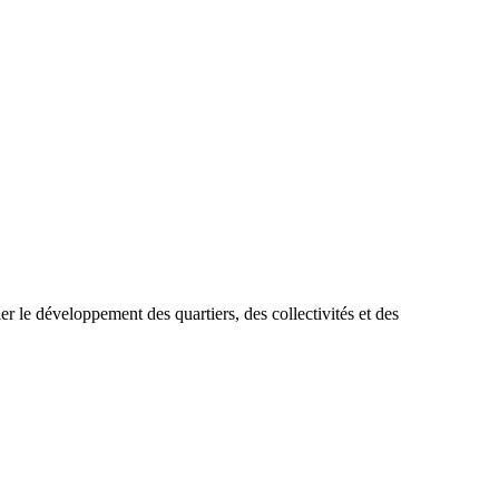
r le développement des quartiers, des collectivités et des