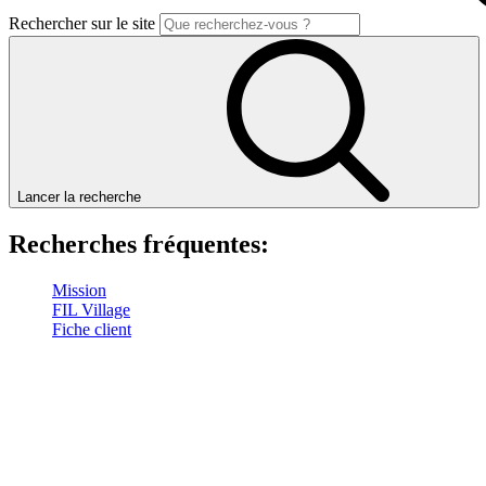
Rechercher sur le site
Lancer la recherche
Recherches fréquentes:
Mission
FIL Village
Fiche client