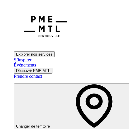
Explorer nos services
S’inspirer
Événements
Découvrir PME MTL
Prendre contact
Changer de territoire