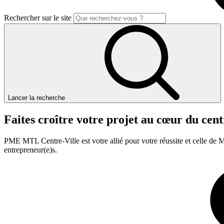
Rechercher sur le site
Lancer la recherche
Faites
croître
votre
projet
au
cœur
du
cent
PME MTL Centre-Ville est votre allié pour votre réussite et celle de M
entrepreneur(e)s.