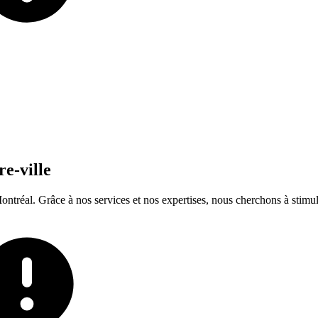
re-ville
ontréal. Grâce à nos services et nos expertises, nous cherchons à stimule