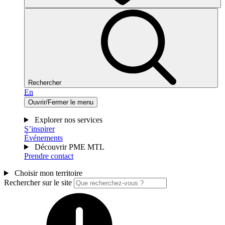
Rechercher
En
Ouvrir/Fermer le menu
Explorer nos services
S’inspirer
Événements
Découvrir PME MTL
Prendre contact
Choisir mon territoire
Rechercher sur le site