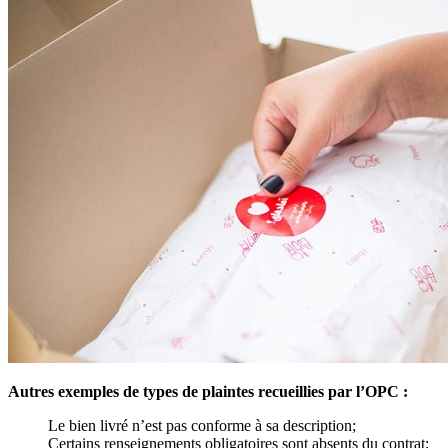
Autres exemples de types de plaintes recueillies par l’OPC :
Le bien livré n’est pas conforme à sa description;
Certains renseignements obligatoires sont absents du contrat;