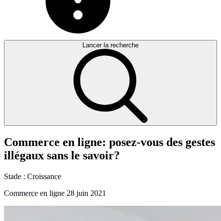
Lancer la recherche
Commerce
en
ligne:
posez-vous
des
gestes
illégaux
sans
le
savoir?
Stade :
Croissance
Commerce en ligne
28 juin 2021