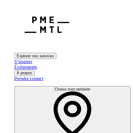
Explorer nos services
S’inspirer
Événements
À propos
Prendre contact
Choisir mon territoire