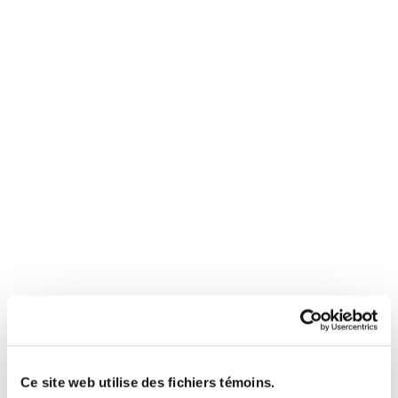
Ce site web utilise des fichiers témoins.