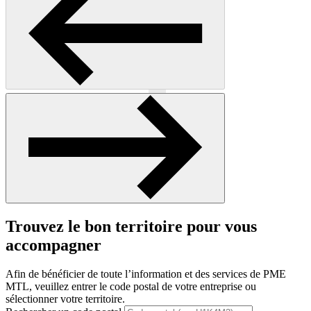
Précédent
Suivant
Trouvez le bon territoire pour vous
accompagner
Afin de bénéficier de toute l’information et des services de PME
MTL, veuillez entrer le code postal de votre entreprise ou
sélectionner votre territoire.