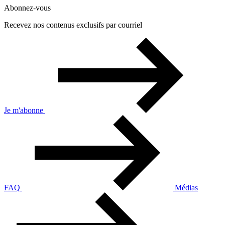
Abonnez-vous
Recevez nos contenus exclusifs par courriel
Je m'abonne
FAQ
Médias