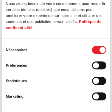
Nous avons besoin de votre consentement pour recueillir
certains témoins (cookies) que nous utilisons pour
améliorer votre expérience sur notre site et diffuser des
contenus et des publicités personnalisés.
Politique de
confidentialité
Sélection
Nécessaires
du
consentement
Préférences
Statistiques
Marketing