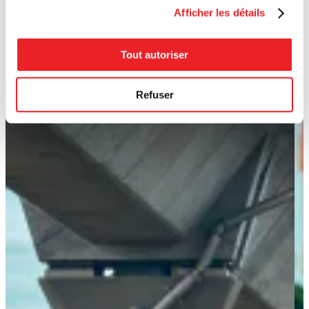
Afficher les détails
Tout autoriser
Refuser