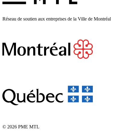
Réseau de soutien aux entreprises de la Ville de Montréal
© 2026 PME MTL