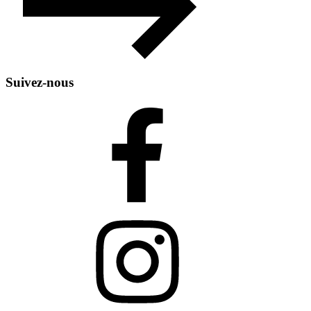
Suivez-nous