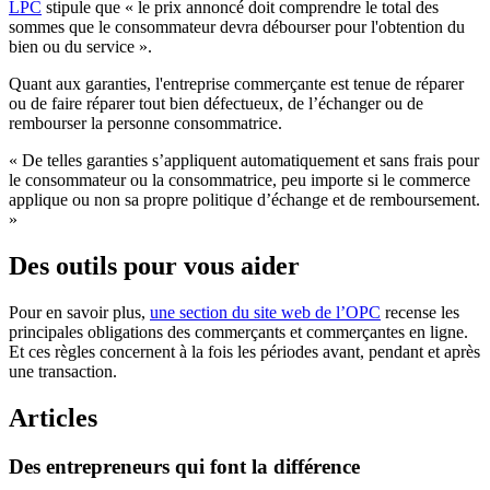
LPC
stipule que « le prix annoncé doit comprendre le total des
sommes que le consommateur devra débourser pour l'obtention du
bien ou du service ».
Quant aux garanties, l'entreprise commerçante est tenue de réparer
ou de faire réparer tout bien défectueux, de l’échanger ou de
rembourser la personne consommatrice.
« De telles garanties s’appliquent automatiquement et sans frais pour
le consommateur ou la consommatrice, peu importe si le commerce
applique ou non sa propre politique d’échange et de remboursement.
»
Des outils pour vous aider
Pour en savoir plus,
une section du site web de l’OPC
recense les
principales obligations des commerçants et commerçantes en ligne.
Et ces règles concernent à la fois les périodes avant, pendant et après
une transaction.
Articles
Des
entrepreneurs
qui
font
la
différence