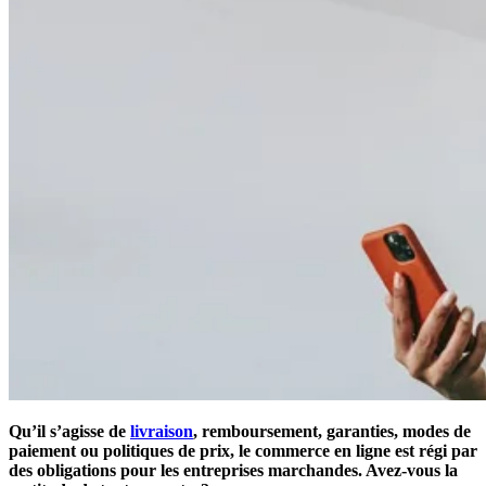
Qu’il s’agisse de
livraison
, remboursement, garanties, modes de
paiement ou politiques de prix, le commerce en ligne est régi par
des obligations pour les entreprises marchandes. Avez-vous la