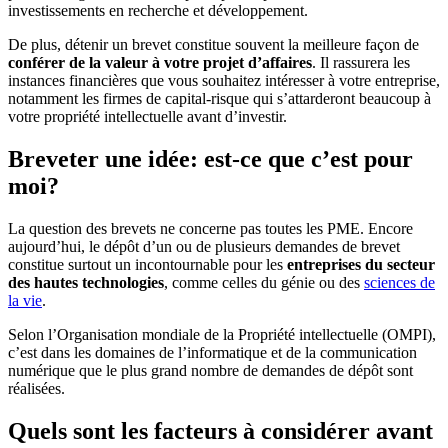
investissements en recherche et développement.
De plus, détenir un brevet constitue souvent la meilleure façon de
conférer de la valeur à votre projet d’affaires
. Il rassurera les
instances financières que vous souhaitez intéresser à votre entreprise,
notamment les firmes de capital-risque qui s’attarderont beaucoup à
votre propriété intellectuelle avant d’investir.
Breveter une idée: est-ce que c’est pour
moi?
La question des brevets ne concerne pas toutes les PME. Encore
aujourd’hui, le dépôt d’un ou de plusieurs demandes de brevet
constitue surtout un incontournable pour les
entreprises du secteur
des hautes technologies
, comme celles du génie ou des
sciences de
la vie
.
Selon l’Organisation mondiale de la Propriété intellectuelle (OMPI),
c’est dans les domaines de l’informatique et de la communication
numérique que le plus grand nombre de demandes de dépôt sont
réalisées.
Quels sont les facteurs à considérer avant