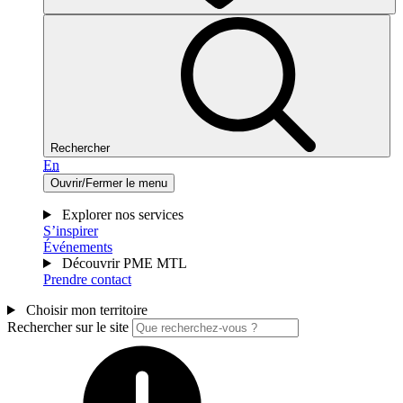
Rechercher
En
Ouvrir/Fermer le menu
Explorer nos services
S’inspirer
Événements
Découvrir PME MTL
Prendre contact
Choisir mon territoire
Rechercher sur le site