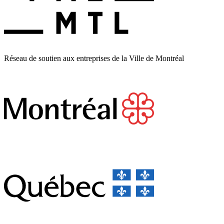
Réseau de soutien aux entreprises de la Ville de Montréal