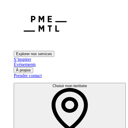
Explorer nos services
S’inspirer
Événements
À propos
Prendre contact
Choisir mon territoire