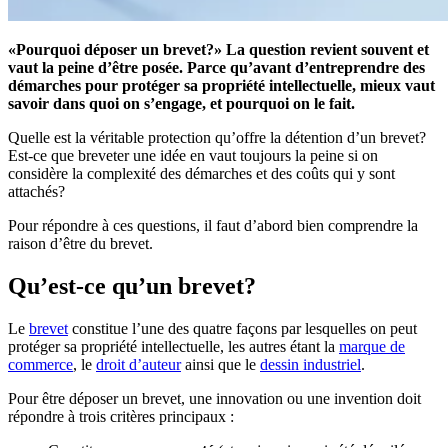
«Pourquoi déposer un brevet?» La question revient souvent et
vaut la peine d’être posée. Parce qu’avant d’entreprendre des
démarches pour protéger sa propriété intellectuelle, mieux vaut
savoir dans quoi on s’engage, et pourquoi on le fait.
Quelle est la véritable protection qu’offre la détention d’un brevet?
Est-ce que breveter une idée en vaut toujours la peine si on
considère la complexité des démarches et des coûts qui y sont
attachés?
Pour répondre à ces questions, il faut d’abord bien comprendre la
raison d’être du brevet.
Qu’est-ce qu’un brevet?
Le
brevet
constitue l’une des quatre façons par lesquelles on peut
protéger sa propriété intellectuelle, les autres étant la
marque de
commerce
, le
droit d’auteur
ainsi que le
dessin industriel
.
Pour être déposer un brevet, une innovation ou une invention doit
répondre à trois critères principaux :