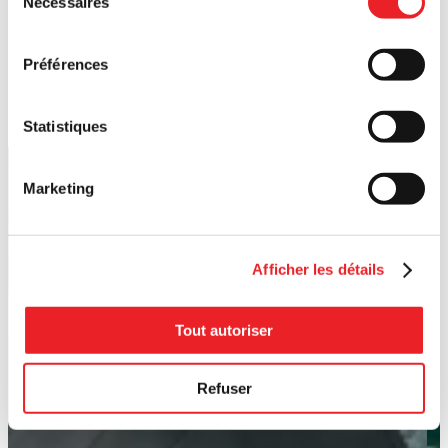
Nécessaires
du
consentement
Préférences
Statistiques
Marketing
Afficher les détails
Tout autoriser
Refuser