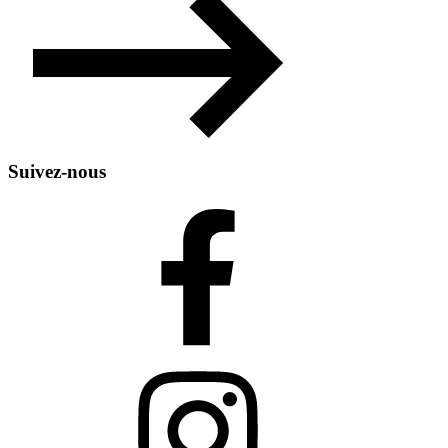
Suivez-nous