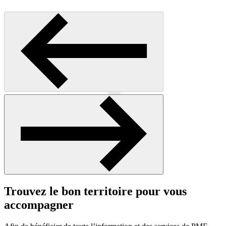
Précédent
Suivant
Trouvez le bon territoire pour vous
accompagner