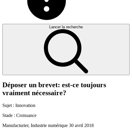
Lancer la recherche
Déposer
un
brevet:
est-ce
toujours
vraiment
nécessaire?
Sujet :
Innovation
Stade :
Croissance
Manufacturier, Industrie numérique
30 avril 2018