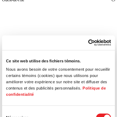
Ce site web utilise des fichiers témoins.
Nous avons besoin de votre consentement pour recueillir
certains témoins (cookies) que nous utilisons pour
améliorer votre expérience sur notre site et diffuser des
contenus et des publicités personnalisés.
Politique de
confidentialité
Sélection