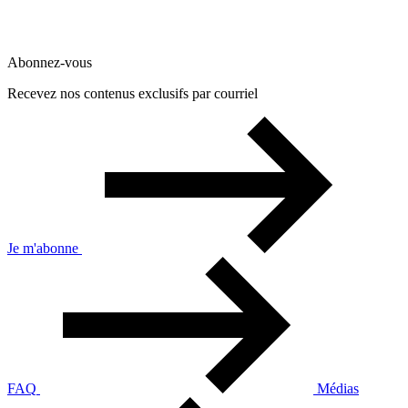
Abonnez-vous
Recevez nos contenus exclusifs par courriel
Je m'abonne
FAQ
Médias