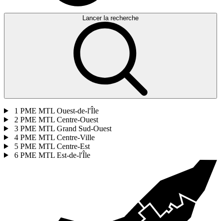
Lancer la recherche
1
PME MTL Ouest-de-l'Île
2
PME MTL Centre-Ouest
3
PME MTL Grand Sud-Ouest
4
PME MTL Centre-Ville
5
PME MTL Centre-Est
6
PME MTL Est-de-l'Île