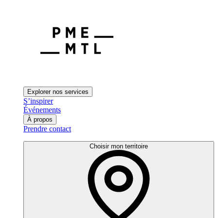
Explorer nos services
S’inspirer
Événements
À propos
Prendre contact
Choisir mon territoire