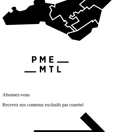
Abonnez-vous
Recevez nos contenus exclusifs par courriel