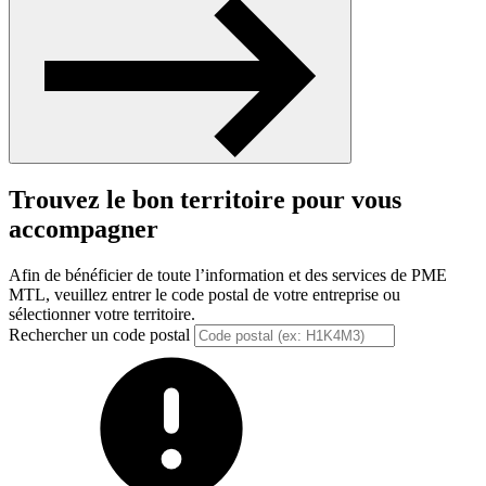
Suivant
Trouvez le bon territoire pour vous
accompagner
Afin de bénéficier de toute l’information et des services de PME
MTL, veuillez entrer le code postal de votre entreprise ou
sélectionner votre territoire.
Rechercher un code postal