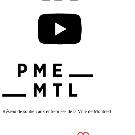
Réseau de soutien aux entreprises de la Ville de Montréal