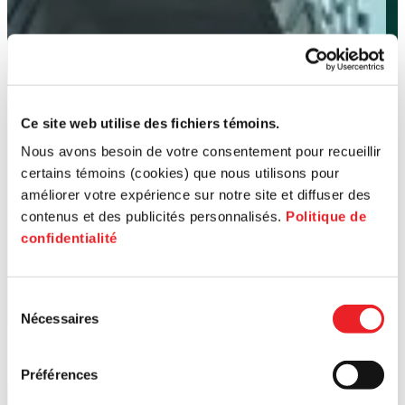
Ce site web utilise des fichiers témoins.
Nous avons besoin de votre consentement pour recueillir
certains témoins (cookies) que nous utilisons pour
améliorer votre expérience sur notre site et diffuser des
contenus et des publicités personnalisés.
Politique de
confidentialité
Sélection
Nécessaires
du
consentement
Préférences