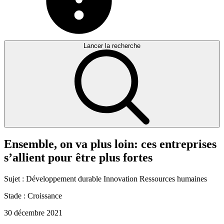
Lancer la recherche
Ensemble,
on
va
plus
loin:
ces
entreprises
s’allient
pour
être
plus
fortes
Sujet :
Développement durable
Innovation
Ressources humaines
Stade :
Croissance
30 décembre 2021