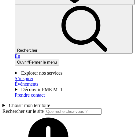
Rechercher
En
Ouvrir/Fermer le menu
Explorer nos services
S’inspirer
Événements
Découvrir PME MTL
Prendre contact
Choisir mon territoire
Rechercher sur le site