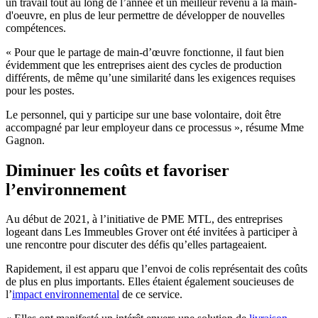
un travail tout au long de l’année et un meilleur revenu à la main-
d'oeuvre, en plus de leur permettre de développer de nouvelles
compétences.
« Pour que le partage de main-d’œuvre fonctionne, il faut bien
évidemment que les entreprises aient des cycles de production
différents, de même qu’une similarité dans les exigences requises
pour les postes.
Le personnel, qui y participe sur une base volontaire, doit être
accompagné par leur employeur dans ce processus », résume Mme
Gagnon.
Diminuer les coûts et favoriser
l’environnement
Au début de 2021, à l’initiative de PME MTL, des entreprises
logeant dans Les Immeubles Grover ont été invitées à participer à
une rencontre pour discuter des défis qu’elles partageaient.
Rapidement, il est apparu que l’envoi de colis représentait des coûts
de plus en plus importants. Elles étaient également soucieuses de
l’
impact environnemental
de ce service.