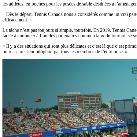
les athlètes, en poches pour les pesées de sable destinées à l’aménagem
« Dès le départ, Tennis Canada nous a considérés comme un vrai parten
efficacement. »
La tâche n’est pas toujours si simple, toutefois. En 2019, Tennis Canada
facile à annoncer à l’un des partenaires commerciaux du tournoi, se
« Il y a des situations qui sont plus délicates et c’est là que c’est pri
pour assurer leur adoption par tous les membres de l’entreprise. »