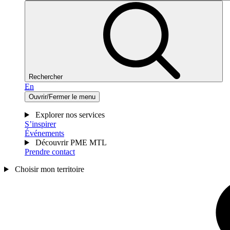
Rechercher
En
Ouvrir/Fermer le menu
Explorer nos services
S’inspirer
Événements
Découvrir PME MTL
Prendre contact
Choisir mon territoire