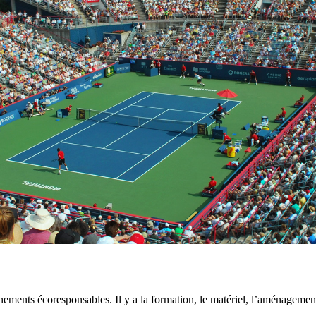
énements écoresponsables. Il y a la formation, le matériel, l’aménagement