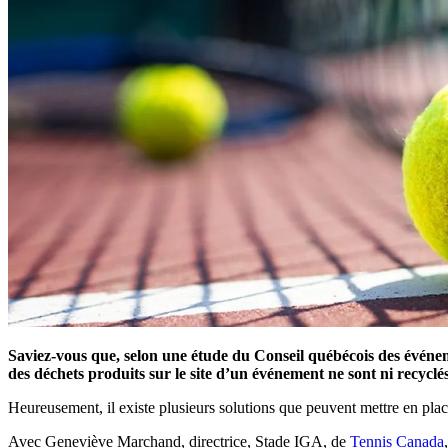
Saviez-vous que, selon une étude du Conseil québécois des événe
des déchets produits sur le site d’un événement ne sont ni recyclé
Heureusement, il existe plusieurs solutions que peuvent mettre en plac
Avec Geneviève Marchand, directrice, Stade IGA, de
Tennis Canada