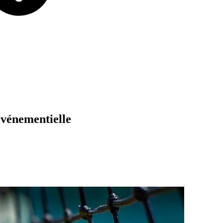
événementielle