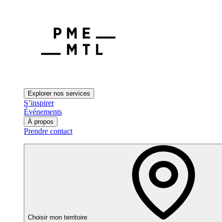
Explorer nos services
S’inspirer
Événements
À propos
Prendre contact
Choisir mon territoire