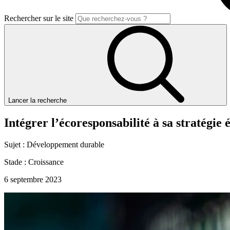
Rechercher sur le site
Lancer la recherche
Intégrer
l’écoresponsabilité
à
sa
stratégie
Sujet :
Développement durable
Stade :
Croissance
6 septembre 2023