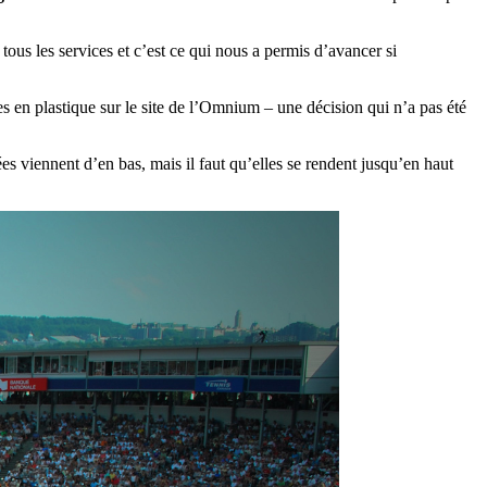
us les services et c’est ce qui nous a permis d’avancer si
es en plastique sur le site de l’Omnium – une décision qui n’a pas été
dées viennent d’en bas, mais il faut qu’elles se rendent jusqu’en haut