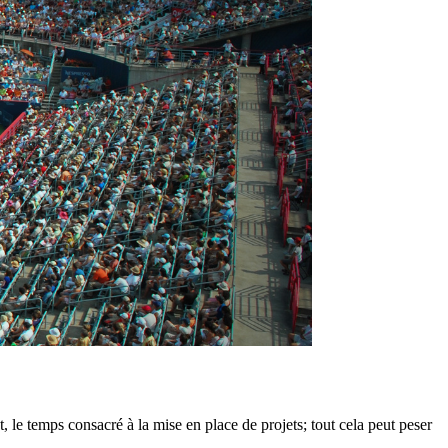
, le temps consacré à la mise en place de projets; tout cela peut peser