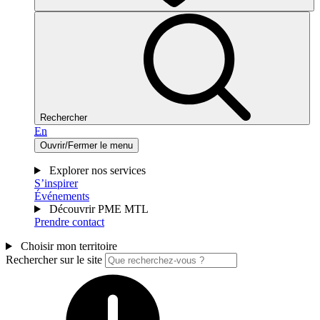
Rechercher
En
Ouvrir/Fermer le menu
Explorer nos services
S’inspirer
Événements
Découvrir PME MTL
Prendre contact
Choisir mon territoire
Rechercher sur le site