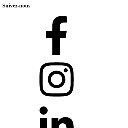
Suivez-nous