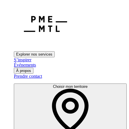
Explorer nos services
S’inspirer
Événements
À propos
Prendre contact
Choisir mon territoire