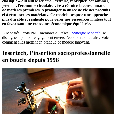
classique – qui suit le schéma «extraire, fabriquer, consommer,
jeter » –, l’économie circulaire vise à réduire la consommation
de matières premières, à prolonger la durée de vie des produits
et à réutiliser les matériaux. Ce modèle propose une approche
plus durable et résiliente pour gérer nos ressources limitées tout
en favorisant une croissance économique équilibrée.
À Montréal, trois PME membres du réseau
Synergie Montréal
se
distinguent par leur engagement envers l’économie circulaire. Voici
comment elles mettent en pratique ce modèle innovant.
Insertech, l’insertion socioprofessionnelle
en boucle depuis 1998