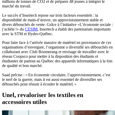
millions de tonnes de CO2 et de préparer 48 jeunes à intégrer le
marché du travail.
Le succès d’Insertech repose sur trois facteurs essentiels : la
disponibilité de main-d’œuvre, un approvisionnement stable et
divers débouchés de vente. Grâce à l’initiative «L’économie sociale :
j’achète !» du
CESIM
, Insertech a établi des partenariats importants
avec la STM et Hydro-Québec.
Pour faire face à l’arrivée massive de matériel en provenance de ces
organisations d’envergure, l’organisme a diversifié ses débouchés en
collaborant avec Club Boomerang et envisage de travailler avec le
réseau Coopsco pour mettre à la disposition des étudiants et
étudiantes de partout au Québec des appareils informatiques à la fois
de qualité et bon marché.
Saad précise : « En économie circulaire, l’approvisionnement, c’est
le nerf de la guerre, mais il est aussi essentiel de diversifier ses
débouchés pour réussir à écouler le matériel. »
Unel, revaloriser les textiles en
accessoires utiles