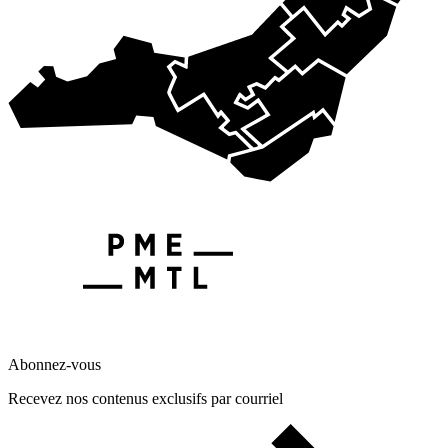
Abonnez-vous
Recevez nos contenus exclusifs par courriel