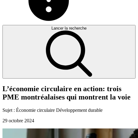
Lancer la recherche
L’économie
circulaire
en
action:
trois
PME
montréalaises
qui
montrent
la
voie
Sujet :
Économie circulaire
Développement durable
29 octobre 2024