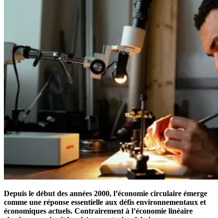
Depuis le début des années 2000, l’économie circulaire émerge
comme une réponse essentielle aux défis environnementaux et
économiques actuels. Contrairement à l’économie linéaire