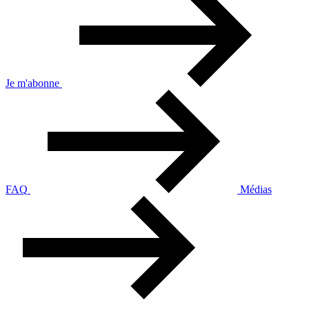
Je m'abonne
FAQ
Médias