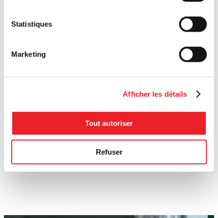
Statistiques
Marketing
Afficher les détails
Tout autoriser
Refuser