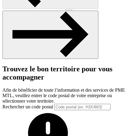
Précédent
Suivant
Trouvez le bon territoire pour vous
accompagner
Afin de bénéficier de toute l’information et des services de PME
MTL, veuillez entrer le code postal de votre entreprise ou
sélectionner votre territoire.
Rechercher un code postal