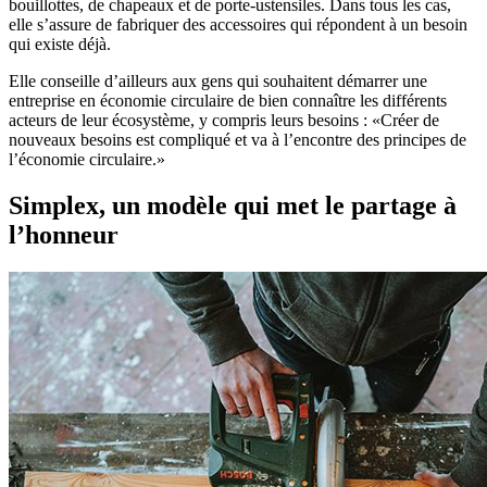
bouillottes, de chapeaux et de porte-ustensiles. Dans tous les cas,
elle s’assure de fabriquer des accessoires qui répondent à un besoin
qui existe déjà.
Elle conseille d’ailleurs aux gens qui souhaitent démarrer une
entreprise en économie circulaire de bien connaître les différents
acteurs de leur écosystème, y compris leurs besoins : «Créer de
nouveaux besoins est compliqué et va à l’encontre des principes de
l’économie circulaire.»
Simplex, un modèle qui met le partage à
l’honneur