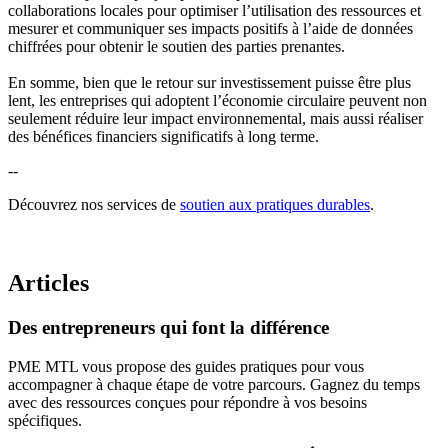
collaborations locales pour optimiser l’utilisation des ressources et
mesurer et communiquer ses impacts positifs à l’aide de données
chiffrées pour obtenir le soutien des parties prenantes.
En somme, bien que le retour sur investissement puisse être plus
lent, les entreprises qui adoptent l’économie circulaire peuvent non
seulement réduire leur impact environnemental, mais aussi réaliser
des bénéfices financiers significatifs à long terme.
--
Découvrez nos services de
soutien aux pratiques durables
.
Articles
Des
entrepreneurs
qui
font
la
différence
PME MTL vous propose des guides pratiques pour vous
accompagner à chaque étape de votre parcours. Gagnez du temps
avec des ressources conçues pour répondre à vos besoins
spécifiques.