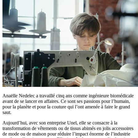
Anaëlle Nedelec a travaillé cinq ans comme ingénieure biomédicale
avant de se lancer en affaires. Ce sont ses passions pour l’humain,
pour la planète et pour la couture qui l’ont amenée à faire le grand
saut.
Aujourd’hui, avec son entreprise Unel, elle se consacre à la
transformation de vêtements ou de tissus abimés en jolis accessoires
de mode ou de maison pour réduire l’impact énorme de l’industrie