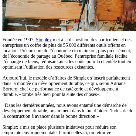
Fondée en 1907,
Simplex
met à la disposition des particuliers et des
entreprises un coffre de plus de 55 000 différents outils offerts en
location. Précurseure de l’économie circulaire ou, plus précisément,
de l’économie de partage au Québec, l’entreprise familiale facilite
l’échange de biens, réduisant ainsi les coûts pour la clientèle tout en
optimisant l’utilisation des ressources existantes.
Aujourd’hui, le modèle d’affaires de Simplex s’inscrit parfaitement
dans la montée du développement durable, ce qui, selon Adriana
Borrero, chef de performance de catégorie et développement
durable, «tombe très bien pour la suite des choses».
«Dans les dernières années, nous avons entamé une démarche de
développement durable, notamment dans le but d’aider l’industrie de
la construction à avancer dans la bonne direction.»
Simplex a mis en place plusieurs initiatives pour réduire son
empreinte environnementale. Parmi celles-ci, on retrouve