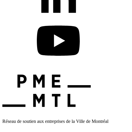
Réseau de soutien aux entreprises de la Ville de Montréal