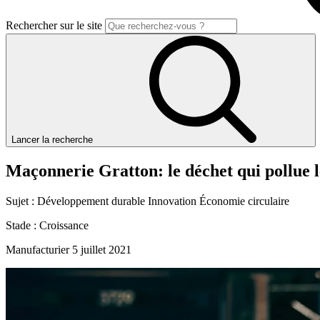
Rechercher sur le site
Lancer la recherche
Maçonnerie
Gratton:
le
déchet
qui
pollue
Sujet :
Développement durable
Innovation
Économie circulaire
Stade :
Croissance
Manufacturier
5 juillet 2021