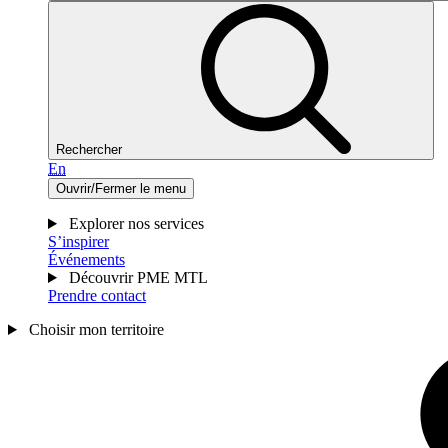
Rechercher
En
Ouvrir/Fermer le menu
Explorer nos services
S’inspirer
Événements
Découvrir PME MTL
Prendre contact
Choisir mon territoire