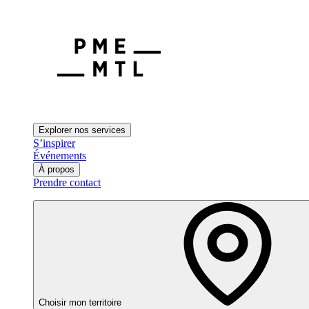
Explorer nos services
S’inspirer
Événements
À propos
Prendre contact
Choisir mon territoire