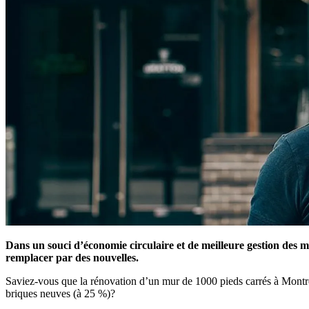
Dans un souci d’économie circulaire et de meilleure gestion des m
remplacer par des nouvelles.
Saviez-vous que la rénovation d’un mur de 1000 pieds carrés à Montréa
briques neuves (à 25 %)?