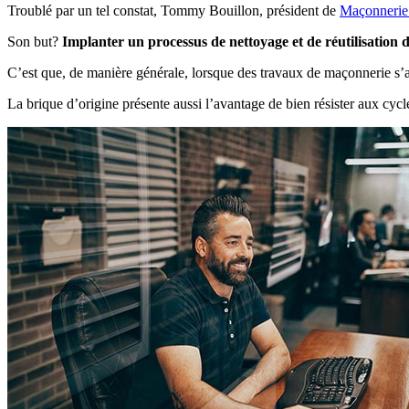
Troublé par un tel constat, Tommy Bouillon, président de
Maçonnerie
Son but?
Implanter un processus de nettoyage et de réutilisation d
C’est que, de manière générale, lorsque des travaux de maçonnerie s’avè
La brique d’origine présente aussi l’avantage de bien résister aux cycl