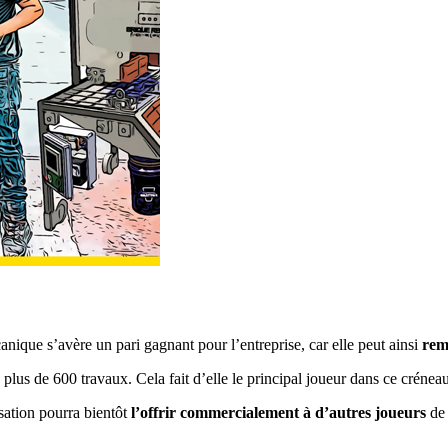
anique s’avère un pari gagnant pour l’entreprise, car elle peut ainsi
rem
 plus de 600 travaux. Cela fait d’elle le principal joueur dans ce créne
isation pourra bientôt
l’offrir commercialement à d’autres joueurs
de 