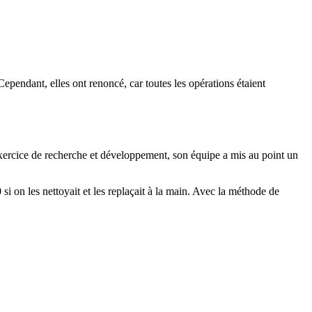
 Cependant, elles ont renoncé, car toutes les opérations étaient
xercice de recherche et développement, son équipe a mis au point un
i on les nettoyait et les replaçait à la main. Avec la méthode de