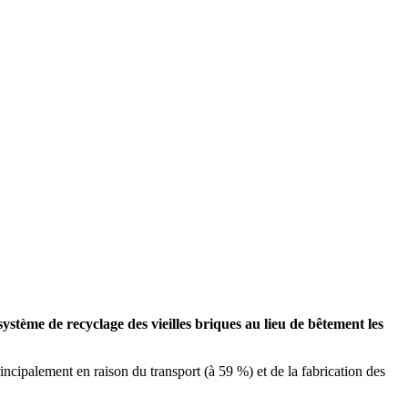
ystème de recyclage des vieilles briques au lieu de bêtement les
ncipalement en raison du transport (à 59 %) et de la fabrication des