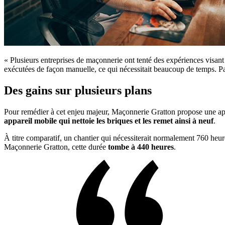
« Plusieurs entreprises de maçonnerie ont tenté des expériences visant à 
exécutées de façon manuelle, ce qui nécessitait beaucoup de temps. Par
Des gains sur plusieurs plans
Pour remédier à cet enjeu majeur, Maçonnerie Gratton propose une ap
appareil mobile qui nettoie les briques et les remet ainsi à neuf
.
À titre comparatif, un chantier qui nécessiterait normalement 760 heure
Maçonnerie Gratton, cette durée
tombe à 440 heures
.