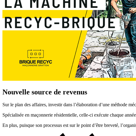
Nouvelle source de revenus
Sur le plan des affaires, investir dans l’élaboration d’une méthode méc
Spécialisée en maçonnerie résidentielle, celle-ci exécute chaque année
En plus, puisque son processus est sur le point d’être breveté, l’organ