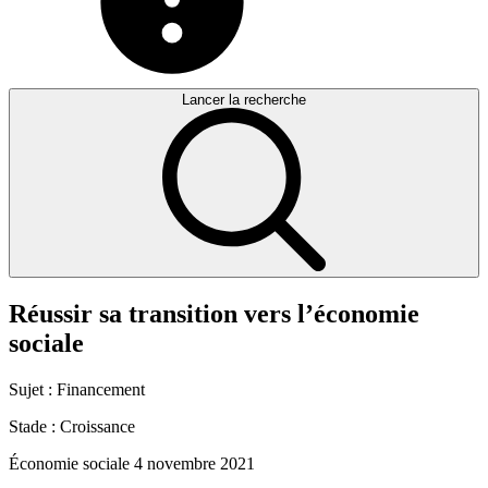
Lancer la recherche
Réussir
sa
transition
vers
l’économie
sociale
Sujet :
Financement
Stade :
Croissance
Économie sociale
4 novembre 2021