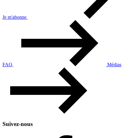
Je m'abonne
FAQ
Médias
Suivez-nous