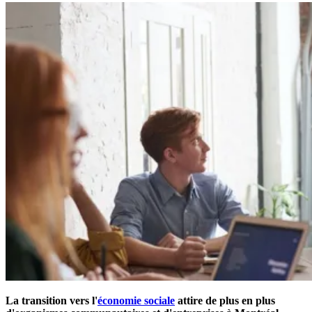
La transition vers l'
économie sociale
attire de plus en plus