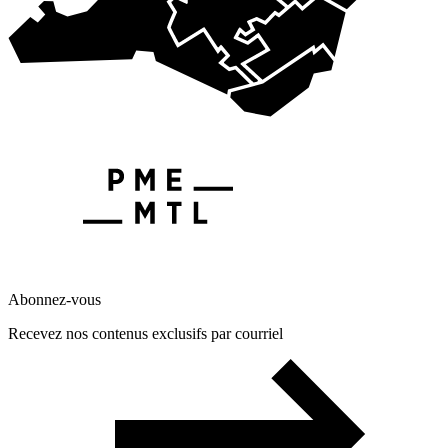
Abonnez-vous
Recevez nos contenus exclusifs par courriel