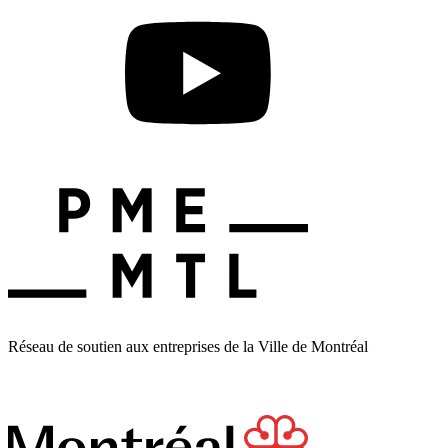
Réseau de soutien aux entreprises de la Ville de Montréal