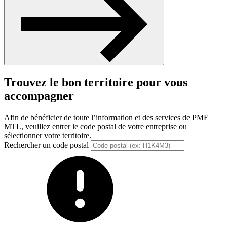
Trouvez le bon territoire pour vous
accompagner
Afin de bénéficier de toute l’information et des services de PME
MTL, veuillez entrer le code postal de votre entreprise ou
sélectionner votre territoire.
Rechercher un code postal