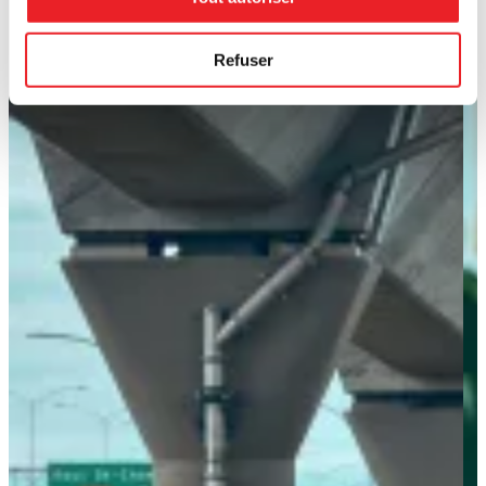
Refuser