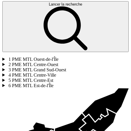
Lancer la recherche
1
PME MTL Ouest-de-l'Île
2
PME MTL Centre-Ouest
3
PME MTL Grand Sud-Ouest
4
PME MTL Centre-Ville
5
PME MTL Centre-Est
6
PME MTL Est-de-l'Île