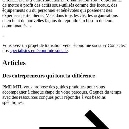
de mettre à profit des actifs sous-utilisés comme des locaux, des
équipements ou du personnel et bénévoles qui possèdent des
expertises particulières. Mais dans tous les cas, les organisations
cherchent de nouvelles façons de répondre au besoin de leurs
communautés. »
-
Vous avez un projet de transition vers l'économie sociale? Contactez
nos
spécialistes en économie sociale
.
Articles
Des
entrepreneurs
qui
font
la
différence
PME MTL vous propose des guides pratiques pour vous
accompagner à chaque étape de votre parcours. Gagnez du temps
avec des ressources conçues pour répondre à vos besoins
spécifiques.