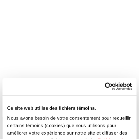
Ce site web utilise des fichiers témoins.
Nous avons besoin de votre consentement pour recueillir
certains témoins (cookies) que nous utilisons pour
améliorer votre expérience sur notre site et diffuser des