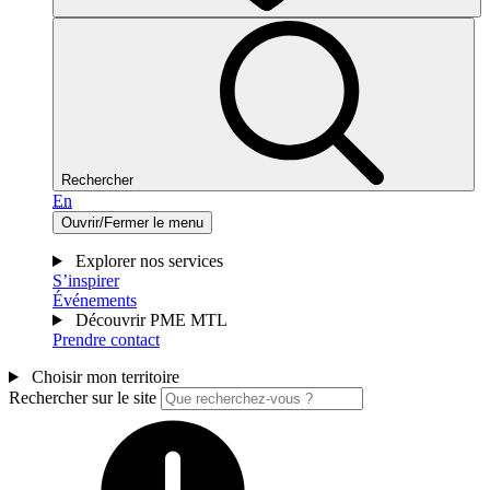
Rechercher
En
Ouvrir/Fermer le menu
Explorer nos services
S’inspirer
Événements
Découvrir PME MTL
Prendre contact
Choisir mon territoire
Rechercher sur le site