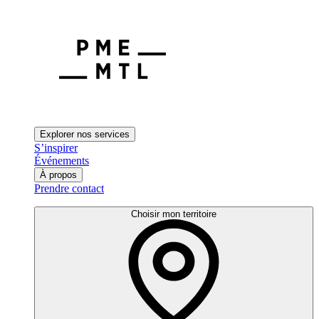
Explorer nos services
S’inspirer
Événements
À propos
Prendre contact
Choisir mon territoire