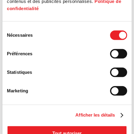
contenus et des publicités personnalisés.
Politique de
confidentialité
Sélection
Nécessaires
du
consentement
Préférences
Statistiques
Marketing
Afficher les détails
Tout autoriser