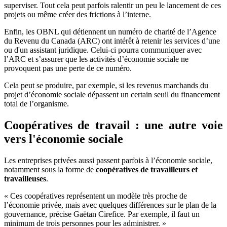
superviser. Tout cela peut parfois ralentir un peu le lancement de ces
projets ou même créer des frictions à l’interne.
Enfin, les OBNL qui détiennent un numéro de charité de l’Agence
du Revenu du Canada (ARC) ont intérêt à retenir les services d’une
ou d'un assistant juridique. Celui-ci pourra communiquer avec
l’ARC et s’assurer que les activités d’économie sociale ne
provoquent pas une perte de ce numéro.
Cela peut se produire, par exemple, si les revenus marchands du
projet d’économie sociale dépassent un certain seuil du financement
total de l’organisme.
Coopératives de travail : une autre voie
vers l'économie sociale
Les entreprises privées aussi passent parfois à l’économie sociale,
notamment sous la forme de
coopératives de travailleurs et
travailleuses
.
« Ces coopératives représentent un modèle très proche de
l’économie privée, mais avec quelques différences sur le plan de la
gouvernance, précise Gaëtan Cirefice. Par exemple, il faut un
minimum de trois personnes pour les administrer. »