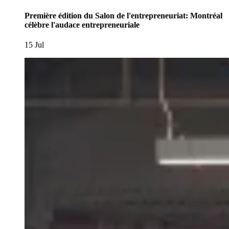
Première édition du Salon de l'entrepreneuriat: Montréal
célèbre l'audace entrepreneuriale
15 Jul