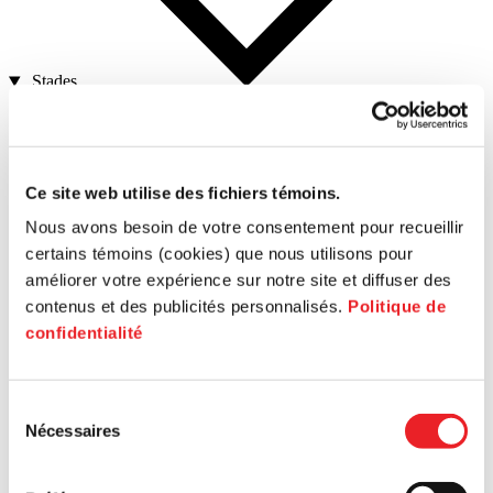
Stades
Ce site web utilise des fichiers témoins.
Nous avons besoin de votre consentement pour recueillir
Pre-seed stage
certains témoins (cookies) que nous utilisons pour
améliorer votre expérience sur notre site et diffuser des
contenus et des publicités personnalisés.
Politique de
confidentialité
Sélection
Launching
Nécessaires
du
consentement