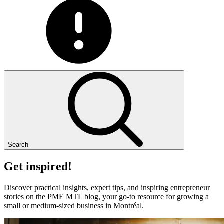
Search
Get
inspired!
Discover practical insights, expert tips, and inspiring entrepreneur
stories on the PME MTL blog, your go-to resource for growing a
small or medium-sized business in Montréal.