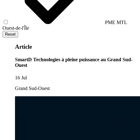
PME MTL
Ouest-de-l'Île
Reset
Article
SmartD Technologies à pleine puissance au Grand Sud-
Ouest
16 Jul
Grand Sud-Ouest