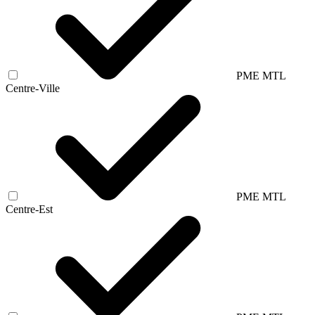
PME MTL
Centre-Ville
PME MTL
Centre-Est