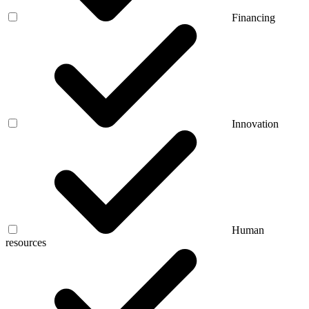
Financing
Innovation
Human
resources