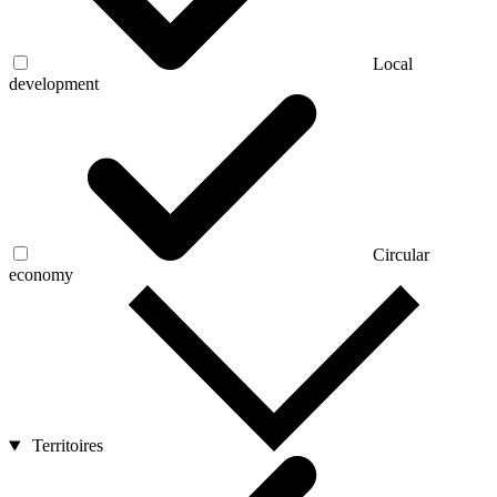
Local
development
Circular
economy
Territoires