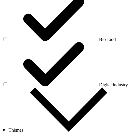
Bio-food
Digital industry
Thèmes