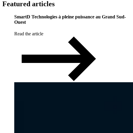
Featured
articles
SmartD Technologies à pleine puissance au Grand Sud-
Ouest
Read the article