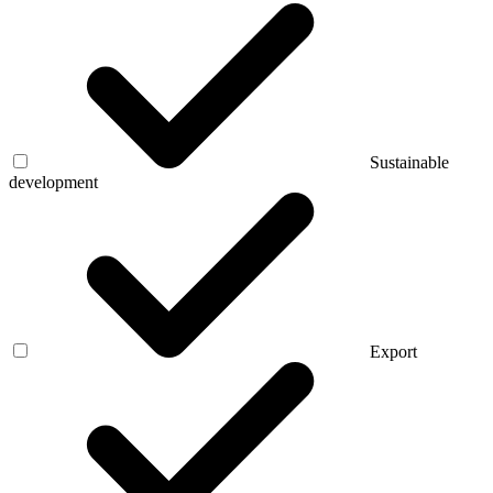
Sustainable
development
Export