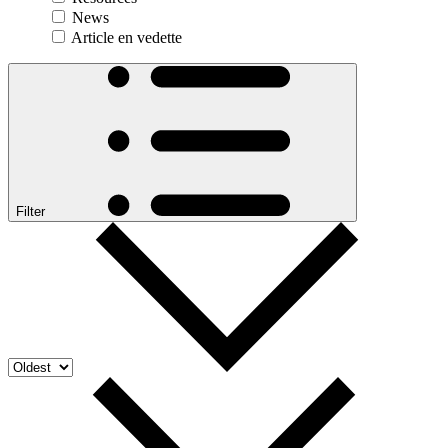
News
Article en vedette
Filter