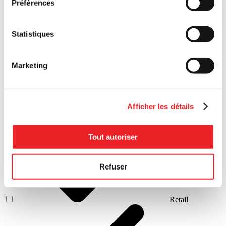
Préférences
Statistiques
Growing
Marketing
Afficher les détails
Secteurs
Tout autoriser
Refuser
Retail