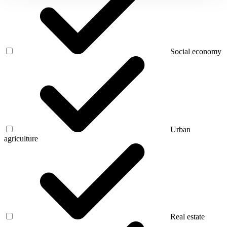
Social economy
Urban
agriculture
Real estate