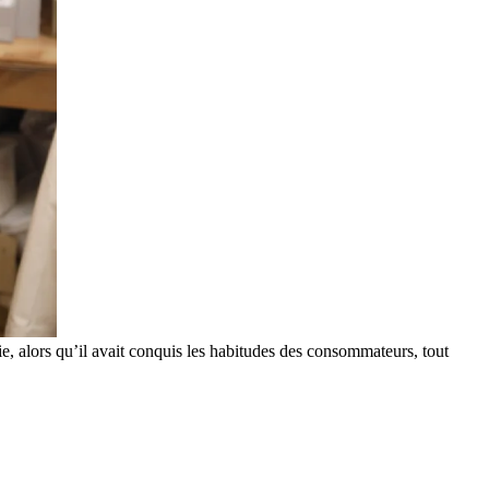
ie, alors qu’il avait conquis les habitudes des consommateurs, tout