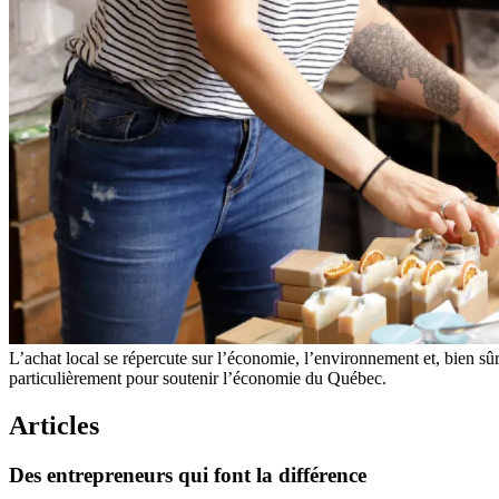
L’achat local se répercute sur l’économie, l’environnement et, bien sû
particulièrement pour soutenir l’économie du Québec.
Articles
Des
entrepreneurs
qui
font
la
différence