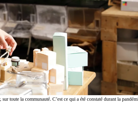
r, sur toute la communauté. C’est ce qui a été constaté durant la pandém