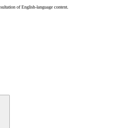
sultation of English-language content.