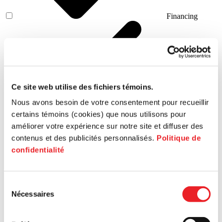
Financing
Ce site web utilise des fichiers témoins.
Innovation
Nous avons besoin de votre consentement pour recueillir
certains témoins (cookies) que nous utilisons pour
améliorer votre expérience sur notre site et diffuser des
contenus et des publicités personnalisés.
Politique de
confidentialité
Human
resources
Sélection
Nécessaires
du
consentement