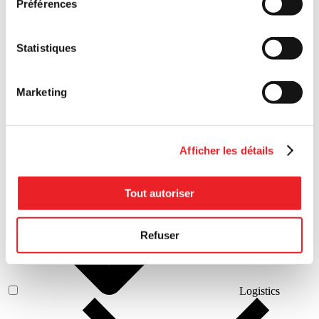
Préférences
Local
Statistiques
development
Marketing
Afficher les détails
Circular
economy
Tout autoriser
Refuser
Logistics