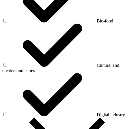
Bio-food
Cultural and
creative industries
Digital industry