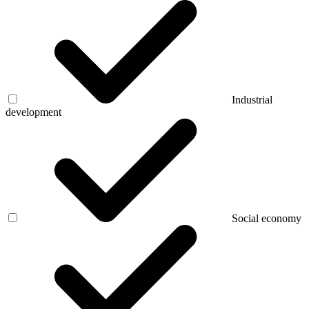
Industrial
development
Social economy