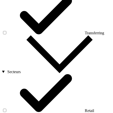
Transferring
Secteurs
Retail