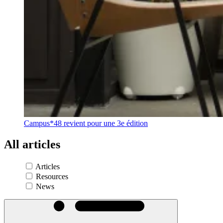
Campus*48 revient pour une 3e édition
All
articles
Articles
Resources
News