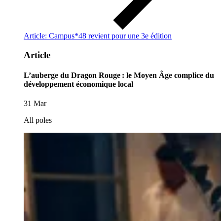
Article: Campus*48 revient pour une 3e édition
Article
L’auberge du Dragon Rouge : le Moyen Âge complice du
développement économique local
31 Mar
All poles