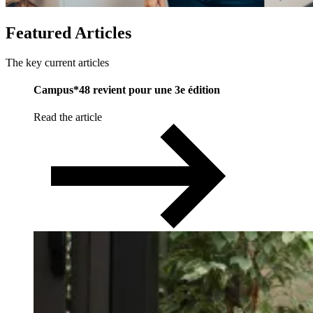
Featured
Articles
The key current articles
Campus*48 revient pour une 3e édition
Read the article