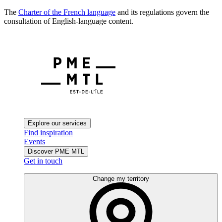
The
Charter of the French language
and its regulations govern the
consultation of English-language content.
Explore our services
Find inspiration
Events
Discover PME MTL
Get in touch
Change my territory