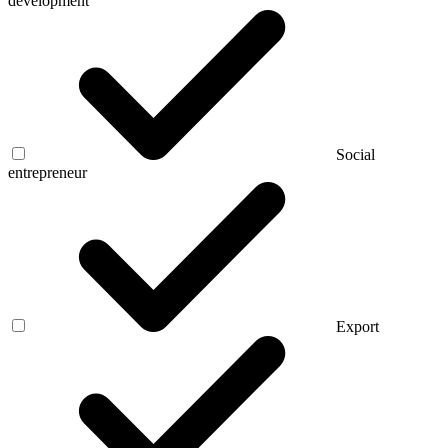
development
Social
entrepreneur
Export