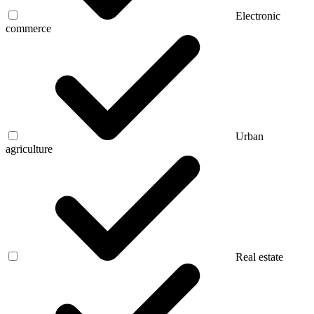
Electronic
commerce
Urban
agriculture
Real estate