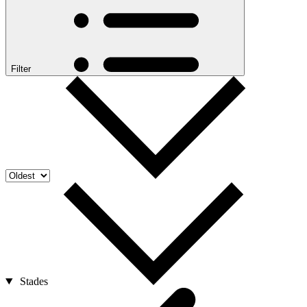
Filter
Stades