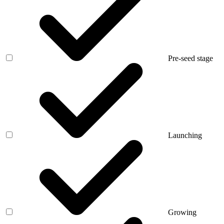
Pre-seed stage
Launching
Growing