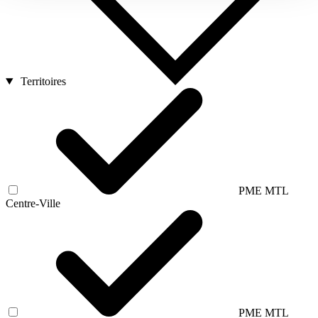
Territoires
PME MTL
Centre-Ville
PME MTL