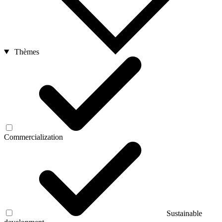
Thèmes
Commercialization
Sustainable