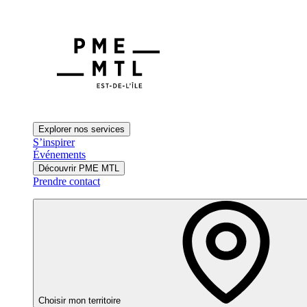
Explorer nos services
S’inspirer
Événements
Découvrir PME MTL
Prendre contact
Choisir mon territoire