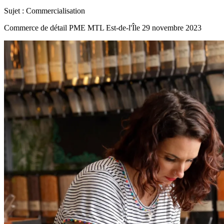
Sujet :
Commercialisation
Commerce de détail
PME MTL Est-de-l'Île
29 novembre 2023