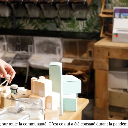
r, sur toute la communauté. C’est ce qui a été constaté durant la pandém