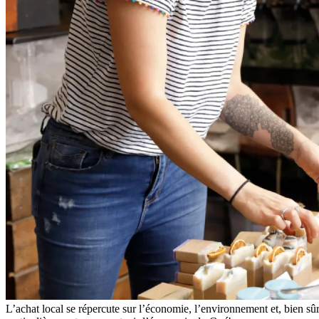
L’achat local se répercute sur l’économie, l’environnement et, bien sû