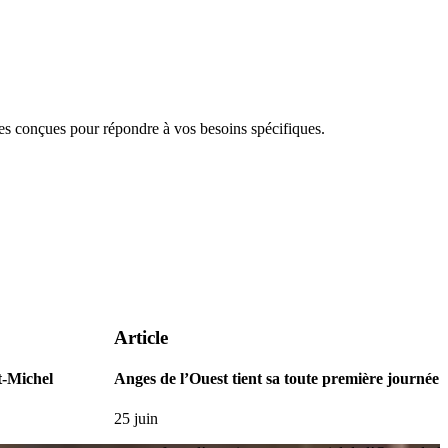
 conçues pour répondre à vos besoins spécifiques.
Article
t-Michel
Anges de l’Ouest tient sa toute première journée 
25 juin