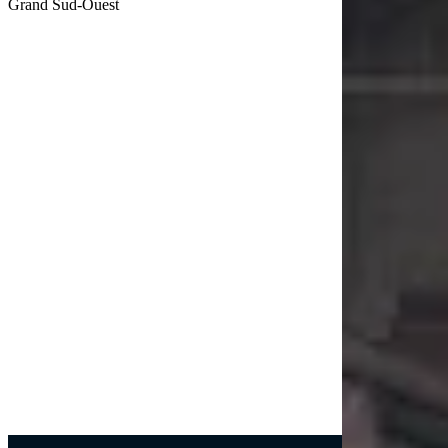
Grand Sud-Ouest