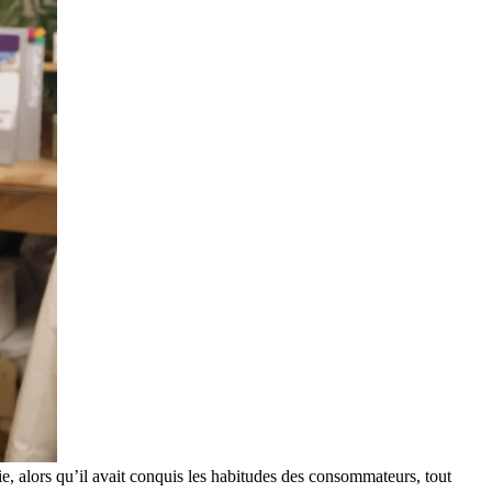
ie, alors qu’il avait conquis les habitudes des consommateurs, tout