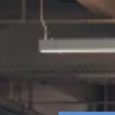
Centre-Est