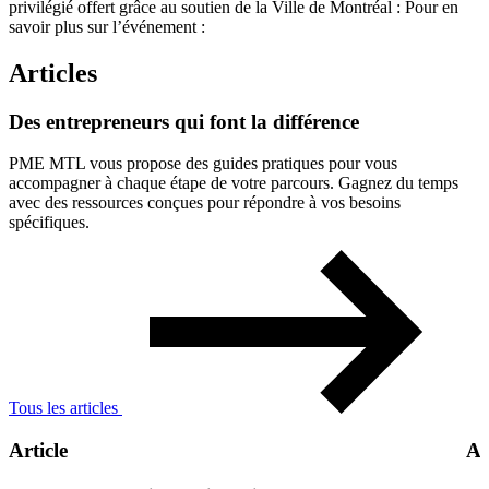
privilégié offert grâce au soutien de la Ville de Montréal : Pour en
savoir plus sur l’événement :
Articles
Des
entrepreneurs
qui
font
la
différence
PME MTL vous propose des guides pratiques pour vous
accompagner à chaque étape de votre parcours. Gagnez du temps
avec des ressources conçues pour répondre à vos besoins
spécifiques.
Tous les articles
Article
Ar