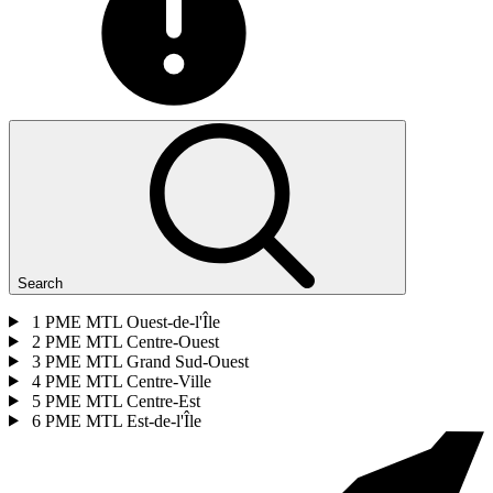
Search
1
PME MTL Ouest-de-l'Île
2
PME MTL Centre-Ouest
3
PME MTL Grand Sud-Ouest
4
PME MTL Centre-Ville
5
PME MTL Centre-Est
6
PME MTL Est-de-l'Île