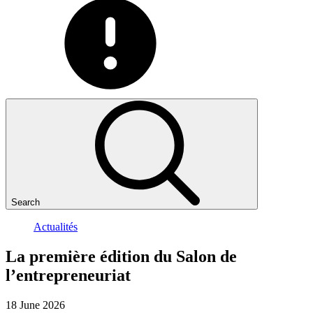
Search
Actualités
La
première
édition
du
Salon
de
l’entrepreneuriat
18 June 2026