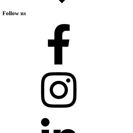
Follow us