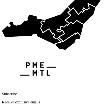
Subscribe
Receive exclusive emails