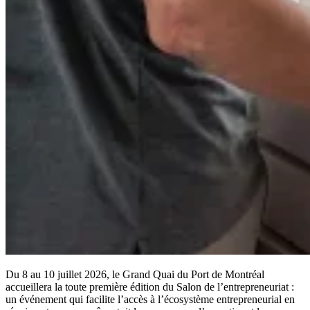
Du 8 au 10 juillet 2026, le Grand Quai du Port de Montréal
accueillera la toute première édition du Salon de l’entrepreneuriat :
un événement qui facilite l’accès à l’écosystème entrepreneurial en