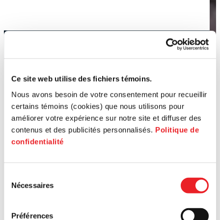
Ce site web utilise des fichiers témoins.
Nous avons besoin de votre consentement pour recueillir
certains témoins (cookies) que nous utilisons pour
améliorer votre expérience sur notre site et diffuser des
contenus et des publicités personnalisés.
Politique de
confidentialité
Sélection
Nécessaires
du
consentement
Préférences