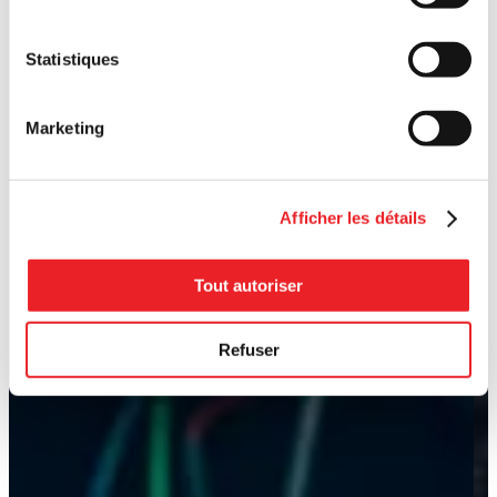
Statistiques
Marketing
Afficher les détails
Tout autoriser
Refuser