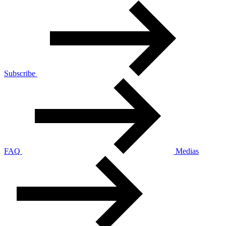
Subscribe
FAQ
Medias