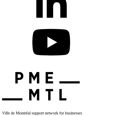
Ville de Montréal support network for businesses