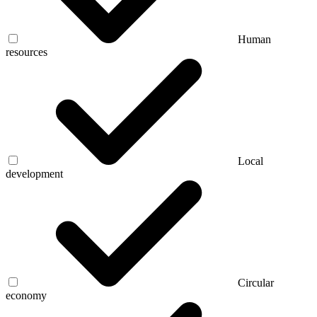
Human
resources
Local
development
Circular
economy