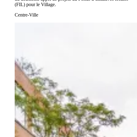
(FIL) pour le Village.
Centre-Ville