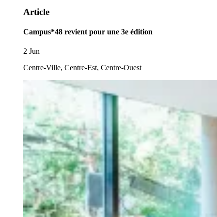
Article
Campus*48 revient pour une 3e édition
2 Jun
Centre-Ville, Centre-Est, Centre-Ouest