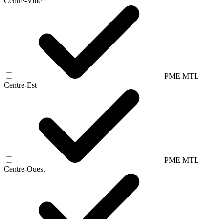
Centre-Ville
PME MTL
Centre-Est
PME MTL
Centre-Ouest