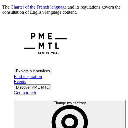
The
Charter of the French language
and its regulations govern the
consultation of English-language content.
Explore our services
Find inspiration
Events
Discover PME MTL
Get in touch
Change my territory