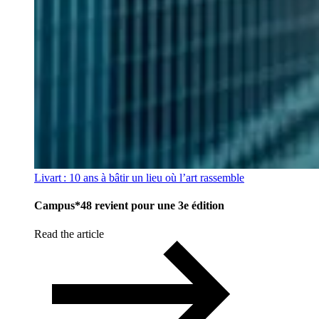
Livart : 10 ans à bâtir un lieu où l’art rassemble
Campus*48 revient pour une 3e édition
Read the article