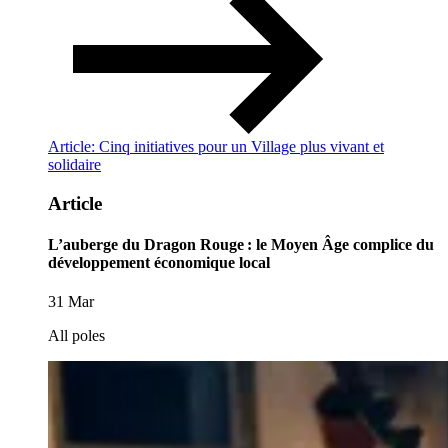
Article: Cinq initiatives pour un Village plus vivant et
solidaire
Article
L’auberge du Dragon Rouge : le Moyen Âge complice du
développement économique local
31 Mar
All poles