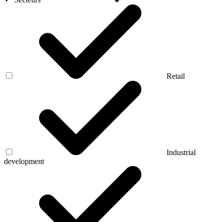
Retail
Industrial
development