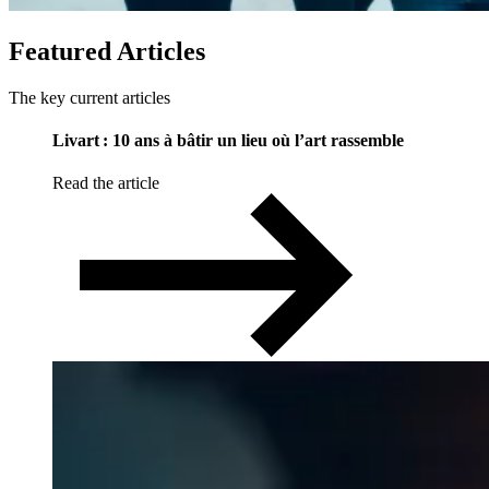
Featured
Articles
The key current articles
Livart : 10 ans à bâtir un lieu où l’art rassemble
Read the article