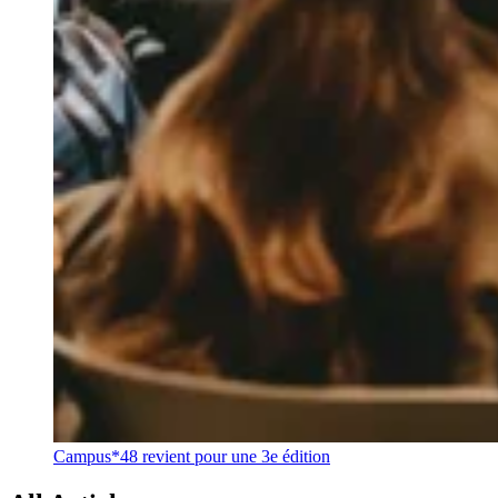
Campus*48 revient pour une 3e édition