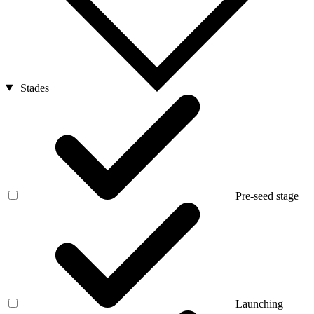
Stades
Pre-seed stage
Launching