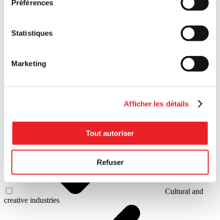
Préférences
Statistiques
Real estate
Marketing
Afficher les détails
Bio-food
Tout autoriser
Refuser
Cultural and
creative industries