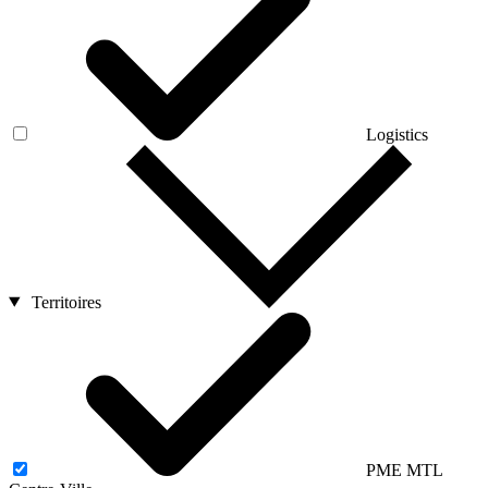
Logistics
Territoires
PME MTL