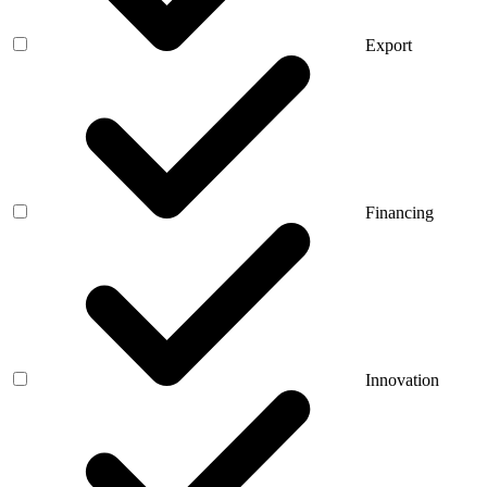
Export
Financing
Innovation