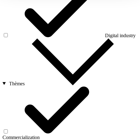
Digital industry
Thèmes
Commercialization