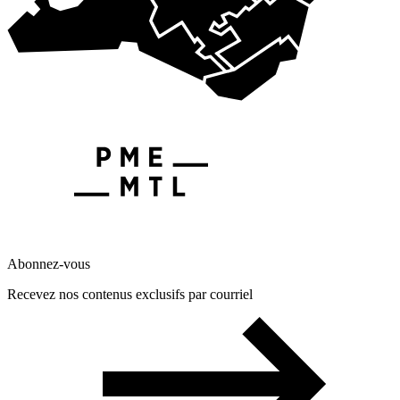
Abonnez-vous
Recevez nos contenus exclusifs par courriel