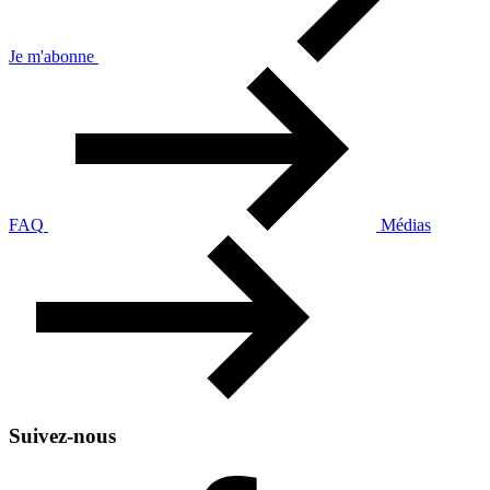
Je m'abonne
FAQ
Médias
Suivez-nous