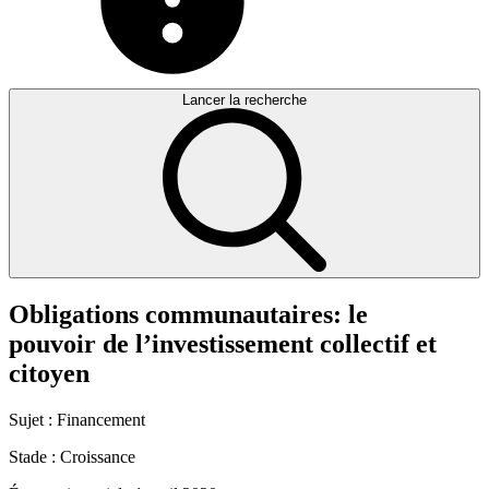
Lancer la recherche
Obligations
communautaires:
le
pouvoir
de
l’investissement
collectif
et
citoyen
Sujet :
Financement
Stade :
Croissance