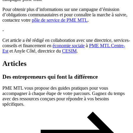
Pour obtenir plus d’informations sur une campagne d’émission
d’obligations communautaires et pour connaître la marche à suivre,
contactez votre
pôle de service de PME MTL
.
-
Cet article a été rédigé en collaboration avec une directrice, services-
conseils et financement en
économie sociale
à
PME MTL Centre-
Est
et Anyle Côté, directrice du
CESIM
.
Articles
Des
entrepreneurs
qui
font
la
différence
PME MTL vous propose des guides pratiques pour vous
accompagner à chaque étape de votre parcours. Gagnez du temps
avec des ressources conçues pour répondre à vos besoins
spécifiques.