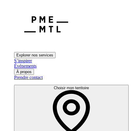
Explorer nos services
S’inspirer
Événements
À propos
Prendre contact
Choisir mon territoire