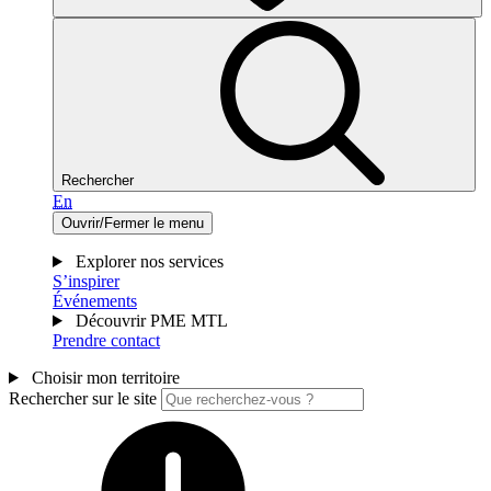
Rechercher
En
Ouvrir/Fermer le menu
Explorer nos services
S’inspirer
Événements
Découvrir PME MTL
Prendre contact
Choisir mon territoire
Rechercher sur le site