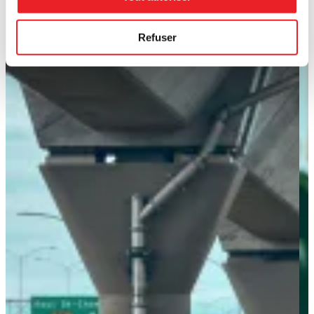
Refuser