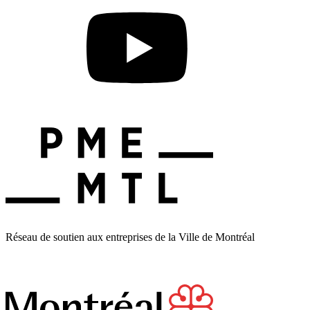
Réseau de soutien aux entreprises de la Ville de Montréal