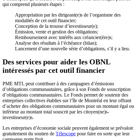
qui comprend plusieurs étapes :
Appropriation par les dirigeant(e)s de l’organisme des
modalités de cet outil financier;
Conception de la trousse d’investisseur(e);
Émission, vente et gestion des obligations;
Remboursement avec intérêts aux créancier(ère)s;
Analyse des résultats à l’échéance (bilan);
Lancement d’une nouvelle série d’obligations, s’il y a lieu.
Des services pour aider les OBNL
intéressés par cet outil financier
PME MTL peut contribuer à des campagnes d’émissions
d’obligations communautaires, grâce à son Fonds de souscription
d’obligations communautaires. Le Fonds permet de soutenir des
entreprises collectives établies sur l’île de Montréal en leur offrant
d’acheter des obligations communautaires pour un montant égal ou
inférieur au montant total souscrit par les citoyen(ne)s-
investisseur(e)s.
Les entreprises d’économie sociale peuvent également se prévaloir
gratuitement du soutien de
Télescope
pour faire en sorte que leur
campagne porte fruit.