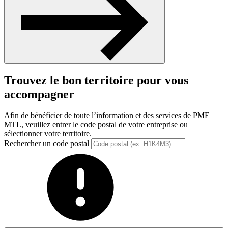
Trouvez le bon territoire pour vous
accompagner
Afin de bénéficier de toute l’information et des services de PME
MTL, veuillez entrer le code postal de votre entreprise ou
sélectionner votre territoire.
Rechercher un code postal