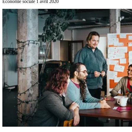
Économie sociale
1 avril 2020