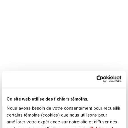
Ce site web utilise des fichiers témoins.
Nous avons besoin de votre consentement pour recueillir
certains témoins (cookies) que nous utilisons pour
améliorer votre expérience sur notre site et diffuser des