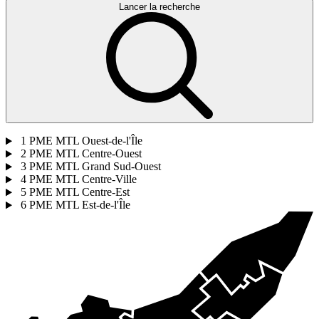
Lancer la recherche
1
PME MTL Ouest-de-l'Île
2
PME MTL Centre-Ouest
3
PME MTL Grand Sud-Ouest
4
PME MTL Centre-Ville
5
PME MTL Centre-Est
6
PME MTL Est-de-l'Île