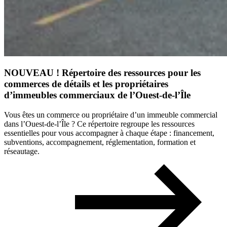
NOUVEAU ! Répertoire des ressources pour les
commerces de détails et les propriétaires
d’immeubles commerciaux de l’Ouest-de-l’Île
Vous êtes un commerce ou propriétaire d’un immeuble commercial
dans l’Ouest-de-l’Île ? Ce répertoire regroupe les ressources
essentielles pour vous accompagner à chaque étape : financement,
subventions, accompagnement, réglementation, formation et
réseautage.