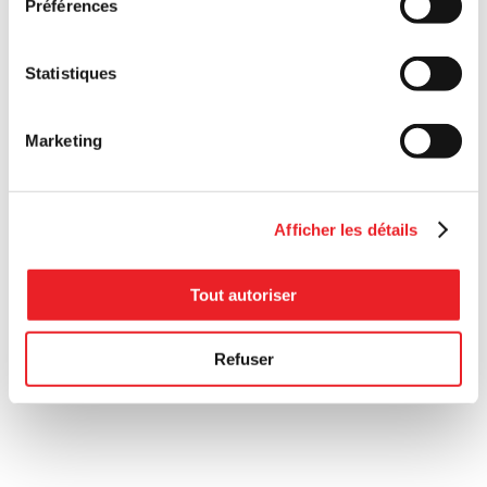
Préférences
Statistiques
Marketing
Afficher les détails
Tout autoriser
Refuser