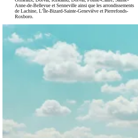
Anne-de-Bellevue et Senneville ainsi que les arrondissements
de Lachine, L’Île-Bizard-Sainte-Geneviève et Pierrefonds-
Roxboro.