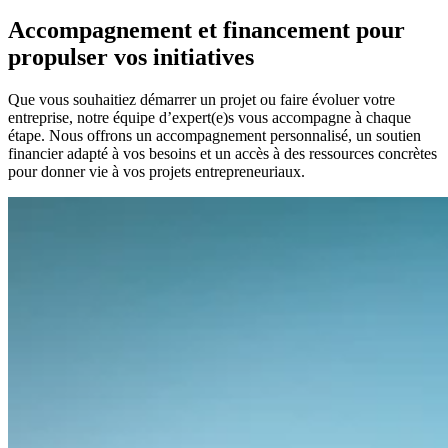
Accompagnement et financement pour
propulser vos initiatives
Que vous souhaitiez démarrer un projet ou faire évoluer votre
entreprise, notre équipe d’expert(e)s vous accompagne à chaque
étape. Nous offrons un accompagnement personnalisé, un soutien
financier adapté à vos besoins et un accès à des ressources concrètes
pour donner vie à vos projets entrepreneuriaux.