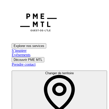
Explorer nos services
S’inspirer
Événements
Découvrir PME MTL
Prendre contact
Changer de territoire