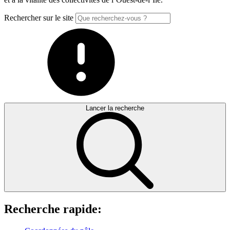
Rechercher sur le site
Lancer la recherche
Recherche rapide: