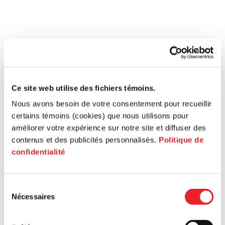
Ce site web utilise des fichiers témoins.
Nous avons besoin de votre consentement pour recueillir
certains témoins (cookies) que nous utilisons pour
améliorer votre expérience sur notre site et diffuser des
contenus et des publicités personnalisés.
Politique de
confidentialité
Sélection
Nécessaires
du
consentement