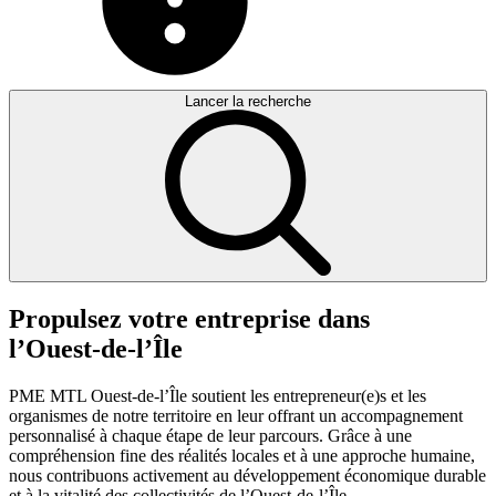
Lancer la recherche
Propulsez
votre
entreprise
dans
l’Ouest-de-l’Île
PME MTL Ouest-de-l’Île soutient les entrepreneur(e)s et les
organismes de notre territoire en leur offrant un accompagnement
personnalisé à chaque étape de leur parcours. Grâce à une
compréhension fine des réalités locales et à une approche humaine,
nous contribuons activement au développement économique durable
et à la vitalité des collectivités de l’Ouest-de-l’Île.