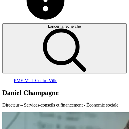
Lancer la recherche
PME MTL Centre-Ville
Daniel
Champagne
Directeur – Services-conseils et financement - Économie sociale