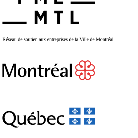
Réseau de soutien aux entreprises de la Ville de Montréal