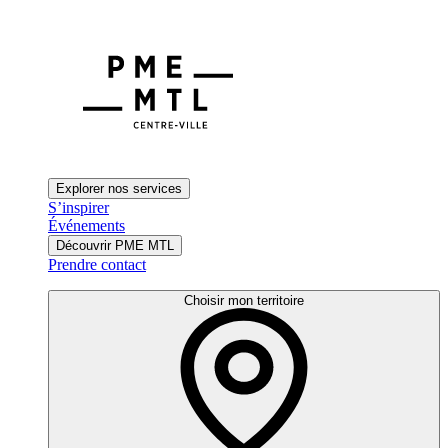
Explorer nos services
S’inspirer
Événements
Découvrir PME MTL
Prendre contact
Choisir mon territoire