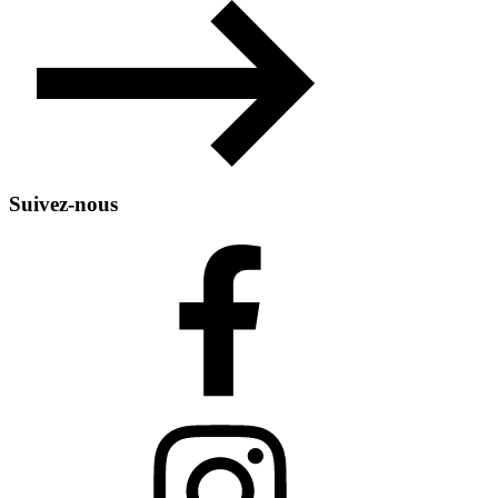
Suivez-nous