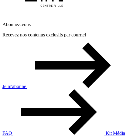
Abonnez-vous
Recevez nos contenus exclusifs par courriel
Je m'abonne
FAQ
Kit Média