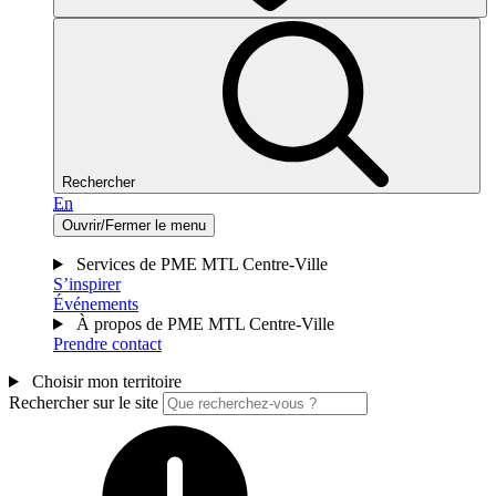
Rechercher
En
Ouvrir/Fermer le menu
Services de PME MTL Centre-Ville
S’inspirer
Événements
À propos de PME MTL Centre-Ville
Prendre contact
Choisir mon territoire
Rechercher sur le site