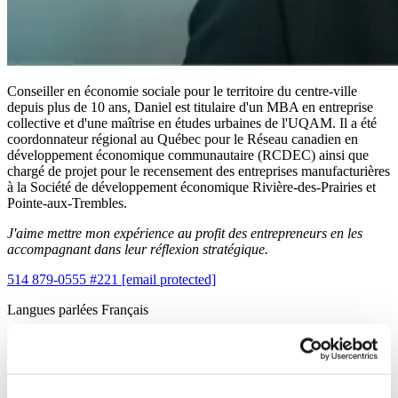
Conseiller en économie sociale pour le territoire du centre-ville
depuis plus de 10 ans, Daniel est titulaire d'un MBA en entreprise
collective et d'une maîtrise en études urbaines de l'UQAM. Il a été
coordonnateur régional au Québec pour le Réseau canadien en
développement économique communautaire (RCDEC) ainsi que
chargé de projet pour le recensement des entreprises manufacturières
à la Société de développement économique Rivière-des-Prairies et
Pointe-aux-Trembles.
J'aime mettre mon expérience au profit des entrepreneurs en les
accompagnant dans leur réflexion stratégique.
514 879-0555 #221
[email protected]
Langues parlées
Français
Trouvez le bon territoire pour vous
accompagner