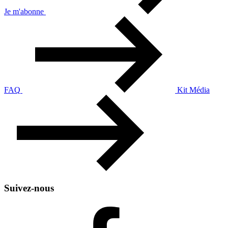
Je m'abonne
FAQ
Kit Média
Suivez-nous