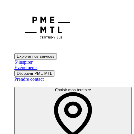
Explorer nos services
S’inspirer
Événements
Découvrir PME MTL
Prendre contact
Choisir mon territoire