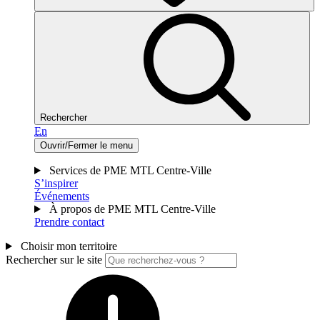
Rechercher
En
Ouvrir/Fermer le menu
Services de PME MTL Centre-Ville
S’inspirer
Événements
À propos de PME MTL Centre-Ville
Prendre contact
Choisir mon territoire
Rechercher sur le site