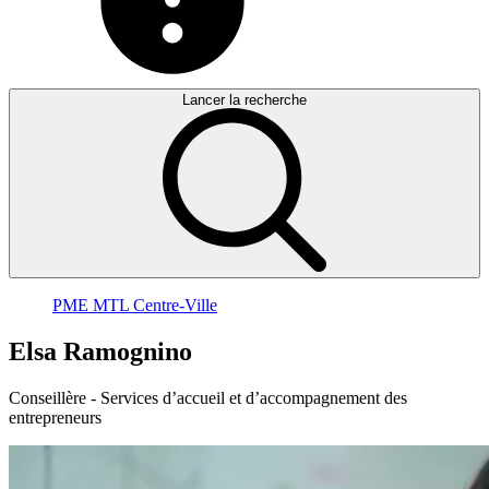
Lancer la recherche
PME MTL Centre-Ville
Elsa
Ramognino
Conseillère - Services d’accueil et d’accompagnement des
entrepreneurs