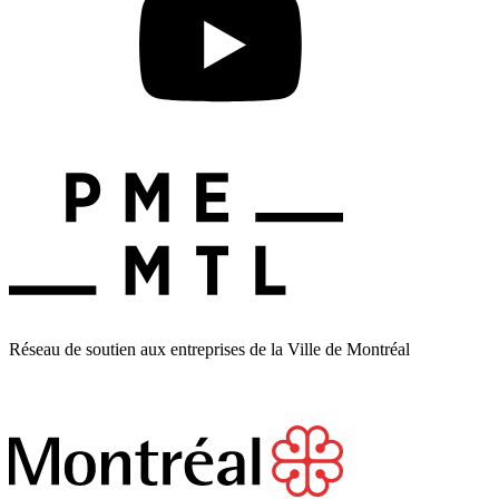
Réseau de soutien aux entreprises de la Ville de Montréal