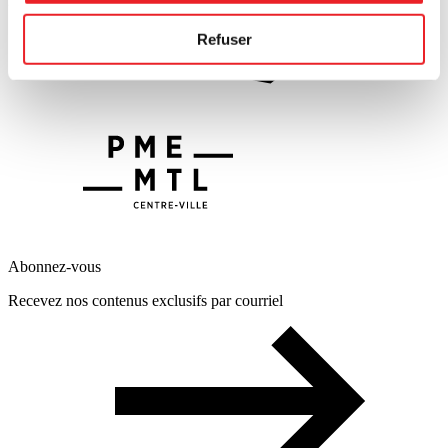
Refuser
Abonnez-vous
Recevez nos contenus exclusifs par courriel