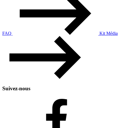
FAQ
Kit Média
Suivez-nous