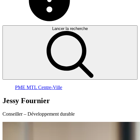
Lancer la recherche
PME MTL Centre-Ville
Jessy
Fournier
Conseiller – Développement durable