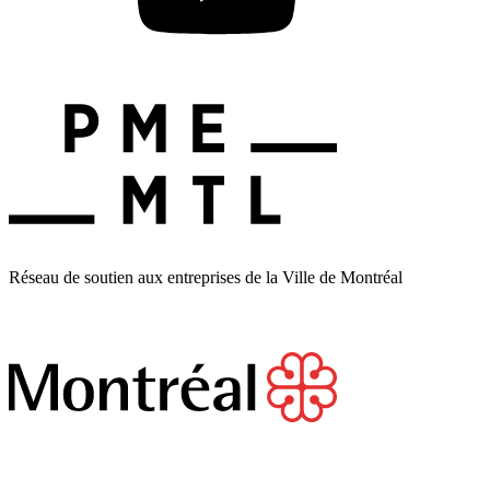
Réseau de soutien aux entreprises de la Ville de Montréal