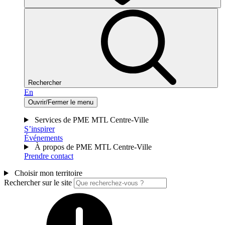
Rechercher
En
Ouvrir/Fermer le menu
Services de PME MTL Centre-Ville
S’inspirer
Événements
À propos de PME MTL Centre-Ville
Prendre contact
Choisir mon territoire
Rechercher sur le site