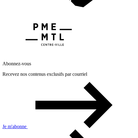
Abonnez-vous
Recevez nos contenus exclusifs par courriel
Je m'abonne