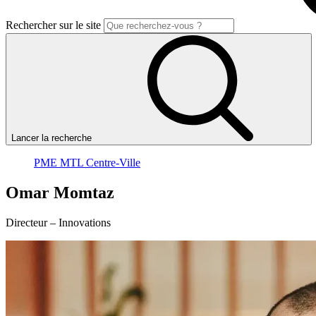
Rechercher sur le site
Lancer la recherche
PME MTL Centre-Ville
Omar
Momtaz
Directeur – Innovations