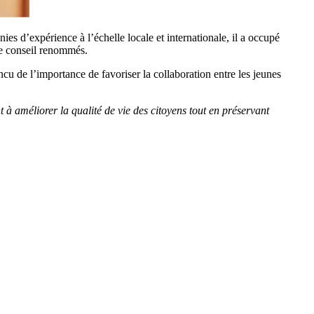
es d’expérience à l’échelle locale et internationale, il a occupé
de conseil renommés.
u de l’importance de favoriser la collaboration entre les jeunes
à améliorer la qualité de vie des citoyens tout en préservant