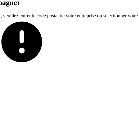
mpagner
euillez entrer le code postal de votre entreprise ou sélectionner votre t