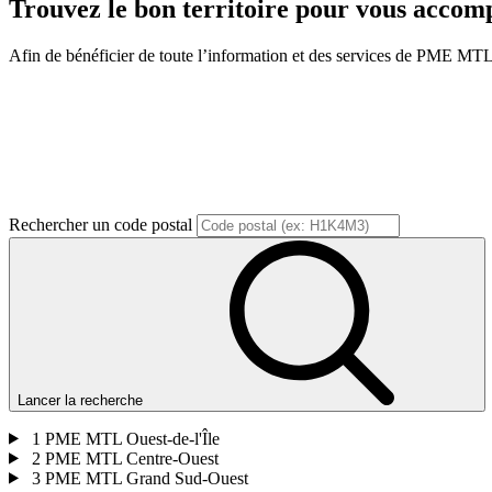
Trouvez le bon territoire pour vous acco
Afin de bénéficier de toute l’information et des services de PME MTL, v
Rechercher un code postal
Lancer la recherche
1
PME MTL Ouest-de-l'Île
2
PME MTL Centre-Ouest
3
PME MTL Grand Sud-Ouest