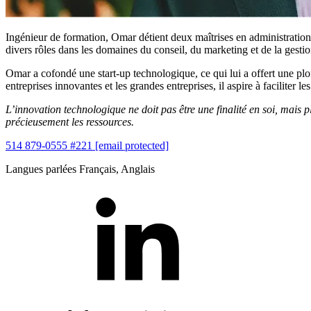
Ingénieur de formation, Omar détient deux maîtrises en administration d
divers rôles dans les domaines du conseil, du marketing et de la gest
Omar a cofondé une start-up technologique, ce qui lui a offert une pl
entreprises innovantes et les grandes entreprises, il aspire à faciliter 
L’innovation technologique ne doit pas être une finalité en soi, mais
précieusement les ressources.
514 879-0555 #221
[email protected]
Langues parlées
Français, Anglais