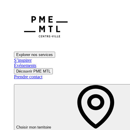
Explorer nos services
S’inspirer
Événements
Découvrir PME MTL
Prendre contact
Choisir mon territoire