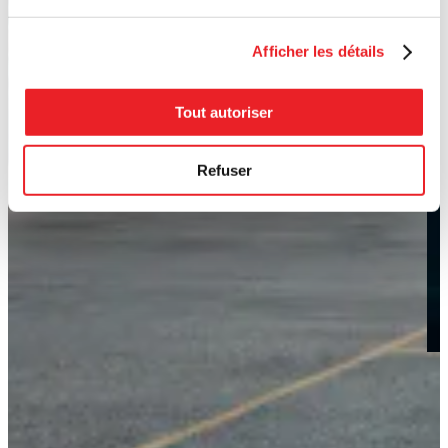
Afficher les détails
Tout autoriser
Refuser