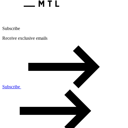
Subscribe
Receive exclusive emails
Subscribe