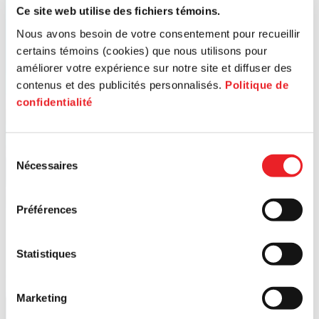
Ce site web utilise des fichiers témoins.
Nous avons besoin de votre consentement pour recueillir
certains témoins (cookies) que nous utilisons pour
améliorer votre expérience sur notre site et diffuser des
contenus et des publicités personnalisés.
Politique de
confidentialité
Sélection
Nécessaires
du
consentement
Préférences
Statistiques
Marketing