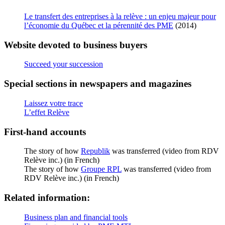
Le transfert des entreprises à la relève : un enjeu majeur pour
l’économie du Québec et la pérennité des PME
(2014)
Website devoted to business buyers
Succeed your succession
Special sections in newspapers and magazines
Laissez votre trace
L’effet Relève
First-hand accounts
The story of how
Republik
was transferred (video from RDV
Relève inc.) (in French)
The story of how
Groupe RPL
was transferred (video from
RDV Relève inc.) (in French)
Related information:
Business plan and financial tools