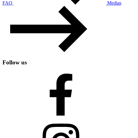
FAQ
Medias
Follow us