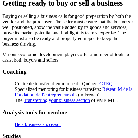
Getting ready to buy or sell a business
Buying or selling a business calls for good preparation by both the
vendor and the purchaser. The seller must ensure that the business is
well positioned, show the value added by its goods and services,
prove its market potential and highlight its team’s expertise. The
buyer must also be ready and properly equipped to keep the
business thriving.
Various economic development players offer a number of tools to
assist both buyers and sellers.
Coaching
Centre de transfert d’entreprise du Québec:
CTEQ
Specialized mentoring for business transfers:
Réseau M de la
Fondation de l’entrepreneurship
(in French)
The
Transferring your business section
of PME MTL
Analysis tools for vendors
Be a business successor
Studies