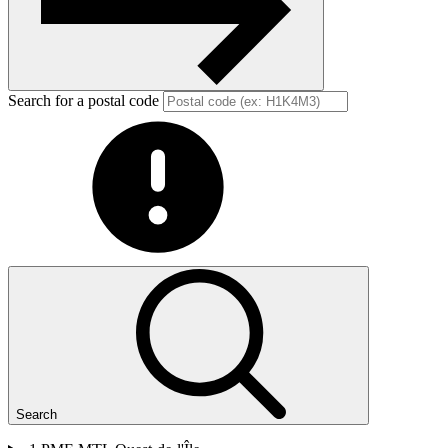
Search for a postal code
Search