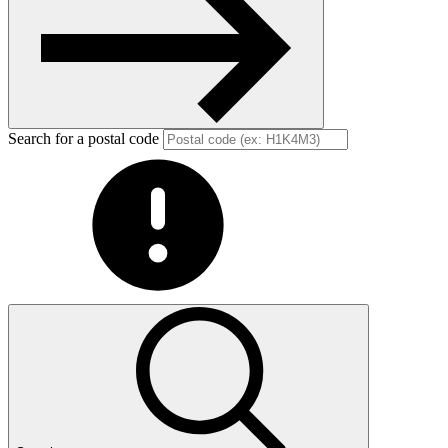
Search for a postal code