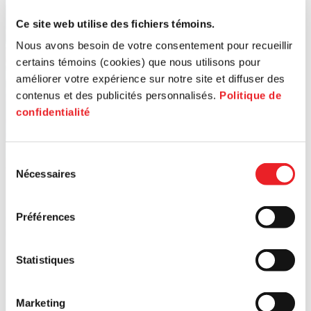
Ce site web utilise des fichiers témoins.
Nous avons besoin de votre consentement pour recueillir
certains témoins (cookies) que nous utilisons pour
améliorer votre expérience sur notre site et diffuser des
contenus et des publicités personnalisés.
Politique de
confidentialité
Sélection
Nécessaires
du
consentement
Préférences
Statistiques
Marketing