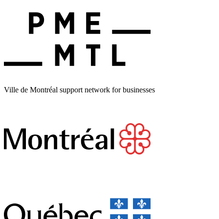
Ville de Montréal support network for businesses