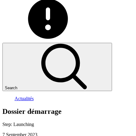
Search
Actualités
Dossier
démarrage
Step:
Launching
7 September 2023