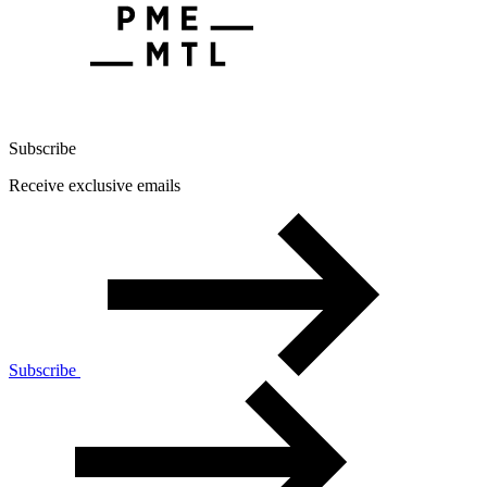
Subscribe
Receive exclusive emails
Subscribe