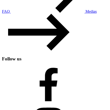
FAQ
Medias
Follow us