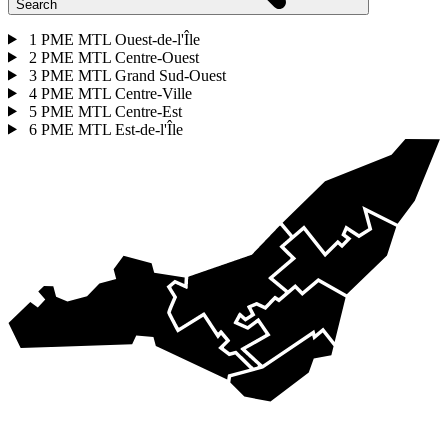
Search
1
PME MTL Ouest-de-l'Île
2
PME MTL Centre-Ouest
3
PME MTL Grand Sud-Ouest
4
PME MTL Centre-Ville
5
PME MTL Centre-Est
6
PME MTL Est-de-l'Île