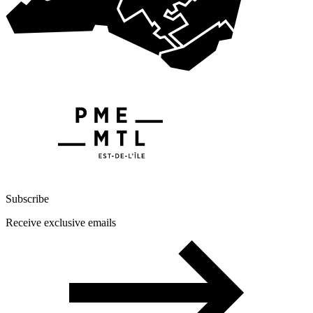
Subscribe
Receive exclusive emails