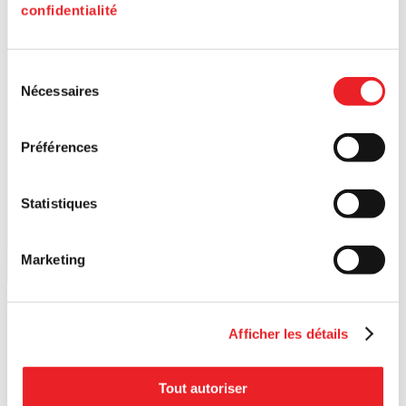
confidentialité
Sélection
Nécessaires
du
consentement
Préférences
Statistiques
Marketing
Afficher les détails
Tout autoriser