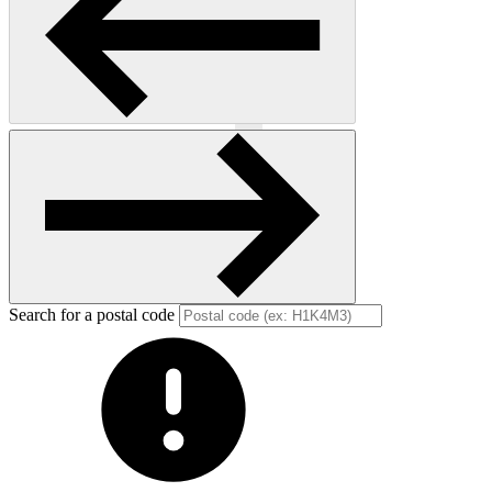
Previous
Next
Search for a postal code