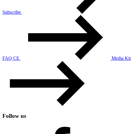
Subscribe
FAQ CE
Media Kit
Follow us