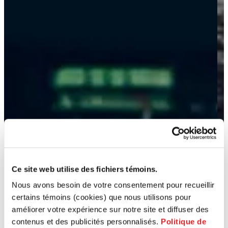
Ce site web utilise des fichiers témoins.
Nous avons besoin de votre consentement pour recueillir
certains témoins (cookies) que nous utilisons pour
améliorer votre expérience sur notre site et diffuser des
contenus et des publicités personnalisés.
Politique de