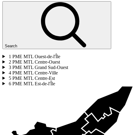
Search
1
PME MTL Ouest-de-l'Île
2
PME MTL Centre-Ouest
3
PME MTL Grand Sud-Ouest
4
PME MTL Centre-Ville
5
PME MTL Centre-Est
6
PME MTL Est-de-l'Île