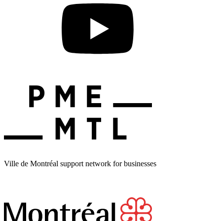
Ville de Montréal support network for businesses