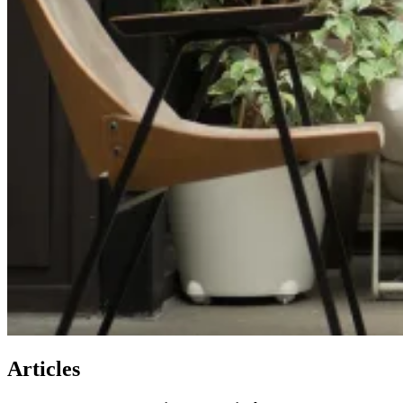
Articles