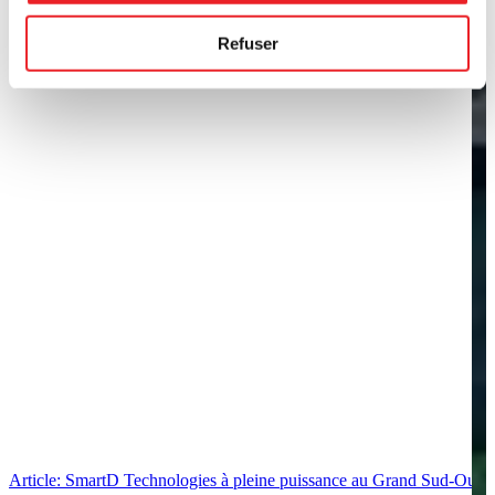
Refuser
Article: SmartD Technologies à pleine puissance au Grand Sud-Ouest