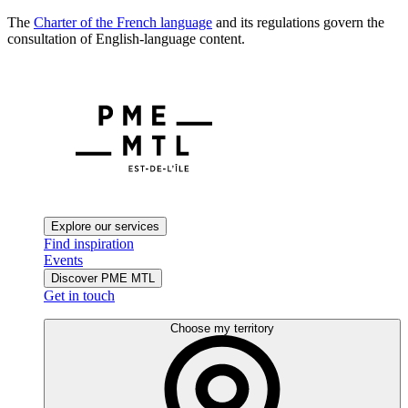
The
Charter of the French language
and its regulations govern the
consultation of English-language content.
Explore our services
Find inspiration
Events
Discover PME MTL
Get in touch
Choose my territory