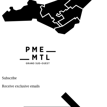
Subscribe
Receive exclusive emails