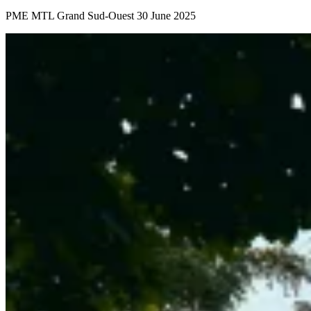
PME MTL Grand Sud-Ouest
30 June 2025