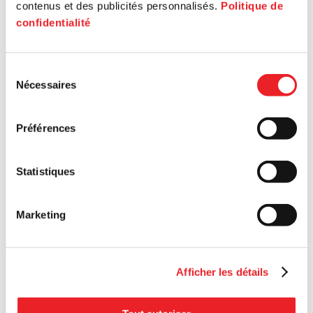
contenus et des publicités personnalisés.
Politique de
confidentialité
Sélection
Nécessaires
du
consentement
Préférences
Statistiques
Marketing
Afficher les détails