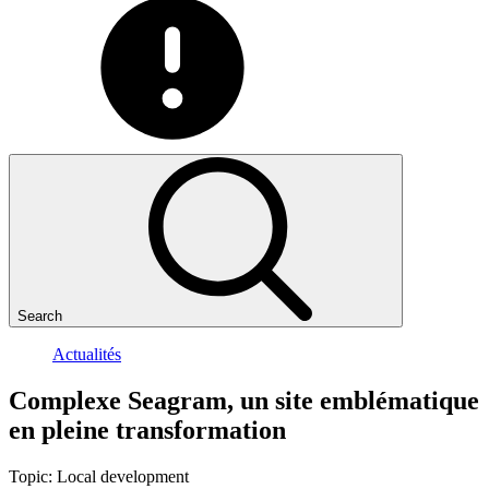
Search
Actualités
Complexe
Seagram,
un
site
emblématique
en
pleine
transformation
Topic:
Local development