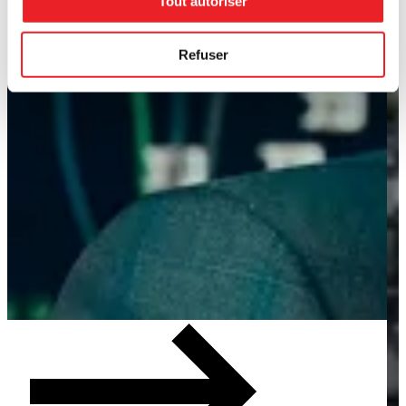
Tout autoriser
Refuser