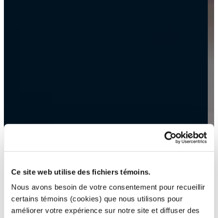
Ce site web utilise des fichiers témoins.
Nous avons besoin de votre consentement pour recueillir
certains témoins (cookies) que nous utilisons pour
améliorer votre expérience sur notre site et diffuser des