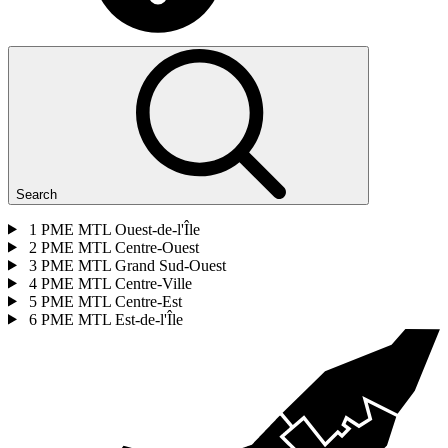
Search
1
PME MTL Ouest-de-l'Île
2
PME MTL Centre-Ouest
3
PME MTL Grand Sud-Ouest
4
PME MTL Centre-Ville
5
PME MTL Centre-Est
6
PME MTL Est-de-l'Île