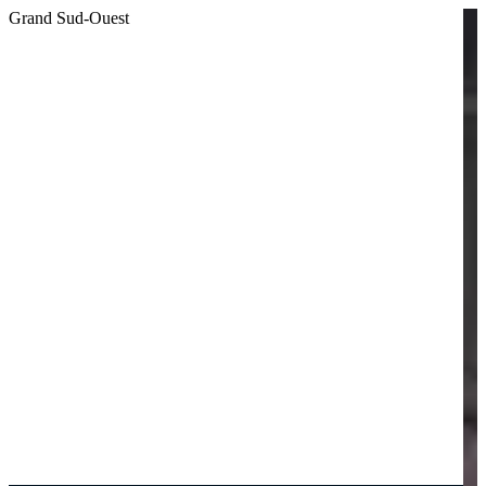
Grand Sud-Ouest