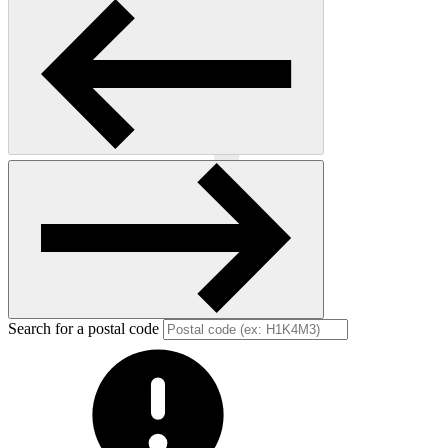
Previous
Next
Search for a postal code