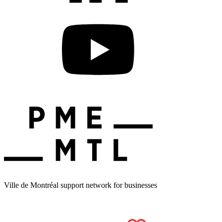
Ville de Montréal support network for businesses