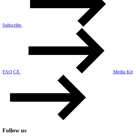
Subscribe
FAQ CE
Media Kit
Follow us