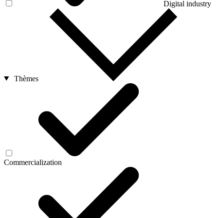
Digital industry
Thèmes
Commercialization