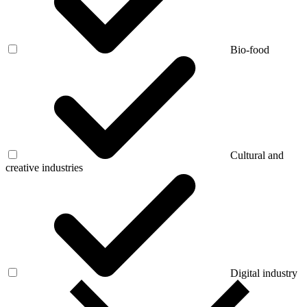
Bio-food
Cultural and
creative industries
Digital industry