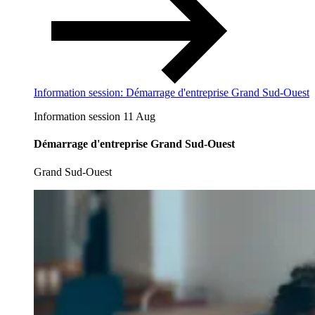
Information session: Démarrage d'entreprise Grand Sud-Ouest
Information session
11 Aug
Démarrage d'entreprise Grand Sud-Ouest
Grand Sud-Ouest