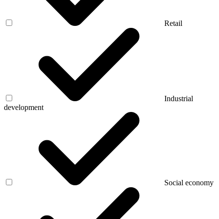
Retail
Industrial
development
Social economy