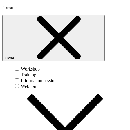
2 results
Close
Workshop
Training
Information session
Webinar