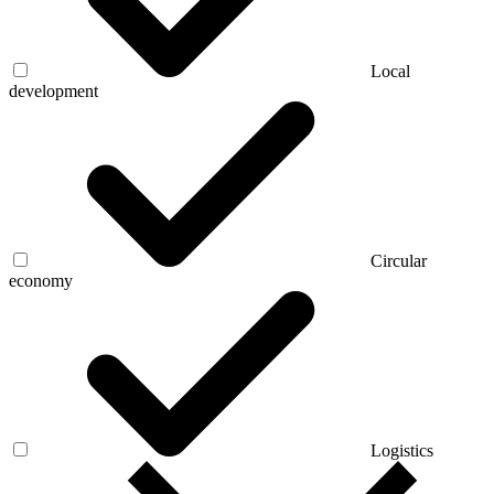
Local
development
Circular
economy
Logistics