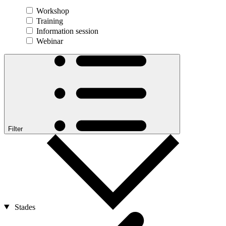
Workshop
Training
Information session
Webinar
Filter
Stades