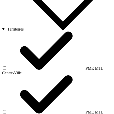
Territoires
PME MTL
Centre-Ville
PME MTL