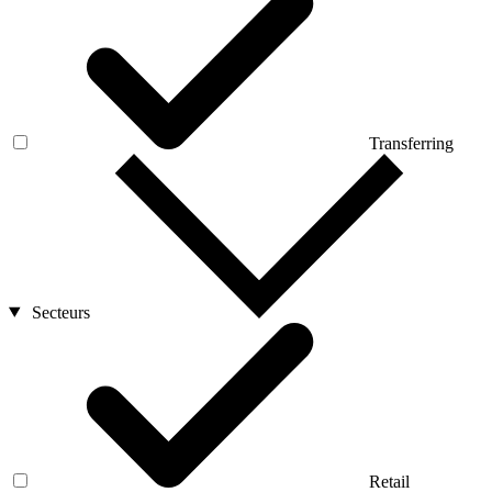
Transferring
Secteurs
Retail