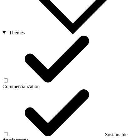
Thèmes
Commercialization
Sustainable