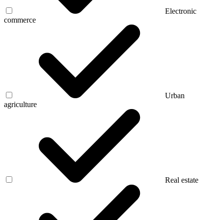
Electronic
commerce
Urban
agriculture
Real estate