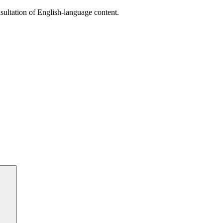
sultation of English-language content.