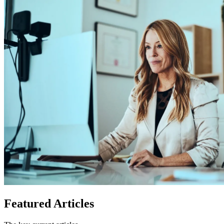
Featured
Articles