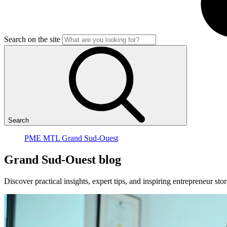
Search on the site
Search
PME MTL Grand Sud-Ouest
Grand
Sud-Ouest
blog
Discover practical insights, expert tips, and inspiring entrepreneur 