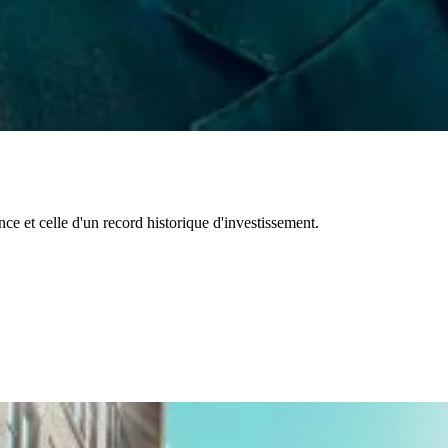
e et celle d'un record historique d'investissement.