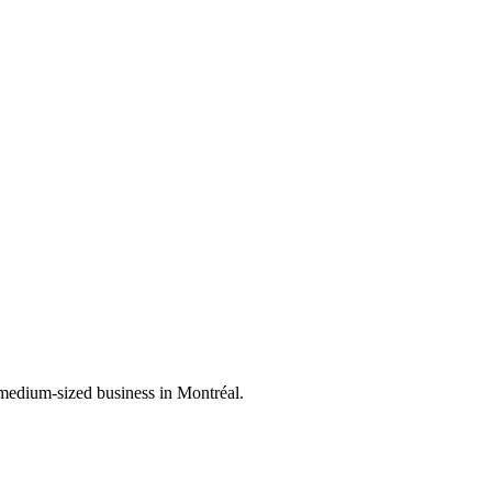
 medium-sized business in Montréal.