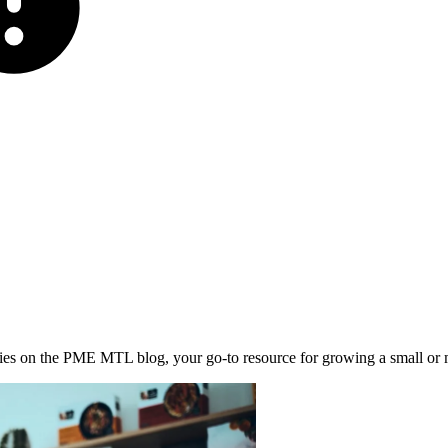
stories on the PME MTL blog, your go-to resource for growing a small or