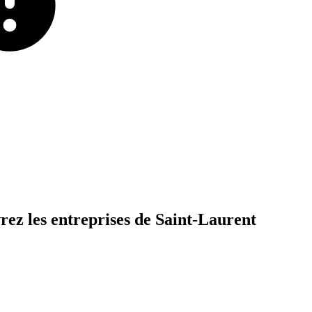
rez
les
entreprises
de
Saint-Laurent