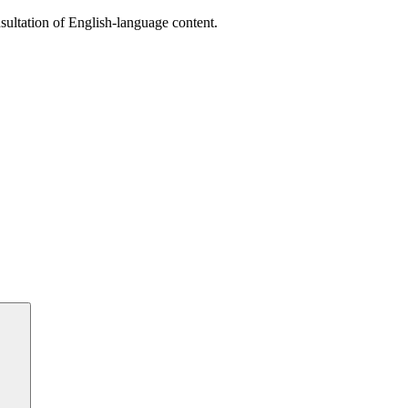
sultation of English-language content.