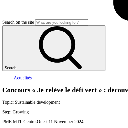
Search on the site
Search
Actualités
Concours
«
Je
relève
le
défi
vert
»
:
découv
Topic:
Sustainable development
Step:
Growing
PME MTL Centre-Ouest
11 November 2024