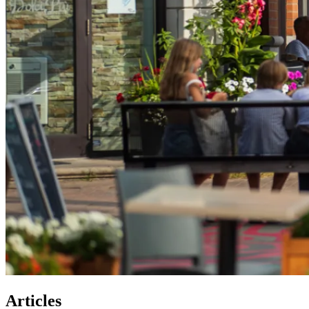
Articles