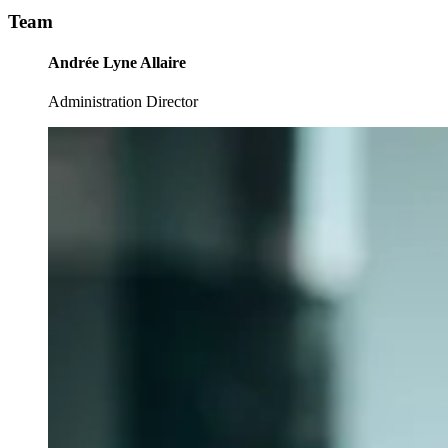
Team
Andrée Lyne Allaire
Administration Director