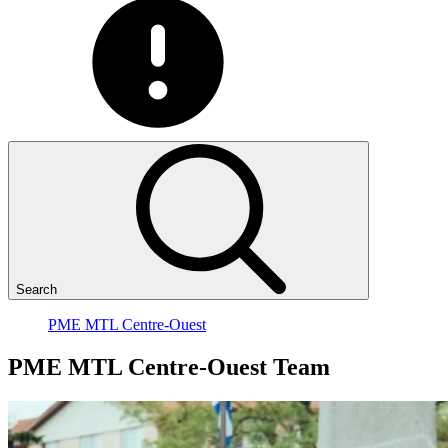
Search
PME MTL Centre-Ouest
PME
MTL
Centre-Ouest
Team