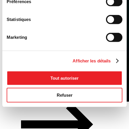
Préférences
Statistiques
Marketing
Afficher les détails
Tout autoriser
Refuser