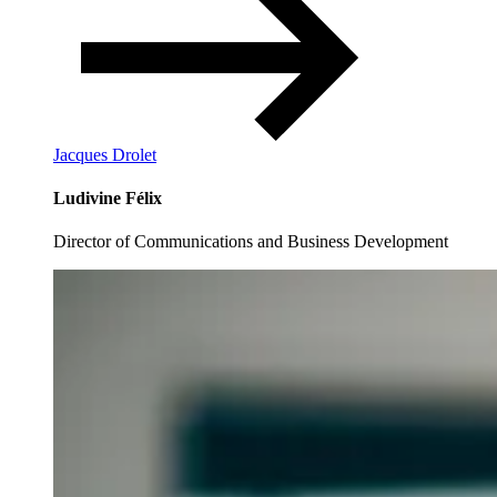
Jacques Drolet
Ludivine Félix
Director of Communications and Business Development