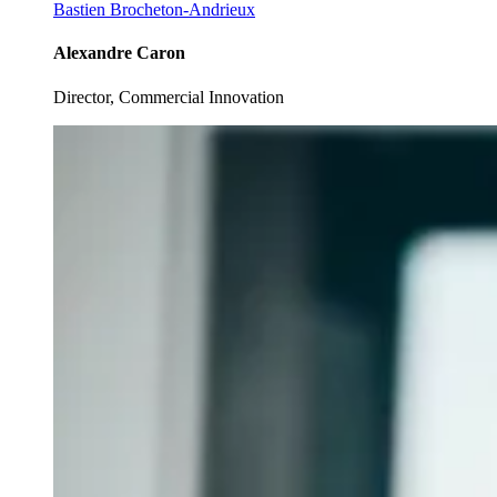
Bastien Brocheton-Andrieux
Alexandre Caron
Director, Commercial Innovation