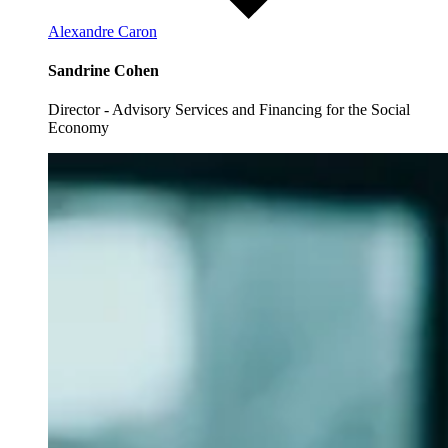
Alexandre Caron
Sandrine Cohen
Director - Advisory Services and Financing for the Social
Economy