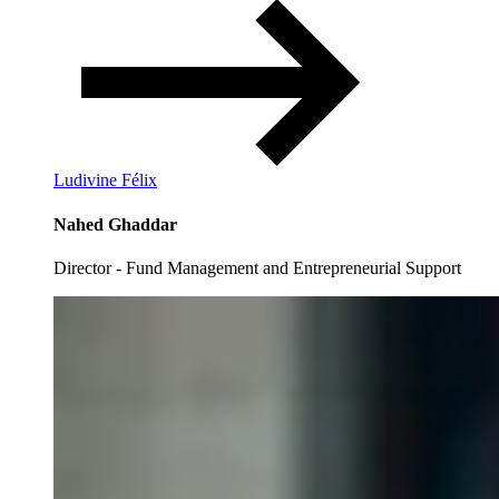
Ludivine Félix
Nahed Ghaddar
Director - Fund Management and Entrepreneurial Support