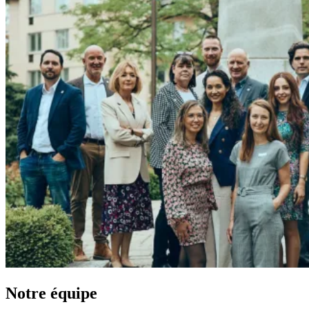
Notre équipe