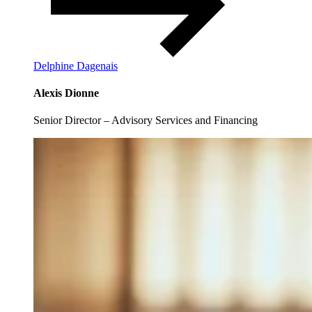
Delphine Dagenais
Alexis Dionne
Senior Director – Advisory Services and Financing