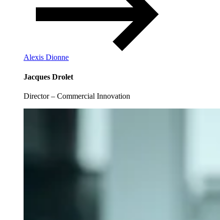
Alexis Dionne
Jacques Drolet
Director – Commercial Innovation