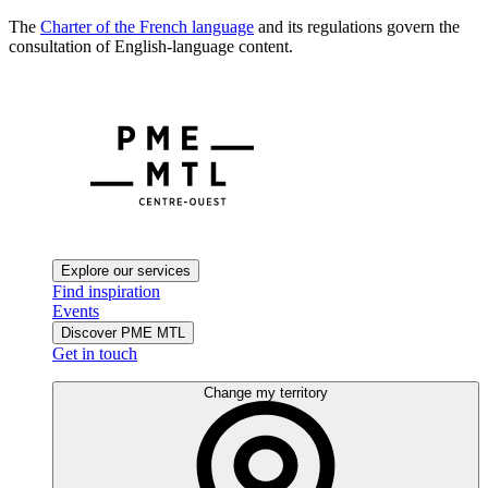
The
Charter of the French language
and its regulations govern the
consultation of English-language content.
Explore our services
Find inspiration
Events
Discover PME MTL
Get in touch
Change my territory