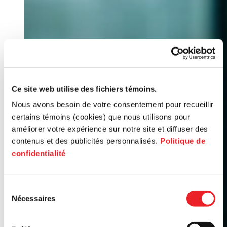
Ce site web utilise des fichiers témoins.
Nous avons besoin de votre consentement pour recueillir
certains témoins (cookies) que nous utilisons pour
améliorer votre expérience sur notre site et diffuser des
contenus et des publicités personnalisés.
Politique de
confidentialité
Sélection
Nécessaires
du
consentement