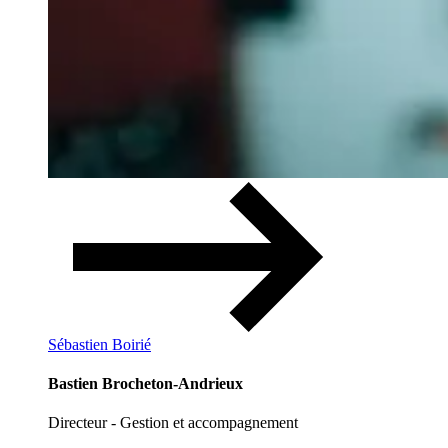
Sébastien Boirié
Bastien Brocheton-Andrieux
Directeur - Gestion et accompagnement