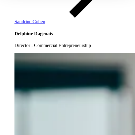
Sandrine Cohen
Delphine Dagenais
Director - Commercial Entrepreneurship