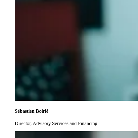
Sébastien Boirié
Director, Advisory Services and Financing