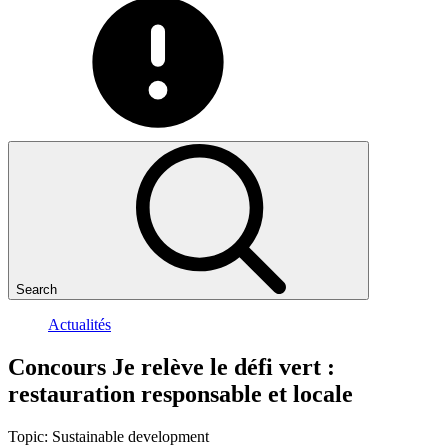
Search
Actualités
Concours
Je
relève
le
défi
vert
:
restauration
responsable
et
locale
Topic:
Sustainable development