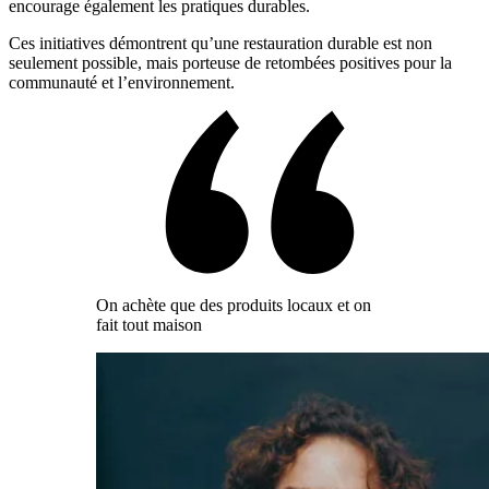
encourage également les pratiques durables.
Ces initiatives démontrent qu’une restauration durable est non
seulement possible, mais porteuse de retombées positives pour la
communauté et l’environnement.
On achète que des produits locaux et on
fait tout maison