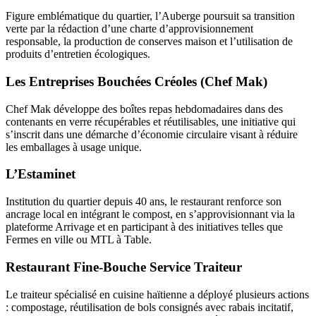
Figure emblématique du quartier, l’Auberge poursuit sa transition
verte par la rédaction d’une charte d’approvisionnement
responsable, la production de conserves maison et l’utilisation de
produits d’entretien écologiques.
Les Entreprises Bouchées Créoles (Chef Mak)
Chef Mak développe des boîtes repas hebdomadaires dans des
contenants en verre récupérables et réutilisables, une initiative qui
s’inscrit dans une démarche d’économie circulaire visant à réduire
les emballages à usage unique.
L’Estaminet
Institution du quartier depuis 40 ans, le restaurant renforce son
ancrage local en intégrant le compost, en s’approvisionnant via la
plateforme Arrivage et en participant à des initiatives telles que
Fermes en ville ou MTL à Table.
Restaurant Fine-Bouche Service Traiteur
Le traiteur spécialisé en cuisine haïtienne a déployé plusieurs actions
: compostage, réutilisation de bols consignés avec rabais incitatif,