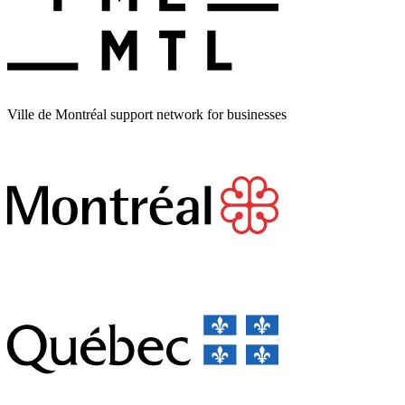
Ville de Montréal support network for businesses