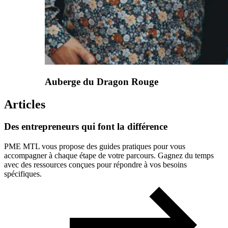
Auberge du Dragon Rouge
Articles
Des
entrepreneurs
qui
font
la
différence
PME MTL vous propose des guides pratiques pour vous
accompagner à chaque étape de votre parcours. Gagnez du temps
avec des ressources conçues pour répondre à vos besoins
spécifiques.