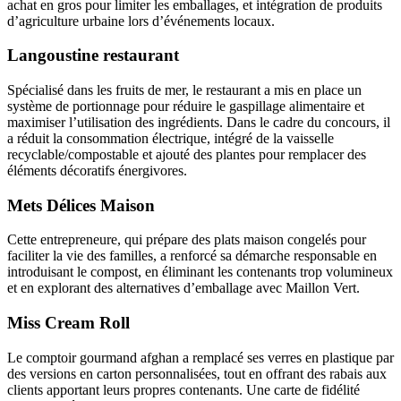
achat en gros pour limiter les emballages, et intégration de produits
d’agriculture urbaine lors d’événements locaux.
Langoustine restaurant
Spécialisé dans les fruits de mer, le restaurant a mis en place un
système de portionnage pour réduire le gaspillage alimentaire et
maximiser l’utilisation des ingrédients. Dans le cadre du concours, il
a réduit la consommation électrique, intégré de la vaisselle
recyclable/compostable et ajouté des plantes pour remplacer des
éléments décoratifs énergivores.
Mets Délices Maison
Cette entrepreneure, qui prépare des plats maison congelés pour
faciliter la vie des familles, a renforcé sa démarche responsable en
introduisant le compost, en éliminant les contenants trop volumineux
et en explorant des alternatives d’emballage avec Maillon Vert.
Miss Cream Roll
Le comptoir gourmand afghan a remplacé ses verres en plastique par
des versions en carton personnalisées, tout en offrant des rabais aux
clients apportant leurs propres contenants. Une carte de fidélité