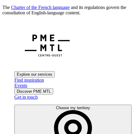
The
Charter of the French language
and its regulations govern the
consultation of English-language content.
Explore our services
Find inspiration
Events
Discover PME MTL
Get in touch
Choose my territory