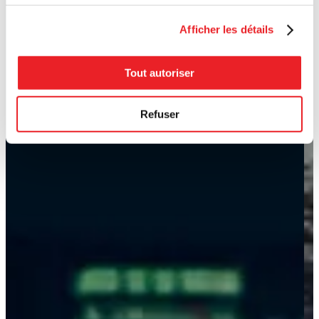
Afficher les détails
Tout autoriser
Refuser