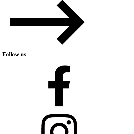
Follow us