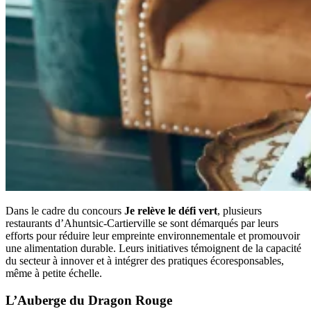
Dans le cadre du concours
Je relève le défi vert
, plusieurs
restaurants d’Ahuntsic-Cartierville se sont démarqués par leurs
efforts pour réduire leur empreinte environnementale et promouvoir
une alimentation durable. Leurs initiatives témoignent de la capacité
du secteur à innover et à intégrer des pratiques écoresponsables,
même à petite échelle.
L’Auberge du Dragon Rouge