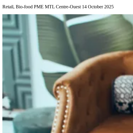
Retail, Bio-food
PME MTL Centre-Ouest
14 October 2025