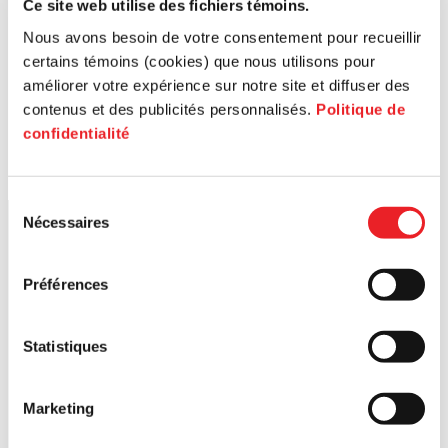
Ce site web utilise des fichiers témoins.
Nous avons besoin de votre consentement pour recueillir
certains témoins (cookies) que nous utilisons pour
améliorer votre expérience sur notre site et diffuser des
contenus et des publicités personnalisés.
Politique de
confidentialité
Sélection
Nécessaires
du
consentement
Préférences
Statistiques
Marketing