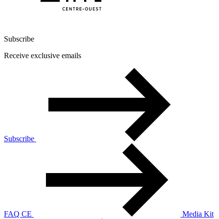
Subscribe
Receive exclusive emails
Subscribe
FAQ CE
Media Kit