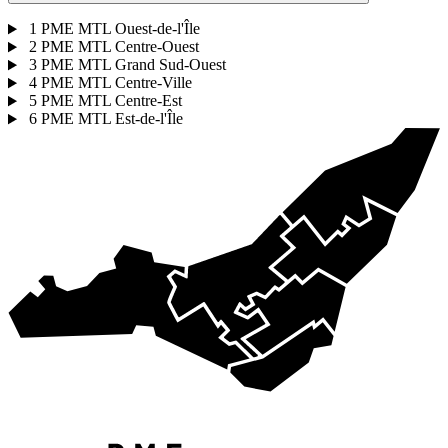
1
PME MTL Ouest-de-l'Île
2
PME MTL Centre-Ouest
3
PME MTL Grand Sud-Ouest
4
PME MTL Centre-Ville
5
PME MTL Centre-Est
6
PME MTL Est-de-l'Île