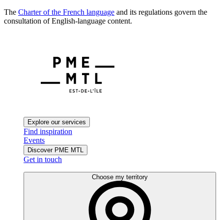
The
Charter of the French language
and its regulations govern the
consultation of English-language content.
Explore our services
Find inspiration
Events
Discover PME MTL
Get in touch
Choose my territory