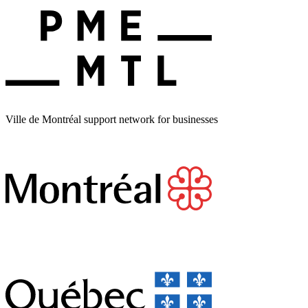
Ville de Montréal support network for businesses