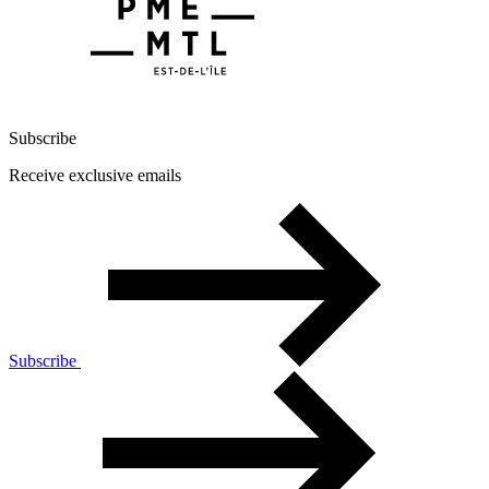
Subscribe
Receive exclusive emails
Subscribe