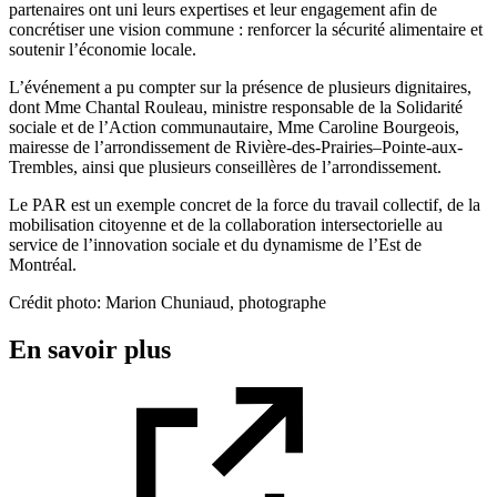
partenaires ont uni leurs expertises et leur engagement afin de
concrétiser une vision commune : renforcer la sécurité alimentaire et
soutenir l’économie locale.
L’événement a pu compter sur la présence de plusieurs dignitaires,
dont Mme Chantal Rouleau, ministre responsable de la Solidarité
sociale et de l’Action communautaire, Mme Caroline Bourgeois,
mairesse de l’arrondissement de Rivière-des-Prairies–Pointe-aux-
Trembles, ainsi que plusieurs conseillères de l’arrondissement.
Le PAR est un exemple concret de la force du travail collectif, de la
mobilisation citoyenne et de la collaboration intersectorielle au
service de l’innovation sociale et du dynamisme de l’Est de
Montréal.
Crédit photo:
Marion Chuniaud, photographe
En savoir plus