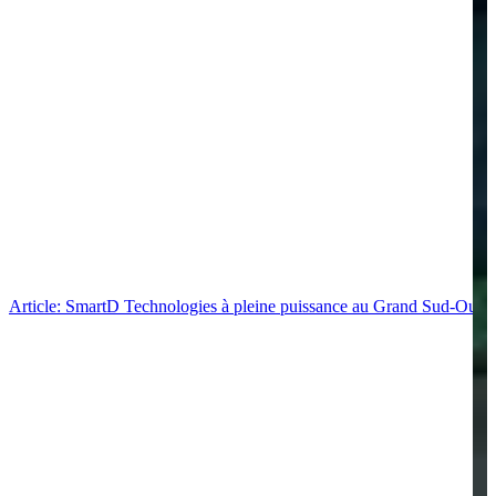
Article: SmartD Technologies à pleine puissance au Grand Sud-Ouest