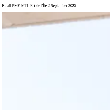
Retail
PME MTL Est-de-l'Île
2 September 2025