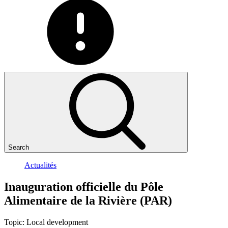
Search
Actualités
Inauguration
officielle
du
Pôle
Alimentaire
de
la
Rivière
(PAR)
Topic:
Local development