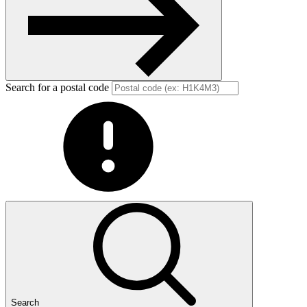
Search for a postal code
Search