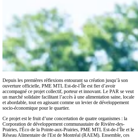
Depuis les premières réflexions entourant sa création jusqu’à son
ouverture officielle, PME MTL Est-de-l’Île est fier d’avoir
accompagné ce projet collectif, porteur et innovant. Le PAR se veut
un marché solidaire facilitant l’accès à une alimentation saine, locale
et abordable, tout en agissant comme un levier de développement
socio-économique pour le quartier.
Ce projet est le fruit d’une concertation de quatre organismes : la
Corporation de développement communautaire de Rivière-des-
Prairies, l'Éco de la Pointe-aux-Prairies, PME MTL Est-de-l’Île et le
Réseau Alimentaire de l'Est de Montréal (RAEM). Ensemble, ces