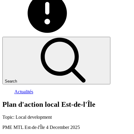
Search
Actualités
Plan
d'action
local
Est-de-l'Île
Topic:
Local development
PME MTL Est-de-l'Île
4 December 2025