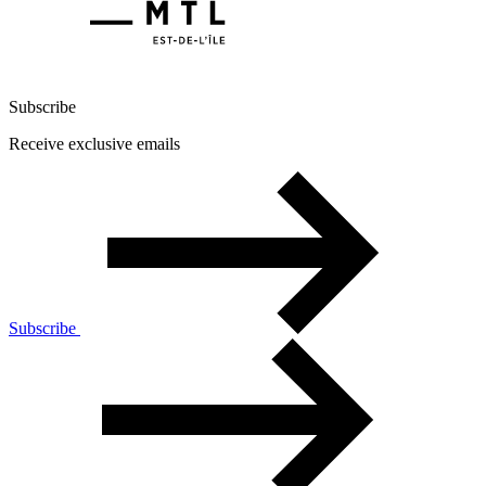
Subscribe
Receive exclusive emails
Subscribe