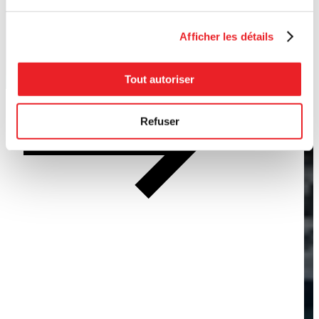
Afficher les détails
Tout autoriser
Refuser