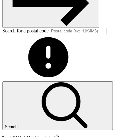
Search for a postal code
Search