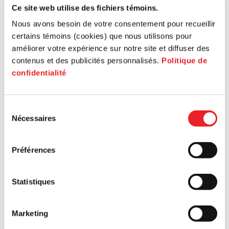
Ce site web utilise des fichiers témoins.
Nous avons besoin de votre consentement pour recueillir
certains témoins (cookies) que nous utilisons pour
améliorer votre expérience sur notre site et diffuser des
contenus et des publicités personnalisés.
Politique de
confidentialité
Sélection
Nécessaires
du
consentement
Préférences
Statistiques
Marketing