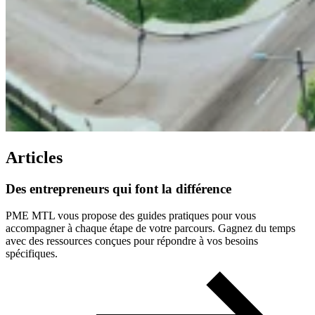
Articles
Des
entrepreneurs
qui
font
la
différence
PME MTL vous propose des guides pratiques pour vous
accompagner à chaque étape de votre parcours. Gagnez du temps
avec des ressources conçues pour répondre à vos besoins
spécifiques.