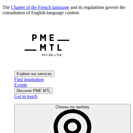
The
Charter of the French language
and its regulations govern the
consultation of English-language content.
Explore our services
Find inspiration
Events
Discover PME MTL
Get in touch
Choose my territory