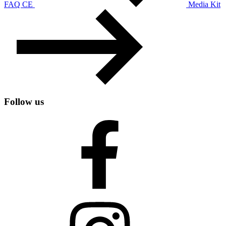
FAQ CE
Media Kit
Follow us