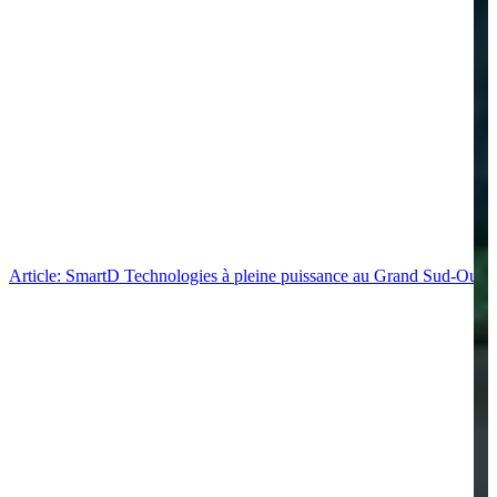
Article: SmartD Technologies à pleine puissance au Grand Sud-Ouest