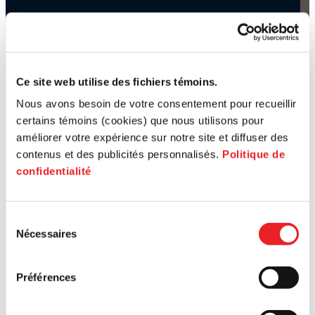
Ce site web utilise des fichiers témoins.
Nous avons besoin de votre consentement pour recueillir
certains témoins (cookies) que nous utilisons pour
améliorer votre expérience sur notre site et diffuser des
contenus et des publicités personnalisés.
Politique de
confidentialité
Sélection
Nécessaires
du
consentement
Préférences