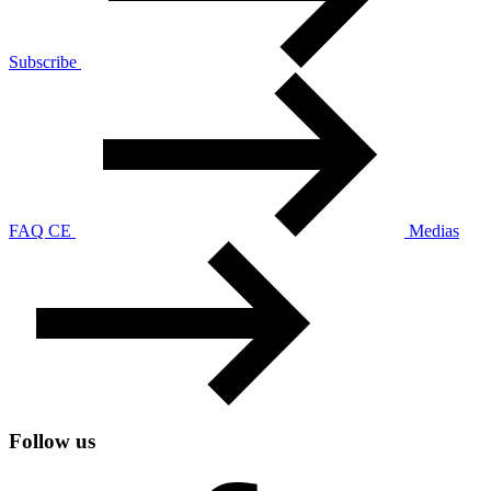
Subscribe
FAQ CE
Medias
Follow us