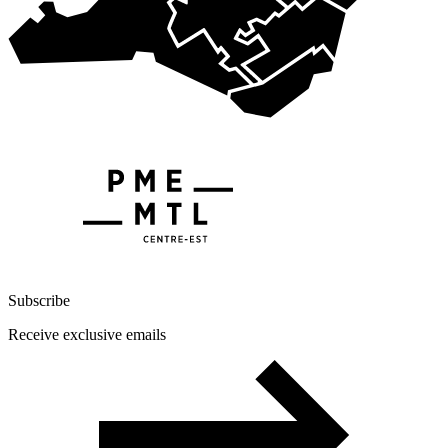
Subscribe
Receive exclusive emails