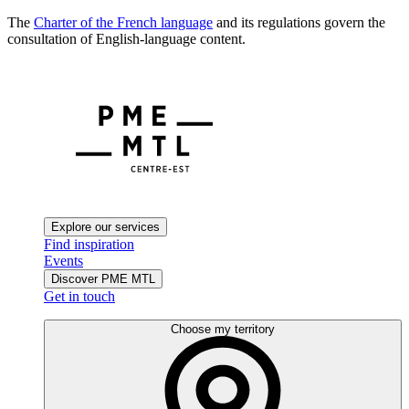
The
Charter of the French language
and its regulations govern the
consultation of English-language content.
Explore our services
Find inspiration
Events
Discover PME MTL
Get in touch
Choose my territory