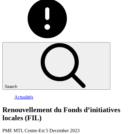
Search
Actualités
Renouvellement
du
Fonds
d’initiatives
locales
(FIL)
PME MTL Centre-Est
5 December 2023