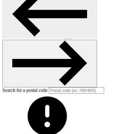
Previous
Next
Search for a postal code