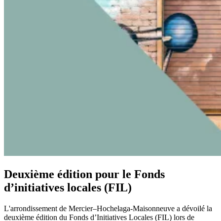
Deuxième édition pour le Fonds
d’initiatives locales (FIL)
L'arrondissement de Mercier–Hochelaga-Maisonneuve a dévoilé la
deuxième édition du Fonds d’Initiatives Locales (FIL) lors de