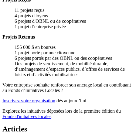
11 projets reçus
4 projets citoyens
6 projets d'OBNL ou de coopératives
1 projet d’entreprise privée
Projets Retenus
155 000 $ en bourses
1 projet porté par une citoyenne
6 projets portés par des OBNL ou des coopératives
Des projets de verdissement, de mobilité durable,
d’aménagement d’espaces publics, d’offres de services de
loisirs et d’activités mobilisatrices
Votre entreprise souhaite renforcer son ancrage local en contribuant
au Fonds d’Initiatives Locales ?
Inscrivez votre organisation
dès aujourd’hui.
Explorez les initiatives déposées lors de la première édition du
Fonds d'initiatives locales
.
Articles