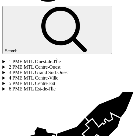
Search
1
PME MTL Ouest-de-l'Île
2
PME MTL Centre-Ouest
3
PME MTL Grand Sud-Ouest
4
PME MTL Centre-Ville
5
PME MTL Centre-Est
6
PME MTL Est-de-l'Île