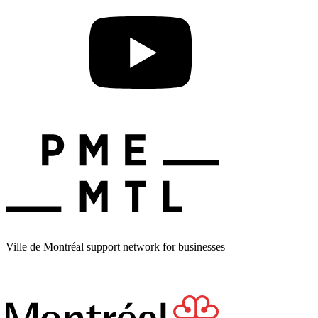
Ville de Montréal support network for businesses