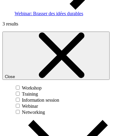
Webinar: Brasser des idées durables
3 results
Close
Workshop
Training
Information session
Webinar
Networking