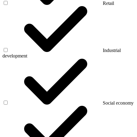
Retail
Industrial
development
Social economy