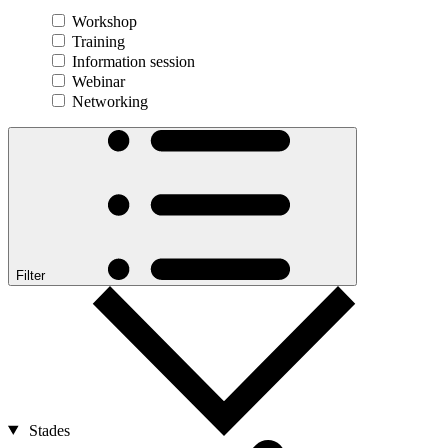
Workshop
Training
Information session
Webinar
Networking
Filter
Stades