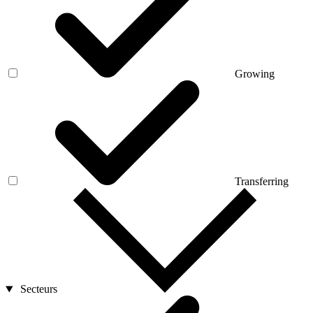
Growing
Transferring
Secteurs