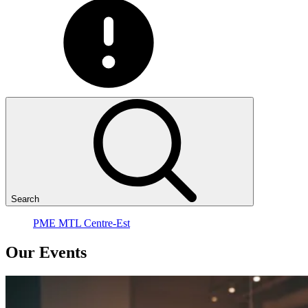
Search
PME MTL Centre-Est
Our
Events