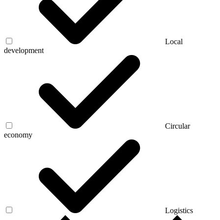
Local
development
Circular
economy
Logistics