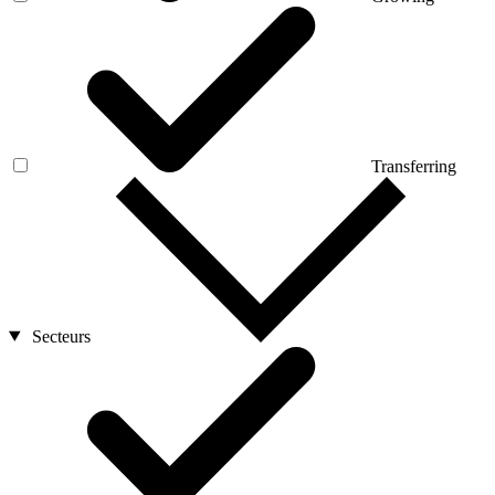
Transferring
Secteurs