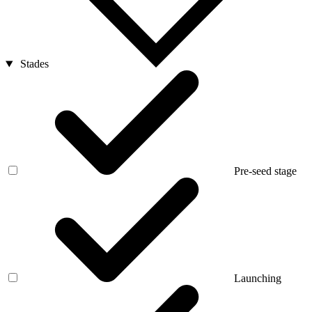
Stades
Pre-seed stage
Launching