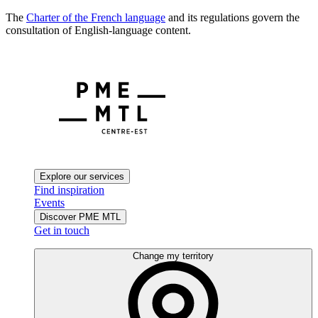
The
Charter of the French language
and its regulations govern the
consultation of English-language content.
Explore our services
Find inspiration
Events
Discover PME MTL
Get in touch
Change my territory