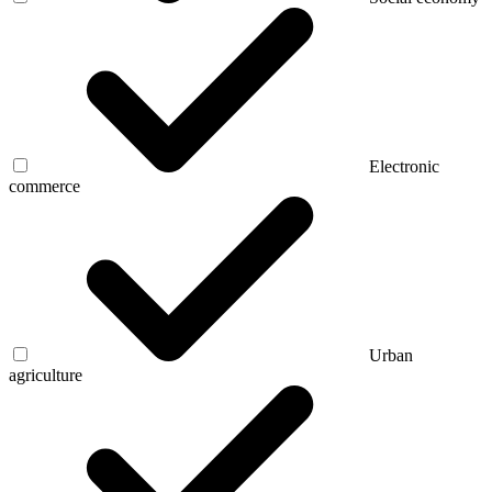
Electronic
commerce
Urban
agriculture