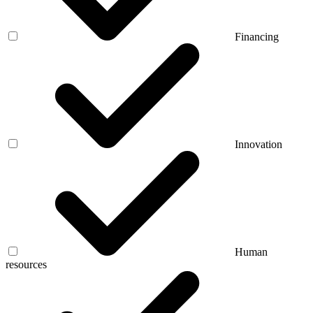
Financing
Innovation
Human
resources