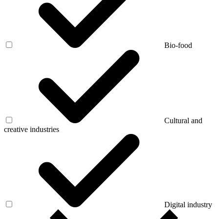
Bio-food
Cultural and
creative industries
Digital industry