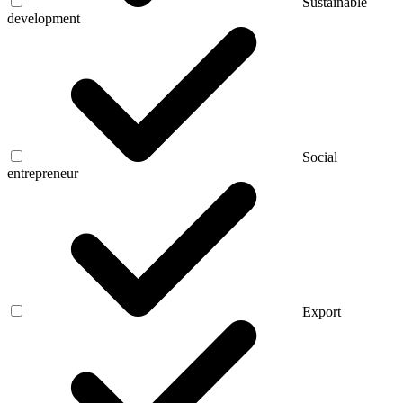
Sustainable
development
Social
entrepreneur
Export