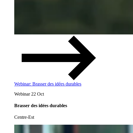
Webinar: Brasser des idées durables
Webinar
22 Oct
Brasser des idées durables
Centre-Est