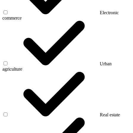
Electronic
commerce
Urban
agriculture
Real estate