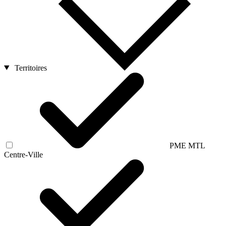
Territoires
PME MTL
Centre-Ville