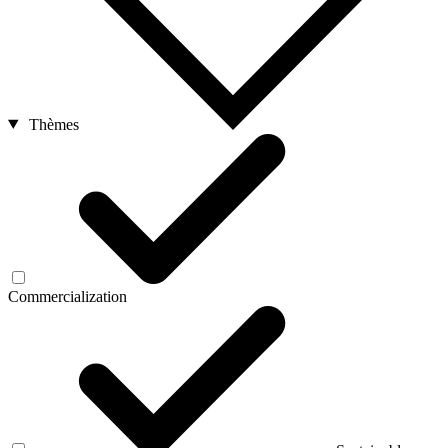
Thèmes
Commercialization