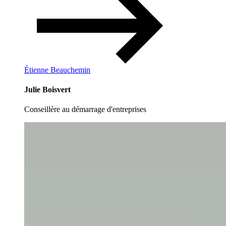
Étienne Beauchemin
Julie Boisvert
Conseillère au démarrage d'entreprises