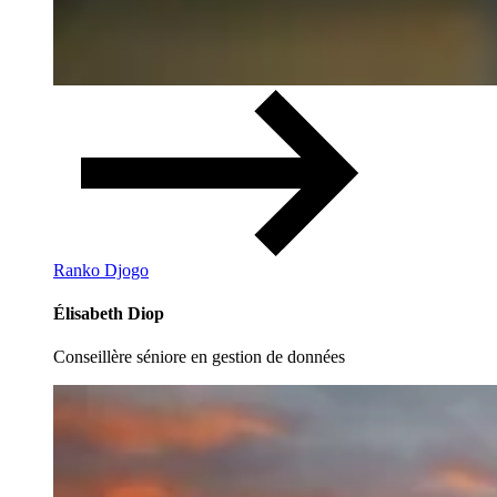
Ranko Djogo
Élisabeth Diop
Conseillère séniore en gestion de données