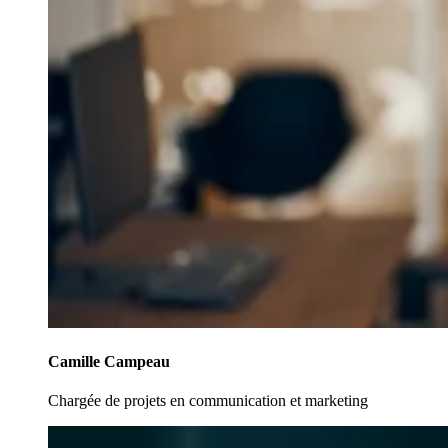
Camille Campeau
Chargée de projets en communication et marketing