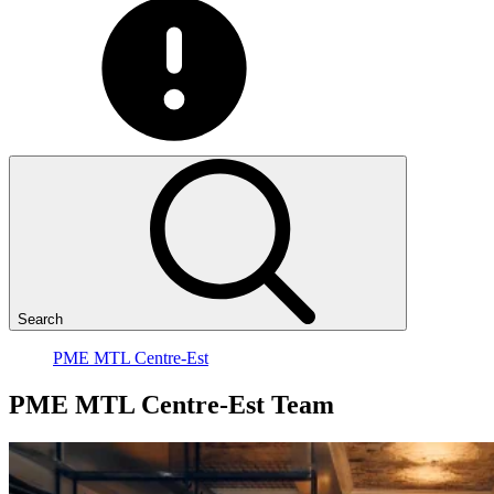
Search
PME MTL Centre-Est
PME
MTL
Centre-Est
Team