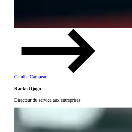
Camille Campeau
Ranko Djogo
Directeur du service aux entreprises