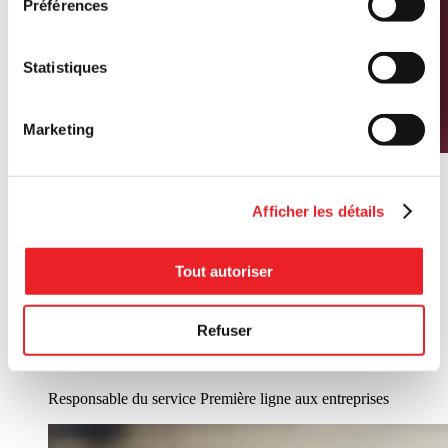
Préférences
Statistiques
Marketing
Afficher les détails
Tout autoriser
Julie Boisvert
Refuser
Gilbert Cadieux
Responsable du service Première ligne aux entreprises