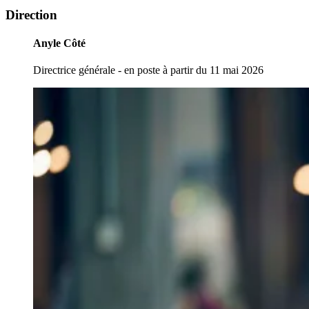
Direction
Anyle Côté
Directrice générale - en poste à partir du 11 mai 2026