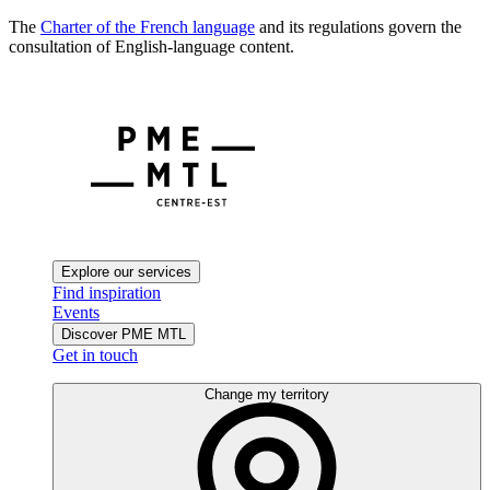
The
Charter of the French language
and its regulations govern the
consultation of English-language content.
Explore our services
Find inspiration
Events
Discover PME MTL
Get in touch
Change my territory