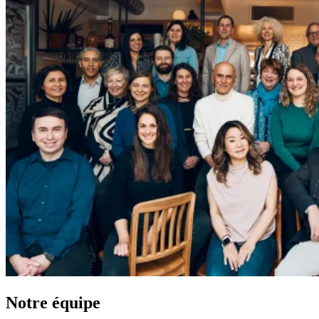
Notre équipe