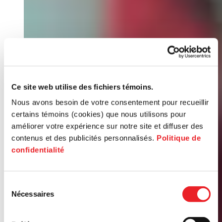
Ce site web utilise des fichiers témoins.
Nous avons besoin de votre consentement pour recueillir
certains témoins (cookies) que nous utilisons pour
améliorer votre expérience sur notre site et diffuser des
contenus et des publicités personnalisés.
Politique de
confidentialité
Sélection
Nécessaires
du
consentement