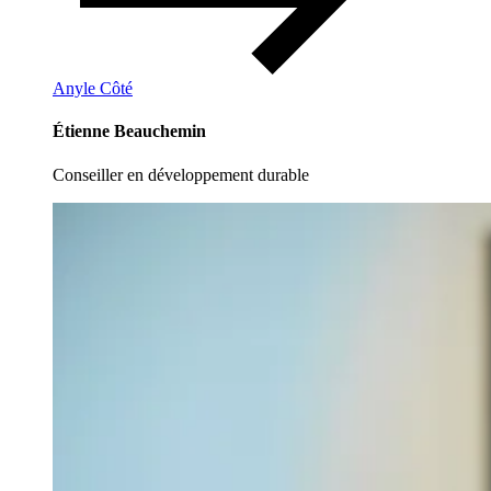
Anyle Côté
Étienne Beauchemin
Conseiller en développement durable