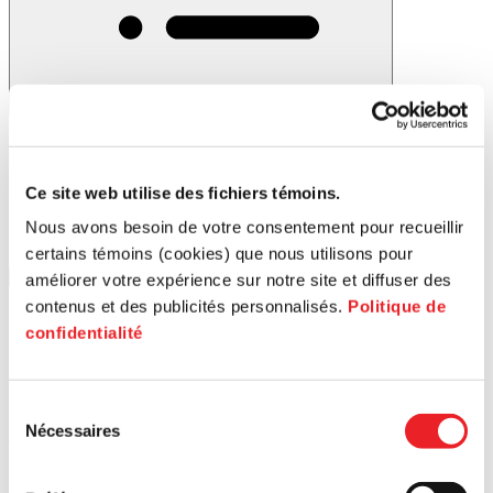
Filter
Ce site web utilise des fichiers témoins.
Nous avons besoin de votre consentement pour recueillir
certains témoins (cookies) que nous utilisons pour
améliorer votre expérience sur notre site et diffuser des
contenus et des publicités personnalisés.
Politique de
confidentialité
Sélection
Nécessaires
du
Stades
consentement