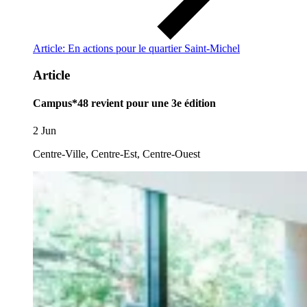
Article: En actions pour le quartier Saint-Michel
Article
Campus*48 revient pour une 3e édition
2 Jun
Centre-Ville, Centre-Est, Centre-Ouest