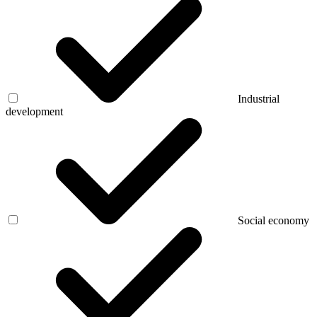
Industrial
development
Social economy