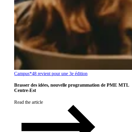
Campus*48 revient pour une 3e édition
Brasser des idées, nouvelle programmation de PME MTL
Centre-Est
Read the article