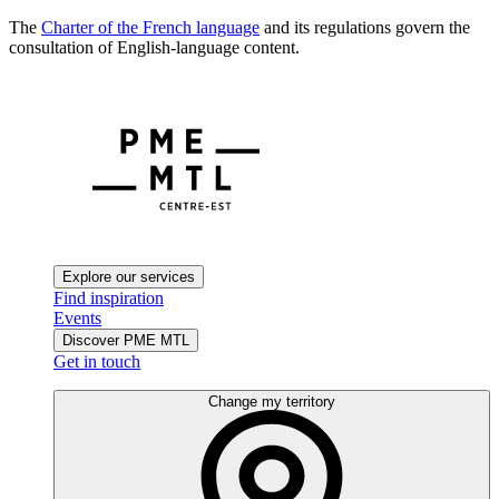
The
Charter of the French language
and its regulations govern the
consultation of English-language content.
Explore our services
Find inspiration
Events
Discover PME MTL
Get in touch
Change my territory