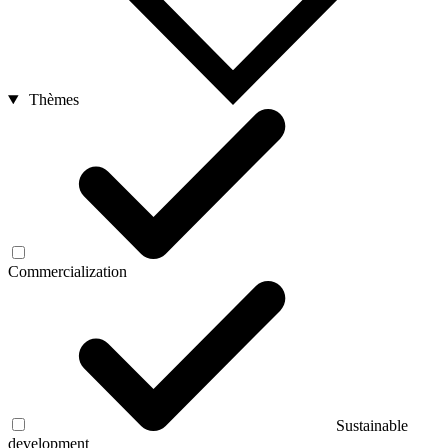
Thèmes
Commercialization
Sustainable
development