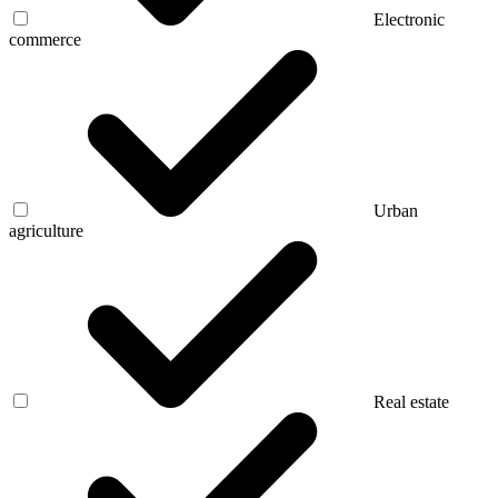
Electronic
commerce
Urban
agriculture
Real estate