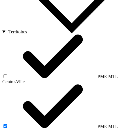
Territoires
PME MTL
Centre-Ville
PME MTL