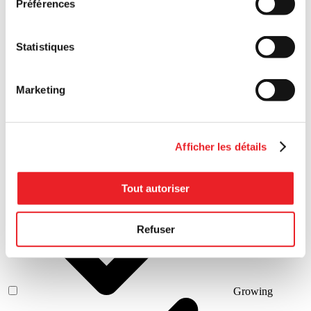
Préférences
Statistiques
Pre-seed stage
Marketing
Afficher les détails
Launching
Tout autoriser
Refuser
Growing