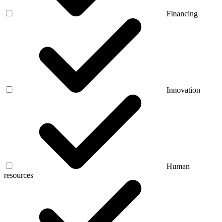
Financing
Innovation
Human
resources