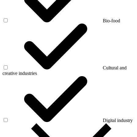
Bio-food
Cultural and
creative industries
Digital industry