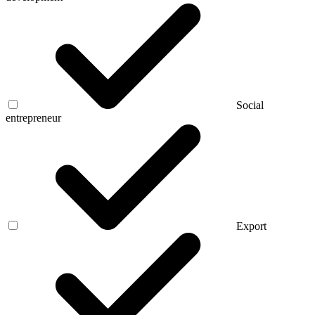
Social
entrepreneur
Export