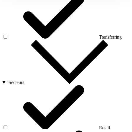
Transferring
Secteurs
Retail