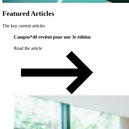
Featured
Articles
The key current articles
Campus*48 revient pour une 3e édition
Read the article