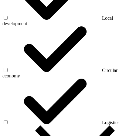
Local
development
Circular
economy
Logistics