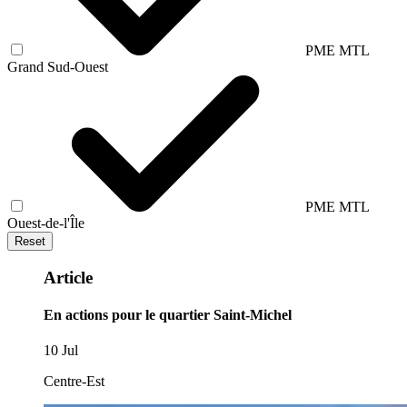
PME MTL
Grand Sud-Ouest
PME MTL
Ouest-de-l'Île
Reset
Article
En actions pour le quartier Saint-Michel
10 Jul
Centre-Est