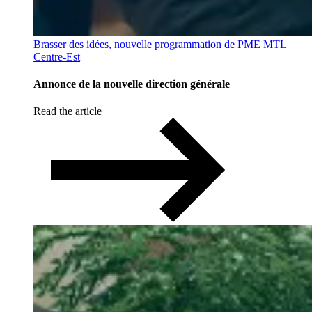
Brasser des idées, nouvelle programmation de PME MTL
Centre-Est
Annonce de la nouvelle direction générale
Read the article