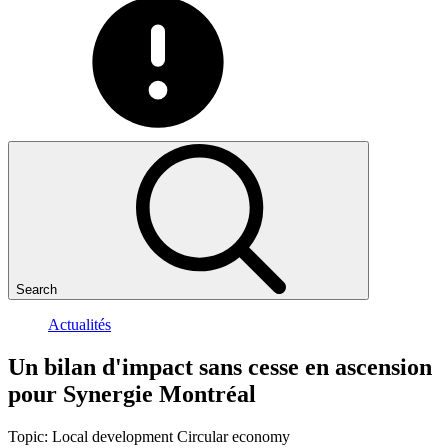
Search
Actualités
Un
bilan
d'impact
sans
cesse
en
ascension
pour
Synergie
Montréal
Topic:
Local development
Circular economy