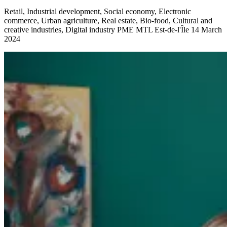
Retail, Industrial development, Social economy, Electronic
commerce, Urban agriculture, Real estate, Bio-food, Cultural and
creative industries, Digital industry
PME MTL Est-de-l'Île
14 March
2024