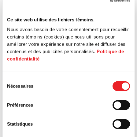
Ce site web utilise des fichiers témoins.
Nous avons besoin de votre consentement pour recueillir
certains témoins (cookies) que nous utilisons pour
améliorer votre expérience sur notre site et diffuser des
contenus et des publicités personnalisés.
Politique de
confidentialité
Sélection
Nécessaires
du
consentement
Préférences
Statistiques