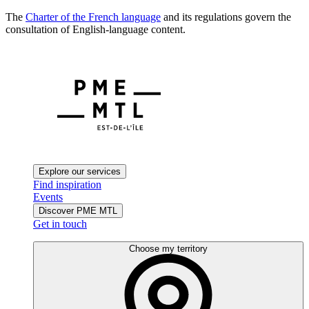
The
Charter of the French language
and its regulations govern the
consultation of English-language content.
Explore our services
Find inspiration
Events
Discover PME MTL
Get in touch
Choose my territory