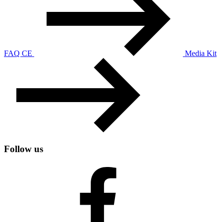
FAQ CE
Media Kit
Follow us