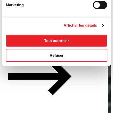
Marketing
Afficher les détails
Tout autoriser
Refuser