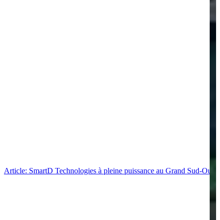
Article: SmartD Technologies à pleine puissance au Grand Sud-Ouest