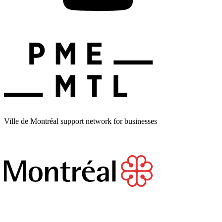
Ville de Montréal support network for businesses