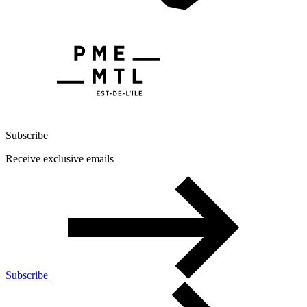
Subscribe
Receive exclusive emails
Subscribe