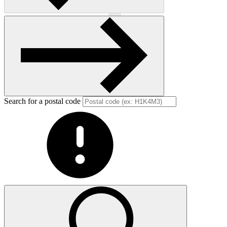
Previous
Next
Search for a postal code