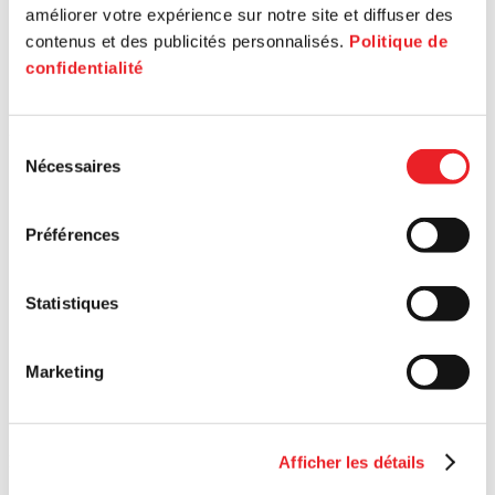
améliorer votre expérience sur notre site et diffuser des
contenus et des publicités personnalisés.
Politique de
confidentialité
Sélection
Nécessaires
du
consentement
Préférences
Statistiques
Marketing
Subscribe
Receive exclusive emails
Afficher les détails