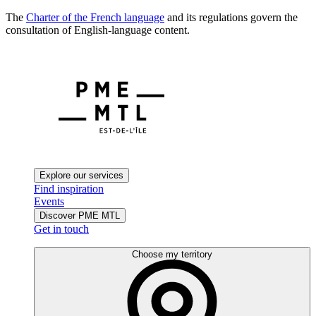
The
Charter of the French language
and its regulations govern the
consultation of English-language content.
Explore our services
Find inspiration
Events
Discover PME MTL
Get in touch
Choose my territory