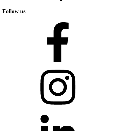
Follow us