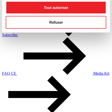
Tout autoriser
Refuser
Subscribe
FAQ CE
Media Kit