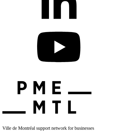
Ville de Montréal support network for businesses