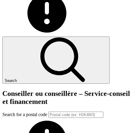
Search
Conseiller
ou
conseillère
–
Service-conseil
et
financement
Search for a postal code